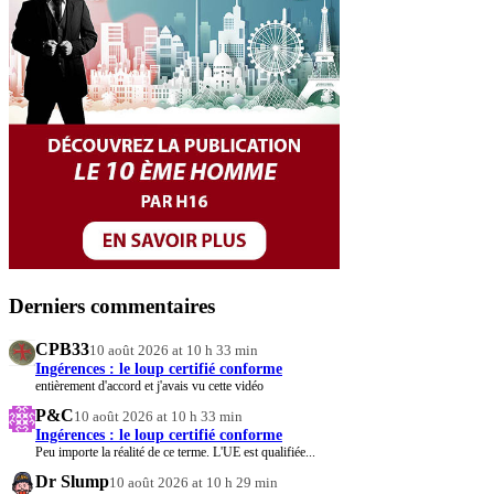
Derniers commentaires
CPB33
10 août 2026 at 10 h 33 min
Ingérences : le loup certifié conforme
entièrement d'accord et j'avais vu cette vidéo
P&C
10 août 2026 at 10 h 33 min
Ingérences : le loup certifié conforme
Peu importe la réalité de ce terme. L'UE est qualifiée...
Dr Slump
10 août 2026 at 10 h 29 min