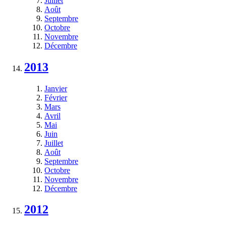
Juillet
Août
Septembre
Octobre
Novembre
Décembre
2013
Janvier
Février
Mars
Avril
Mai
Juin
Juillet
Août
Septembre
Octobre
Novembre
Décembre
2012