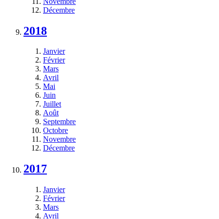
Novembre
Décembre
2018
Janvier
Février
Mars
Avril
Mai
Juin
Juillet
Août
Septembre
Octobre
Novembre
Décembre
2017
Janvier
Février
Mars
Avril