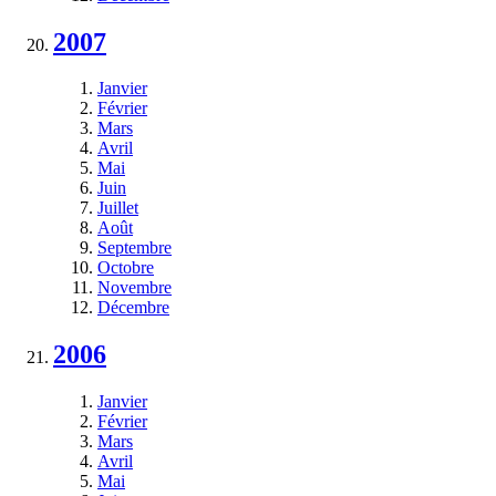
2007
Janvier
Février
Mars
Avril
Mai
Juin
Juillet
Août
Septembre
Octobre
Novembre
Décembre
2006
Janvier
Février
Mars
Avril
Mai