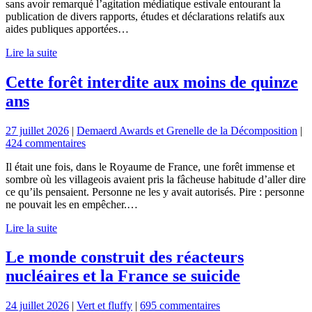
sans avoir remarqué l’agitation médiatique estivale entourant la
publication de divers rapports, études et déclarations relatifs aux
aides publiques apportées…
Lire la suite
Cette forêt interdite aux moins de quinze
ans
27 juillet 2026
|
Demaerd Awards et Grenelle de la Décomposition
|
424 commentaires
Il était une fois, dans le Royaume de France, une forêt immense et
sombre où les villageois avaient pris la fâcheuse habitude d’aller dire
ce qu’ils pensaient. Personne ne les y avait autorisés. Pire : personne
ne pouvait les en empêcher.…
Lire la suite
Le monde construit des réacteurs
nucléaires et la France se suicide
24 juillet 2026
|
Vert et fluffy
|
695 commentaires