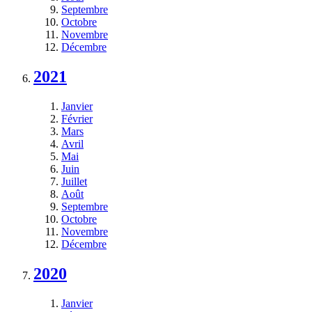
Septembre
Octobre
Novembre
Décembre
2021
Janvier
Février
Mars
Avril
Mai
Juin
Juillet
Août
Septembre
Octobre
Novembre
Décembre
2020
Janvier