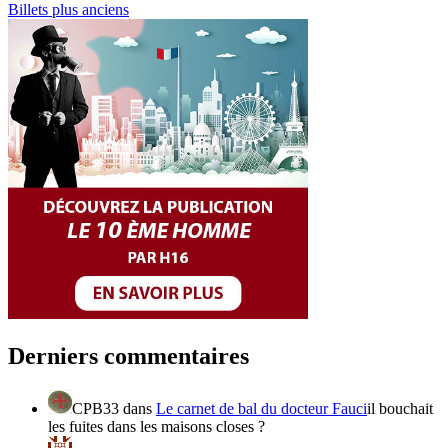
Billets plus anciens
Derniers commentaires
CPB33
dans
Le carnet de bal du docteur Fauci
il bouchait
les fuites dans les maisons closes ?