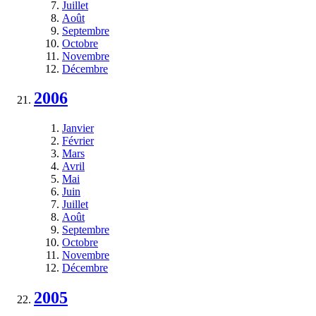
Juillet
Août
Septembre
Octobre
Novembre
Décembre
2006
Janvier
Février
Mars
Avril
Mai
Juin
Juillet
Août
Septembre
Octobre
Novembre
Décembre
2005