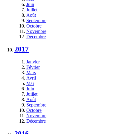
Juin
Juillet
Août
Septembre
Octobre
Novembre
Décembre
2017
Janvier
Février
Mars
Avril
Mai
Juin
Juillet
Août
Septembre
Octobre
Novembre
Décembre
2016