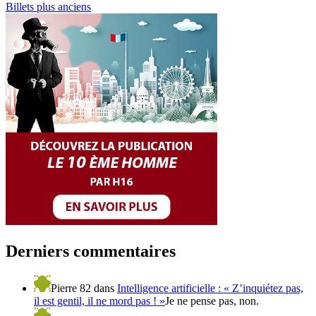
Billets plus anciens
Derniers commentaires
Pierre 82
dans
Intelligence artificielle : « Z’inquiétez pas,
il est gentil, il ne mord pas ! »
Je ne pense pas, non.