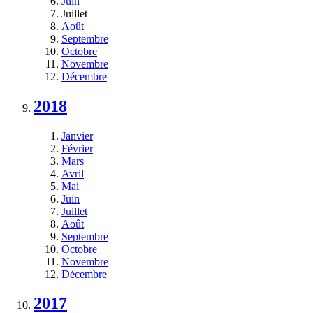
Juin
Juillet
Août
Septembre
Octobre
Novembre
Décembre
2018
Janvier
Février
Mars
Avril
Mai
Juin
Juillet
Août
Septembre
Octobre
Novembre
Décembre
2017