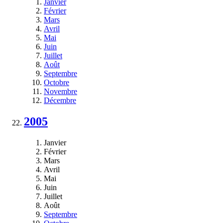
Janvier
Février
Mars
Avril
Mai
Juin
Juillet
Août
Septembre
Octobre
Novembre
Décembre
2005
Janvier
Février
Mars
Avril
Mai
Juin
Juillet
Août
Septembre