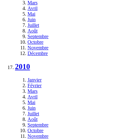
Mars
Avril
Mai
Juin
Juillet
Août
Septembre
Octobre
Novembre
Décembre
2010
Janvier
Février
Mars
Avril
Mai
Juin
Juillet
Août
Septembre
Octobre
Novembre