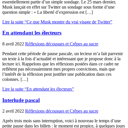
essentiellement partie d’un simple sondage. Le 25 mars dernier,
Musk lançait en effet sur Twitter un sondage sous forme d’une
question simple : « La liberté d’expression est […]
Lire la suite “Ce que Musk montre du vrai visage de Twitter”
En attendant les électeurs
8 avril 2022
Réflexions décousues et Crêpes au sucre
Pendant cette période de pause pascale, un lecteur m’a fait parvenir
un texte à la fois d’actualité et intéressant que je propose donc à la
lecture ici. Rappelons que les réflexions postées dans ce cadre ne
reflètent pas nécessairement mes propres convictions, mais que
l’intérêt de la réflexion peut justifier une publication dans ces
colonnes. […]
Lire la suite “En attendant les électeurs”
Interlude pascal
2 avril 2022
Réflexions décousues et Crêpes au sucre
Après trois mois sans interruption, voici à nouveau le temps d’une
petite pause dans les billets : le moment est propice, à quelques jours