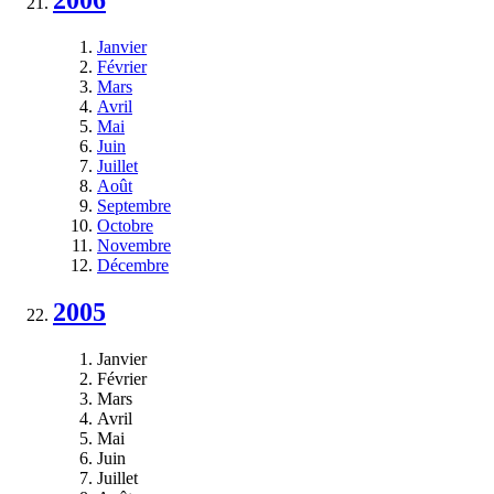
2006
Janvier
Février
Mars
Avril
Mai
Juin
Juillet
Août
Septembre
Octobre
Novembre
Décembre
2005
Janvier
Février
Mars
Avril
Mai
Juin
Juillet