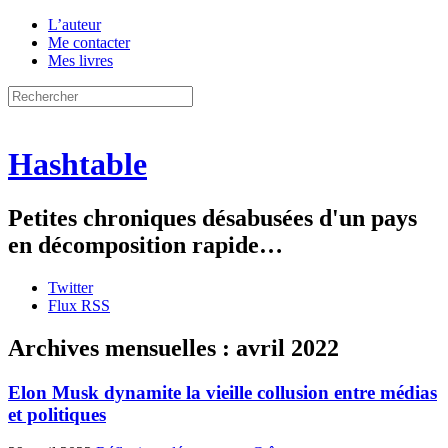
L’auteur
Me contacter
Mes livres
Hashtable
Petites chroniques désabusées d'un pays
en décomposition rapide…
Twitter
Flux RSS
Archives mensuelles :
avril 2022
Elon Musk dynamite la vieille collusion entre médias
et politiques