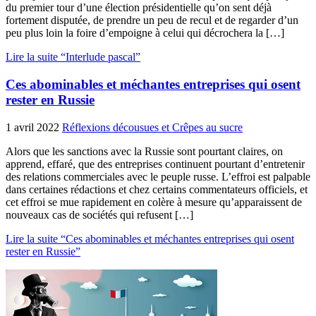
du premier tour d’une élection présidentielle qu’on sent déjà
fortement disputée, de prendre un peu de recul et de regarder d’un
peu plus loin la foire d’empoigne à celui qui décrochera la […]
Lire la suite “Interlude pascal”
Ces abominables et méchantes entreprises qui osent
rester en Russie
1 avril 2022
Réflexions décousues et Crêpes au sucre
Alors que les sanctions avec la Russie sont pourtant claires, on
apprend, effaré, que des entreprises continuent pourtant d’entretenir
des relations commerciales avec le peuple russe. L’effroi est palpable
dans certaines rédactions et chez certains commentateurs officiels, et
cet effroi se mue rapidement en colère à mesure qu’apparaissent de
nouveaux cas de sociétés qui refusent […]
Lire la suite “Ces abominables et méchantes entreprises qui osent
rester en Russie”