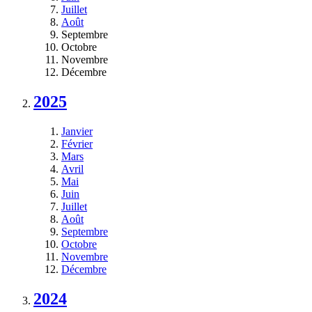
Juillet
Août
Septembre
Octobre
Novembre
Décembre
2025
Janvier
Février
Mars
Avril
Mai
Juin
Juillet
Août
Septembre
Octobre
Novembre
Décembre
2024