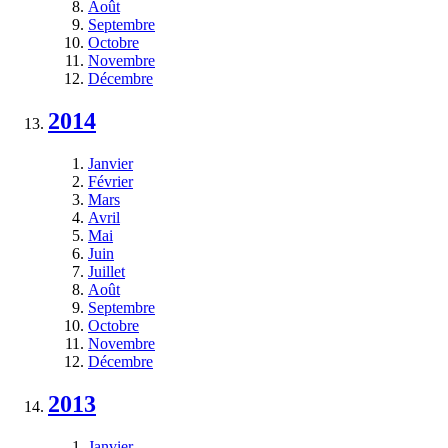
Août
Septembre
Octobre
Novembre
Décembre
2014
Janvier
Février
Mars
Avril
Mai
Juin
Juillet
Août
Septembre
Octobre
Novembre
Décembre
2013
Janvier