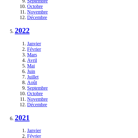
Septembre
Octobre
Novembre
Décembre
2022
Janvier
Février
Mars
Avril
Mai
Juin
Juillet
Août
Septembre
Octobre
Novembre
Décembre
2021
Janvier
Février