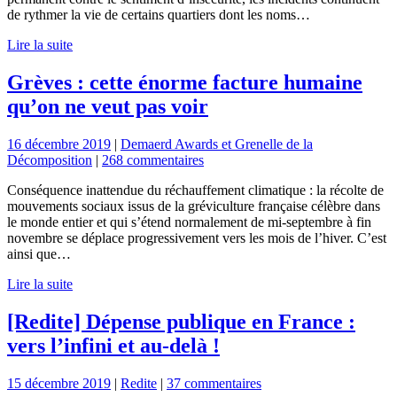
de rythmer la vie de certains quartiers dont les noms…
Lire la suite
Grèves : cette énorme facture humaine
qu’on ne veut pas voir
16 décembre 2019
|
Demaerd Awards et Grenelle de la
Décomposition
|
268 commentaires
Conséquence inattendue du réchauffement climatique : la récolte de
mouvements sociaux issus de la gréviculture française célèbre dans
le monde entier et qui s’étend normalement de mi-septembre à fin
novembre se déplace progressivement vers les mois de l’hiver. C’est
ainsi que…
Lire la suite
[Redite] Dépense publique en France :
vers l’infini et au-delà !
15 décembre 2019
|
Redite
|
37 commentaires