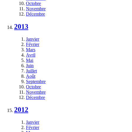
Octobre
Novembre
Décembre
2013
Janvier
Février
Mars
Avril
Mai
Juin
Juillet
Août
Septembre
Octobre
Novembre
Décembre
2012
Janvier
Février