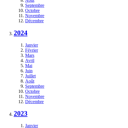
Août
Septembre
Octobre
Novembre
Décembre
2024
Janvier
Février
Mars
Avril
Mai
Juin
Juillet
Août
Septembre
Octobre
Novembre
Décembre
2023
Janvier