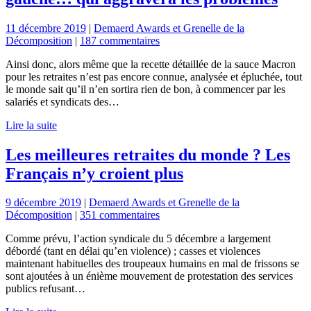
11 décembre 2019
|
Demaerd Awards et Grenelle de la
Décomposition
|
187 commentaires
Ainsi donc, alors même que la recette détaillée de la sauce Macron
pour les retraites n’est pas encore connue, analysée et épluchée, tout
le monde sait qu’il n’en sortira rien de bon, à commencer par les
salariés et syndicats des…
Lire la suite
Les meilleures retraites du monde ? Les
Français n’y croient plus
9 décembre 2019
|
Demaerd Awards et Grenelle de la
Décomposition
|
351 commentaires
Comme prévu, l’action syndicale du 5 décembre a largement
débordé (tant en délai qu’en violence) ; casses et violences
maintenant habituelles des troupeaux humains en mal de frissons se
sont ajoutées à un énième mouvement de protestation des services
publics refusant…