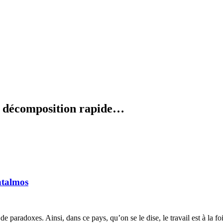
en décomposition rapide…
htalmos
 de paradoxes. Ainsi, dans ce pays, qu’on se le dise, le travail est à la