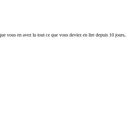
que vous en avez lu tout ce que vous deviez en lire depuis 10 jours,