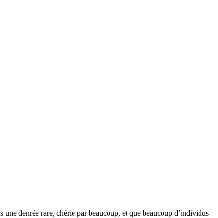
 fois une denrée rare, chérie par beaucoup, et que beaucoup d’individus