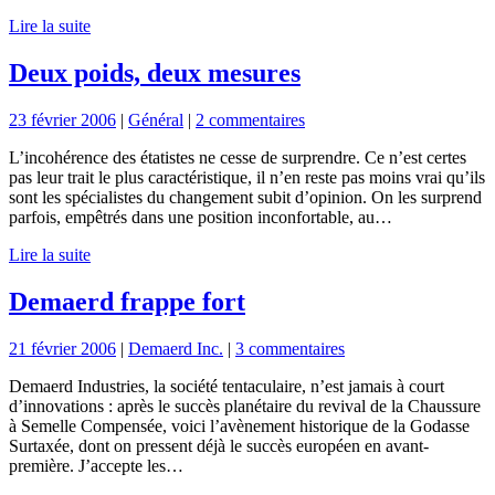
Lire la suite
Deux poids, deux mesures
23 février 2006
|
Général
|
2 commentaires
L’incohérence des étatistes ne cesse de surprendre. Ce n’est certes
pas leur trait le plus caractéristique, il n’en reste pas moins vrai qu’ils
sont les spécialistes du changement subit d’opinion. On les surprend
parfois, empêtrés dans une position inconfortable, au…
Lire la suite
Demaerd frappe fort
21 février 2006
|
Demaerd Inc.
|
3 commentaires
Demaerd Industries, la société tentaculaire, n’est jamais à court
d’innovations : après le succès planétaire du revival de la Chaussure
à Semelle Compensée, voici l’avènement historique de la Godasse
Surtaxée, dont on pressent déjà le succès européen en avant-
première. J’accepte les…