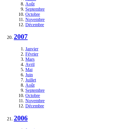
Août
Septembre
Octobre
Novembre
Décembre
2007
Janvier
Février
Mars
Avril
Mai
Juin
Juillet
Août
Septembre
Octobre
Novembre
Décembre
2006