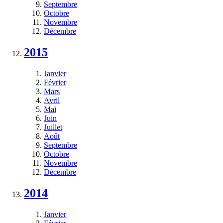
Septembre
Octobre
Novembre
Décembre
2015
Janvier
Février
Mars
Avril
Mai
Juin
Juillet
Août
Septembre
Octobre
Novembre
Décembre
2014
Janvier