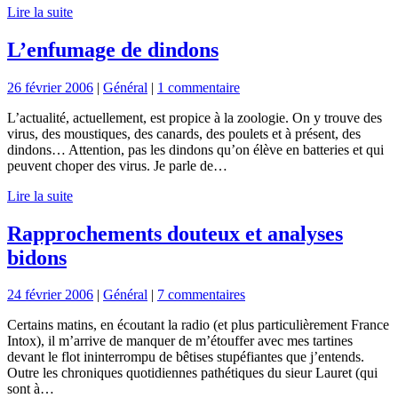
Lire la suite
L’enfumage de dindons
26 février 2006
|
Général
|
1 commentaire
L’actualité, actuellement, est propice à la zoologie. On y trouve des
virus, des moustiques, des canards, des poulets et à présent, des
dindons… Attention, pas les dindons qu’on élève en batteries et qui
peuvent choper des virus. Je parle de…
Lire la suite
Rapprochements douteux et analyses
bidons
24 février 2006
|
Général
|
7 commentaires
Certains matins, en écoutant la radio (et plus particulièrement France
Intox), il m’arrive de manquer de m’étouffer avec mes tartines
devant le flot ininterrompu de bêtises stupéfiantes que j’entends.
Outre les chroniques quotidiennes pathétiques du sieur Lauret (qui
sont à…