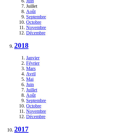
Juin
Juillet
Août
Septembre
Octobre
Novembre
Décembre
2018
Janvier
Février
Mars
Avril
Mai
Juin
Juillet
Août
Septembre
Octobre
Novembre
Décembre
2017