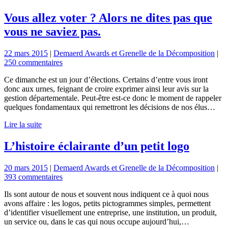
Vous allez voter ? Alors ne dites pas que
vous ne saviez pas.
22 mars 2015
|
Demaerd Awards et Grenelle de la Décomposition
|
250 commentaires
Ce dimanche est un jour d’élections. Certains d’entre vous iront
donc aux urnes, feignant de croire exprimer ainsi leur avis sur la
gestion départementale. Peut-être est-ce donc le moment de rappeler
quelques fondamentaux qui remettront les décisions de nos élus…
Lire la suite
L’histoire éclairante d’un petit logo
20 mars 2015
|
Demaerd Awards et Grenelle de la Décomposition
|
393 commentaires
Ils sont autour de nous et souvent nous indiquent ce à quoi nous
avons affaire : les logos, petits pictogrammes simples, permettent
d’identifier visuellement une entreprise, une institution, un produit,
un service ou, dans le cas qui nous occupe aujourd’hui,…