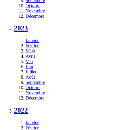
Septembre
Octobre
Novembre
Décembre
2023
Janvier
Février
Mars
Avril
Mai
Juin
Juillet
Août
Septembre
Octobre
Novembre
Décembre
2022
Janvier
Février