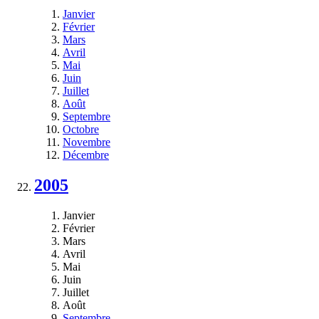
Janvier
Février
Mars
Avril
Mai
Juin
Juillet
Août
Septembre
Octobre
Novembre
Décembre
2005
Janvier
Février
Mars
Avril
Mai
Juin
Juillet
Août
Septembre