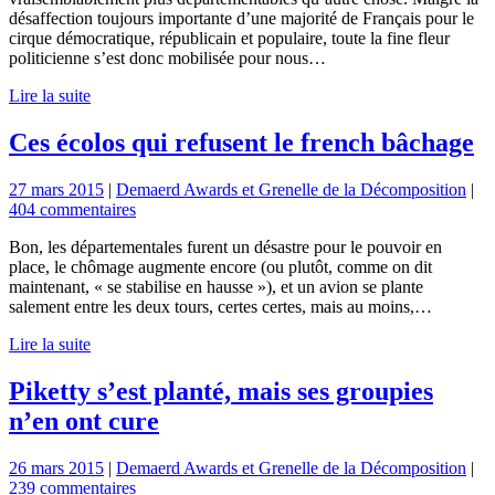
désaffection toujours importante d’une majorité de Français pour le
cirque démocratique, républicain et populaire, toute la fine fleur
politicienne s’est donc mobilisée pour nous…
Lire la suite
Ces écolos qui refusent le french bâchage
27 mars 2015
|
Demaerd Awards et Grenelle de la Décomposition
|
404 commentaires
Bon, les départementales furent un désastre pour le pouvoir en
place, le chômage augmente encore (ou plutôt, comme on dit
maintenant, « se stabilise en hausse »), et un avion se plante
salement entre les deux tours, certes certes, mais au moins,…
Lire la suite
Piketty s’est planté, mais ses groupies
n’en ont cure
26 mars 2015
|
Demaerd Awards et Grenelle de la Décomposition
|
239 commentaires