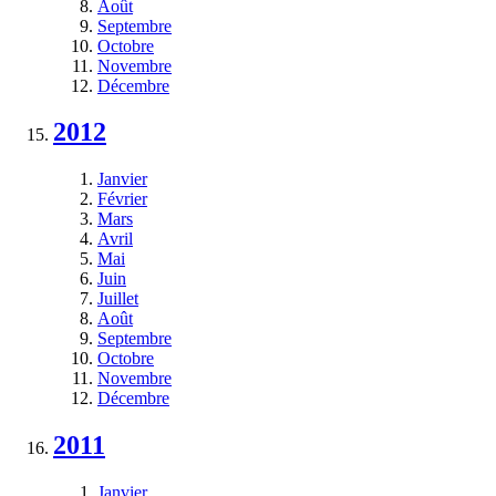
Août
Septembre
Octobre
Novembre
Décembre
2012
Janvier
Février
Mars
Avril
Mai
Juin
Juillet
Août
Septembre
Octobre
Novembre
Décembre
2011
Janvier