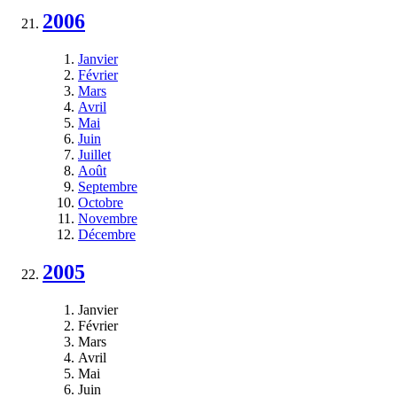
2006
Janvier
Février
Mars
Avril
Mai
Juin
Juillet
Août
Septembre
Octobre
Novembre
Décembre
2005
Janvier
Février
Mars
Avril
Mai
Juin