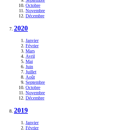
Septembre
Octobre
Novembre
Décembre
2020
Janvier
Février
Mars
Avril
Mai
Juin
Juillet
Août
Septembre
Octobre
Novembre
Décembre
2019
Janvier
Février