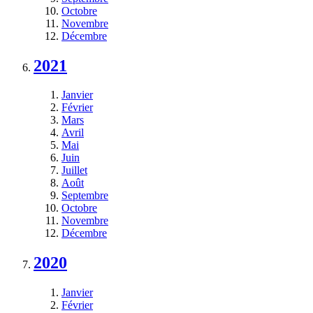
Octobre
Novembre
Décembre
2021
Janvier
Février
Mars
Avril
Mai
Juin
Juillet
Août
Septembre
Octobre
Novembre
Décembre
2020
Janvier
Février