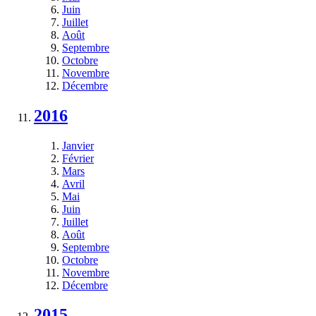
Juin
Juillet
Août
Septembre
Octobre
Novembre
Décembre
2016
Janvier
Février
Mars
Avril
Mai
Juin
Juillet
Août
Septembre
Octobre
Novembre
Décembre
2015