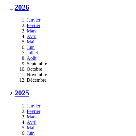
2026
Janvier
Février
Mars
Avril
Mai
Juin
Juillet
Août
Septembre
Octobre
Novembre
Décembre
2025
Janvier
Février
Mars
Avril
Mai
Juin