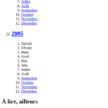
Juillet
Août
Septembre
Octobre
Novembre
Décembre
2005
Janvier
Février
Mars
Avril
Mai
Juin
Juillet
Août
Septembre
Octobre
Novembre
Décembre
À lire, ailleurs