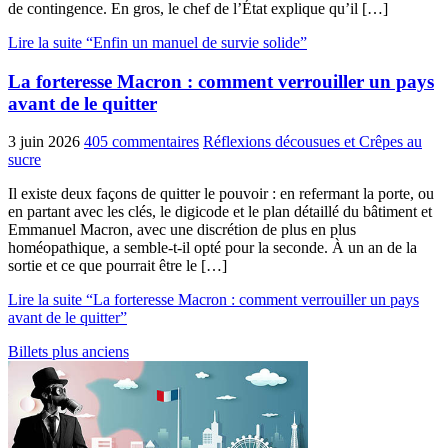
de contingence. En gros, le chef de l’État explique qu’il […]
Lire la suite “Enfin un manuel de survie solide”
La forteresse Macron : comment verrouiller un pays
avant de le quitter
3 juin 2026
405 commentaires
Réflexions décousues et Crêpes au
sucre
Il existe deux façons de quitter le pouvoir : en refermant la porte, ou
en partant avec les clés, le digicode et le plan détaillé du bâtiment et
Emmanuel Macron, avec une discrétion de plus en plus
homéopathique, a semble-t-il opté pour la seconde. À un an de la
sortie et ce que pourrait être le […]
Lire la suite “La forteresse Macron : comment verrouiller un pays
avant de le quitter”
Billets plus anciens