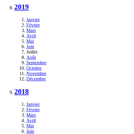
2019
Janvier
Février
Mars
Avril
Mai
Juin
Juillet
Août
Septembre
Octobre
Novembre
Décembre
2018
Janvier
Février
Mars
Avril
Mai
Juin