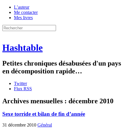
L’auteur
Me contacter
Mes livres
Hashtable
Petites chroniques désabusées d'un pays
en décomposition rapide…
Twitter
Flux RSS
Archives mensuelles :
décembre 2010
Sexe torride et bilan de fin d’année
31 décembre 2010
Général