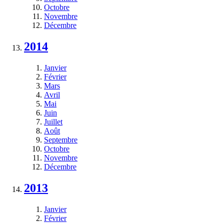
Octobre
Novembre
Décembre
2014
Janvier
Février
Mars
Avril
Mai
Juin
Juillet
Août
Septembre
Octobre
Novembre
Décembre
2013
Janvier
Février