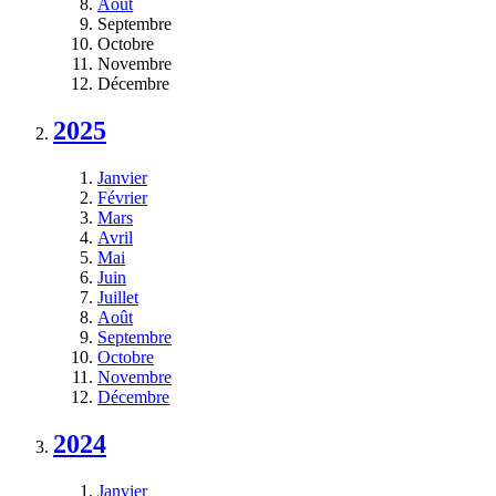
Août
Septembre
Octobre
Novembre
Décembre
2025
Janvier
Février
Mars
Avril
Mai
Juin
Juillet
Août
Septembre
Octobre
Novembre
Décembre
2024
Janvier