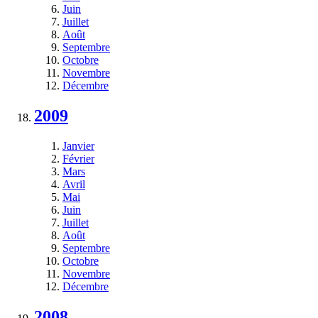
Juin
Juillet
Août
Septembre
Octobre
Novembre
Décembre
2009
Janvier
Février
Mars
Avril
Mai
Juin
Juillet
Août
Septembre
Octobre
Novembre
Décembre
2008