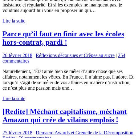
insistance et régularité. Et si les exemples ne manquent pas, je
voudrais aujourd’hui vous en proposer un qui…
Lire la suite
Parce qu’il faut en finir avec les écoles
hors-contrat, pardi !
26 février 2018
|
Réflexions décousues et Crêpes au sucre
|
254
commentaires
Naturellement, l’État aime bien se mêler d’autre chose que ses
affaires, notamment les vôtres. En France, il n’aime pas, il adore. Et
lorsqu’il s’agit de se mêler de vos affaires en matière d’instruction,
ce n’est plus une passion mais une…
Lire la suite
[Redite] Méchant capitalisme, méchant
Amazon qui crée de vilains emplois !
25 février 2018
|
Demaerd Awards et Grenelle de la Décomposition
,