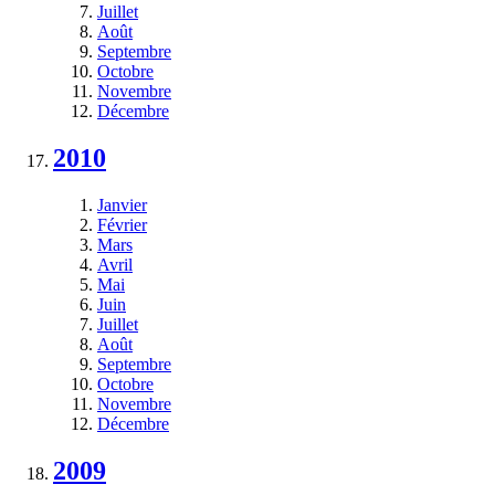
Juillet
Août
Septembre
Octobre
Novembre
Décembre
2010
Janvier
Février
Mars
Avril
Mai
Juin
Juillet
Août
Septembre
Octobre
Novembre
Décembre
2009