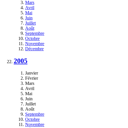
Mars
Avril
Mai
Juin
Juillet
Août
Septembre
Octobre
Novembre
Décembre
2005
Janvier
Février
Mars
Avril
Mai
Juin
Juillet
Août
Septembre
Octobre
Novembre