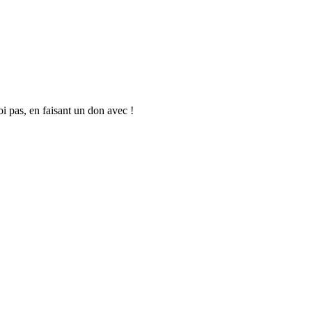
oi pas, en faisant un don avec !