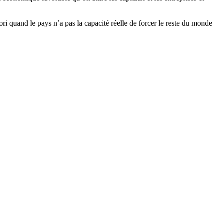
iori quand le pays n’a pas la capacité réelle de forcer le reste du monde