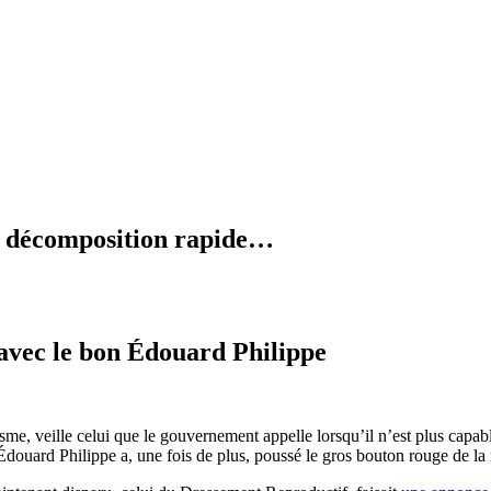
en décomposition rapide…
avec le bon Édouard Philippe
sme, veille celui que le gouvernement appelle lorsqu’il n’est plus capab
 Édouard Philippe a, une fois de plus, poussé le gros bouton rouge de l