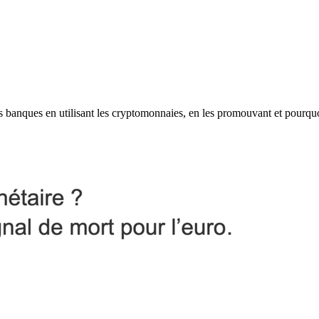
les banques en utilisant les cryptomonnaies, en les promouvant et pourqu