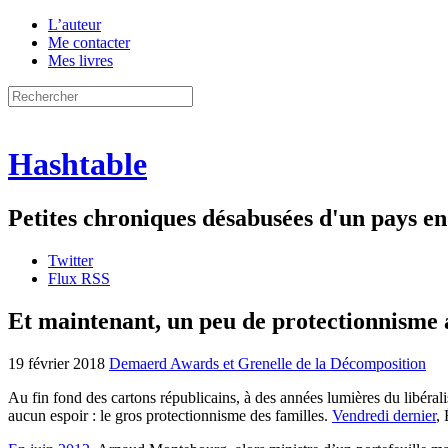
L’auteur
Me contacter
Mes livres
Hashtable
Petites chroniques désabusées d'un pays 
Twitter
Flux RSS
Et maintenant, un peu de protectionnisme 
19 février 2018
Demaerd Awards et Grenelle de la Décomposition
Au fin fond des cartons républicains, à des années lumières du libérali
aucun espoir : le gros protectionnisme des familles.
Vendredi dernier
,