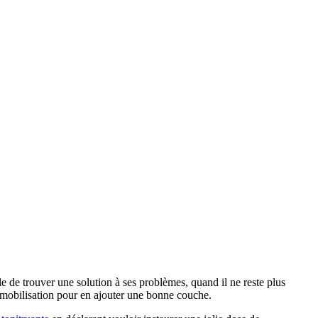
le de trouver une solution à ses problèmes, quand il ne reste plus
a mobilisation pour en ajouter une bonne couche.