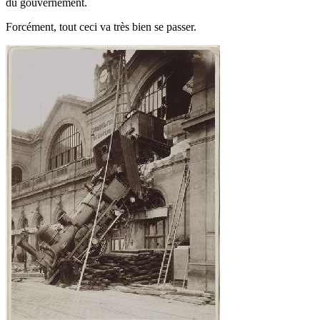
du gouvernement.
Forcément, tout ceci va très bien se passer.