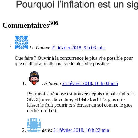
306
Commentaires
Le Gnôme
21 février 2018, 9 h 03 min
Que faire ? Ouvrir à la concurrence le plus vite possible pour
que ce dinosaure disparaisse le plus vite possible.
Dr Slump
21 février 2018, 10 h 03 min
Pour moi la réponse est trouvée depuis un bail: finito la
SNCF, merci la voiture, et blabalcar! Y’a plus qu’a
laisser le fruit pourrir et s’écraser au sol comme le gros
déchet qu’il est.
deres
21 février 2018, 10 h 22 min