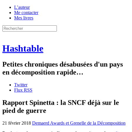
L’auteur
Me contacter
Mes livres
Hashtable
Petites chroniques désabusées d'un pays
en décomposition rapide…
Twitter
Flux RSS
Rapport Spinetta : la SNCF déjà sur le
pied de guerre
21 février 2018
Demaerd Awards et Grenelle de la Décomposition