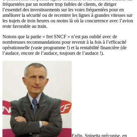
fréquentées par un nombre trop faibles de clients, de diriger
l’essentiel des investissements sur les voies fréquentées pour en
améliorer la sécurité ou de recentrer les lignes à grandes vitesses sur
les trajets de trois heures ou moins là où la concurrence avec l’avion
reste favorable au train.
Notons que la partie « fret SNCF » n’est pas oublié avec de
nombreuses recommandations pour revenir à la fois à l’efficacité
opérationnelle (vaste programme !) et la rentabilité financière (de
l’audace, encore de l’audace, toujours de l’audace !).
Enfin, Spinetta préconise, en