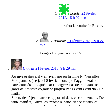
Lorelei
22 février
2018, 15 h 02 min
on refera la retraite de Russie.
Aristarkke
21 février 2018, 19 h 27
min
Longs et boyaux sévices???
Higgins
21 février 2018, 9 h 29 min
Au niveau grève, il y en avait une sur la ligne N (Versailles-
Montparnasse) le jeudi 8 février alors que l’agglomération
parisienne était bloquée par la neige!!! Pas de train dans les
gares de Sèvres rive-gauche jusqu’à Paris avant avant 9h30 le
matin.
Sinon, rien à jeter dans ce rapport ni dans ce commentaire. De
toute manière, Bruxelles impose la concurrence et tous les