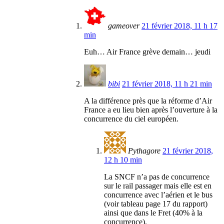
gameover
21 février 2018, 11 h 17
min
Euh… Air France grève demain… jeudi
bibi
21 février 2018, 11 h 21 min
A la différence près que la réforme d’Air
France a eu lieu bien après l’ouverture à la
concurrence du ciel européen.
Pythagore
21 février 2018,
12 h 10 min
La SNCF n’a pas de concurrence
sur le rail passager mais elle est en
concurrence avec l’aérien et le bus
(voir tableau page 17 du rapport)
ainsi que dans le Fret (40% à la
concurrence).