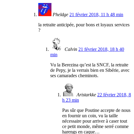
Pheldge
21 février 2018, 11 h 48 min
la retraite anticipée, pour bons et loyaux services
?
Calvin
21 février 2018, 18 h 40
min
Vu la Berezina qu’est la SNCF, la retraite
de Pepy, je la verrais bien en Sibérie, avec
ses camarades cheminots.
Aristarkke
22 février 2018, 8
h 23 min
Pas sûr que Poutine accepte de nous
en fournir un coin, vu la taille
nécessaire pour arriver à caser tout
ce petit monde, même serré comme
harengs en caque…