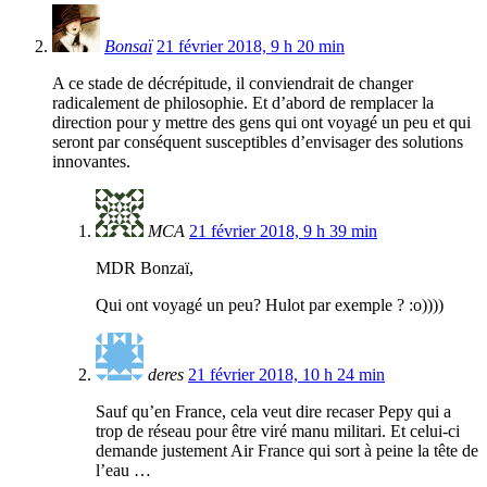
Bonsaï
21 février 2018, 9 h 20 min
A ce stade de décrépitude, il conviendrait de changer
radicalement de philosophie. Et d’abord de remplacer la
direction pour y mettre des gens qui ont voyagé un peu et qui
seront par conséquent susceptibles d’envisager des solutions
innovantes.
MCA
21 février 2018, 9 h 39 min
MDR Bonzaï,
Qui ont voyagé un peu? Hulot par exemple ? :o))))
deres
21 février 2018, 10 h 24 min
Sauf qu’en France, cela veut dire recaser Pepy qui a
trop de réseau pour être viré manu militari. Et celui-ci
demande justement Air France qui sort à peine la tête de
l’eau …