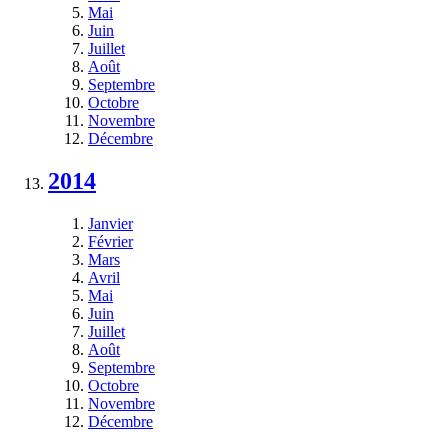
Mai
Juin
Juillet
Août
Septembre
Octobre
Novembre
Décembre
2014
Janvier
Février
Mars
Avril
Mai
Juin
Juillet
Août
Septembre
Octobre
Novembre
Décembre