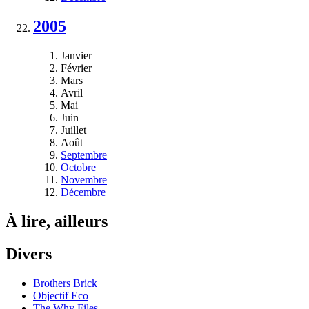
2005
Janvier
Février
Mars
Avril
Mai
Juin
Juillet
Août
Septembre
Octobre
Novembre
Décembre
À lire, ailleurs
Divers
Brothers Brick
Objectif Eco
The Why Files