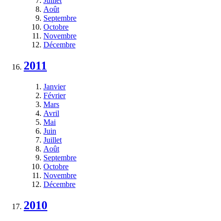
Juillet
Août
Septembre
Octobre
Novembre
Décembre
2011
Janvier
Février
Mars
Avril
Mai
Juin
Juillet
Août
Septembre
Octobre
Novembre
Décembre
2010