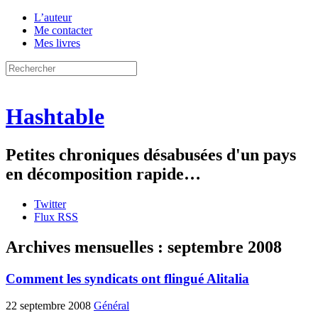
L’auteur
Me contacter
Mes livres
Hashtable
Petites chroniques désabusées d'un pays
en décomposition rapide…
Twitter
Flux RSS
Archives mensuelles :
septembre 2008
Comment les syndicats ont flingué Alitalia
22 septembre 2008
Général