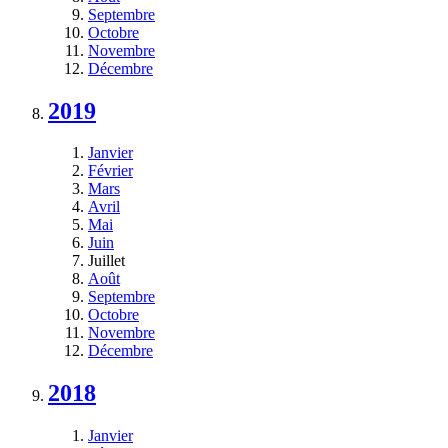
Septembre
Octobre
Novembre
Décembre
2019
Janvier
Février
Mars
Avril
Mai
Juin
Juillet
Août
Septembre
Octobre
Novembre
Décembre
2018
Janvier