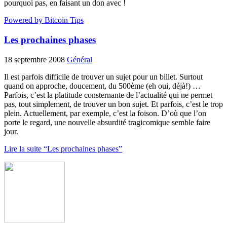
pourquoi pas, en faisant un don avec !
Powered by Bitcoin Tips
Les prochaines phases
18 septembre 2008
Général
Il est parfois difficile de trouver un sujet pour un billet. Surtout
quand on approche, doucement, du 500ème (eh oui, déjà!) …
Parfois, c’est la platitude consternante de l’actualité qui ne permet
pas, tout simplement, de trouver un bon sujet. Et parfois, c’est le trop
plein. Actuellement, par exemple, c’est la foison. D’où que l’on
porte le regard, une nouvelle absurdité tragicomique semble faire
jour.
Lire la suite “Les prochaines phases”