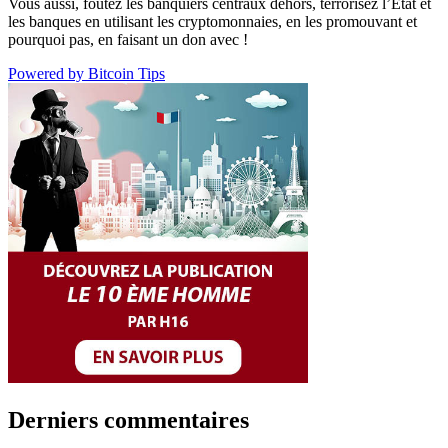
Vous aussi, foutez les banquiers centraux dehors, terrorisez l’État et
les banques en utilisant les cryptomonnaies, en les promouvant et
pourquoi pas, en faisant un don avec !
Powered by Bitcoin Tips
Derniers commentaires