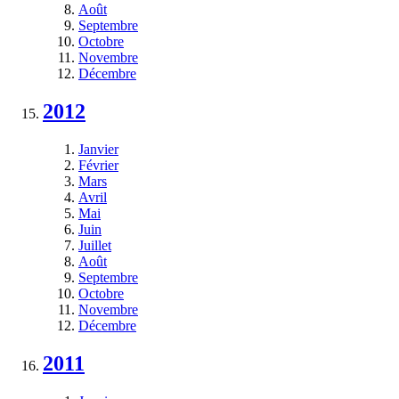
Août
Septembre
Octobre
Novembre
Décembre
2012
Janvier
Février
Mars
Avril
Mai
Juin
Juillet
Août
Septembre
Octobre
Novembre
Décembre
2011