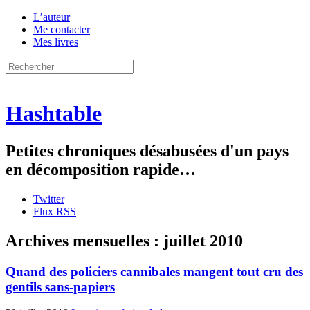
L’auteur
Me contacter
Mes livres
Hashtable
Petites chroniques désabusées d'un pays
en décomposition rapide…
Twitter
Flux RSS
Archives mensuelles :
juillet 2010
Quand des policiers cannibales mangent tout cru des
gentils sans-papiers