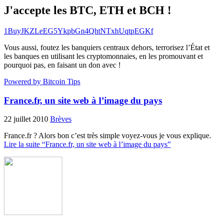
J'accepte les BTC, ETH et BCH !
1BuyJKZLeEG5YkpbGn4QhtNTxhUqtpEGKf
Vous aussi, foutez les banquiers centraux dehors, terrorisez l’État et
les banques en utilisant les cryptomonnaies, en les promouvant et
pourquoi pas, en faisant un don avec !
Powered by Bitcoin Tips
France.fr, un site web à l’image du pays
22 juillet 2010
Brèves
France.fr ? Alors bon c’est très simple voyez-vous je vous explique.
Lire la suite “France.fr, un site web à l’image du pays”