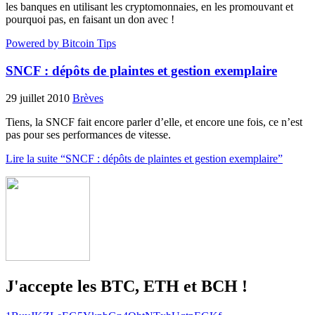
les banques en utilisant les cryptomonnaies, en les promouvant et
pourquoi pas, en faisant un don avec !
Powered by Bitcoin Tips
SNCF : dépôts de plaintes et gestion exemplaire
29 juillet 2010
Brèves
Tiens, la SNCF fait encore parler d’elle, et encore une fois, ce n’est
pas pour ses performances de vitesse.
Lire la suite “SNCF : dépôts de plaintes et gestion exemplaire”
J'accepte les BTC, ETH et BCH !