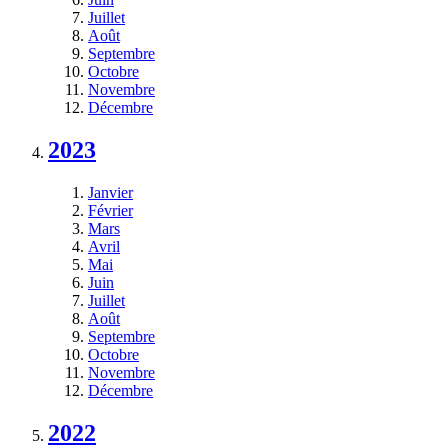
Juillet
Août
Septembre
Octobre
Novembre
Décembre
2023
Janvier
Février
Mars
Avril
Mai
Juin
Juillet
Août
Septembre
Octobre
Novembre
Décembre
2022