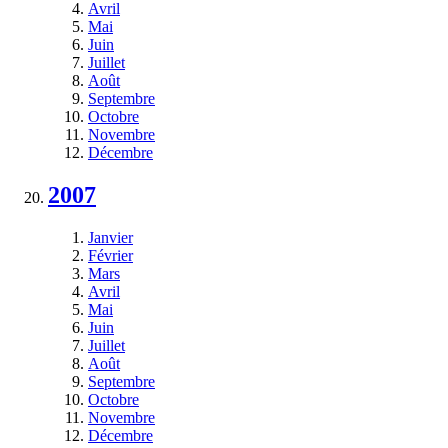
Avril
Mai
Juin
Juillet
Août
Septembre
Octobre
Novembre
Décembre
2007
Janvier
Février
Mars
Avril
Mai
Juin
Juillet
Août
Septembre
Octobre
Novembre
Décembre