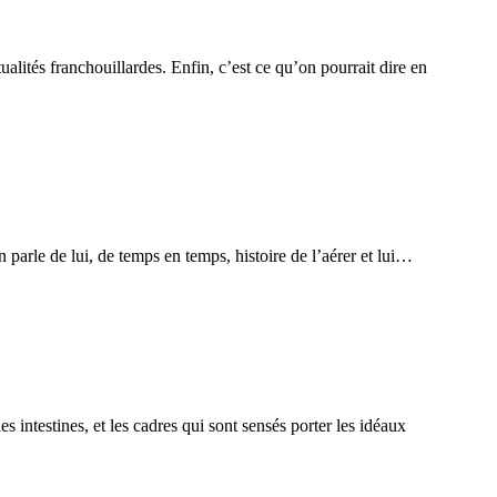
ualités franchouillardes. Enfin, c’est ce qu’on pourrait dire en
parle de lui, de temps en temps, histoire de l’aérer et lui…
s intestines, et les cadres qui sont sensés porter les idéaux