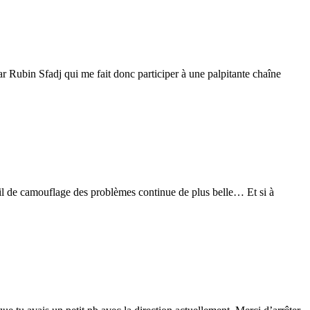
 par Rubin Sfadj qui me fait donc participer à une palpitante chaîne
vail de camouflage des problèmes continue de plus belle… Et si à