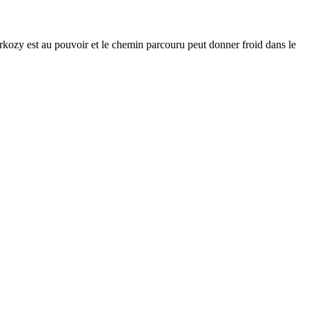
 Sarkozy est au pouvoir et le chemin parcouru peut donner froid dans le