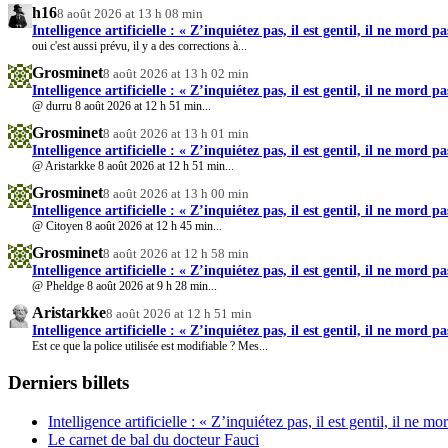
h16
8 août 2026 at 13 h 08 min
Intelligence artificielle : « Z’inquiétez pas, il est gentil, il ne mord pa
oui c'est aussi prévu, il y a des corrections à...
Grosminet
8 août 2026 at 13 h 02 min
Intelligence artificielle : « Z’inquiétez pas, il est gentil, il ne mord pa
@ durru 8 août 2026 at 12 h 51 min...
Grosminet
8 août 2026 at 13 h 01 min
Intelligence artificielle : « Z’inquiétez pas, il est gentil, il ne mord pa
@ Aristarkke 8 août 2026 at 12 h 51 min...
Grosminet
8 août 2026 at 13 h 00 min
Intelligence artificielle : « Z’inquiétez pas, il est gentil, il ne mord pa
@ Citoyen 8 août 2026 at 12 h 45 min...
Grosminet
8 août 2026 at 12 h 58 min
Intelligence artificielle : « Z’inquiétez pas, il est gentil, il ne mord pa
@ Pheldge 8 août 2026 at 9 h 28 min...
Aristarkke
8 août 2026 at 12 h 51 min
Intelligence artificielle : « Z’inquiétez pas, il est gentil, il ne mord pa
Est ce que la police utilisée est modifiable ? Mes...
Derniers billets
Intelligence artificielle : « Z’inquiétez pas, il est gentil, il ne mo
Le carnet de bal du docteur Fauci