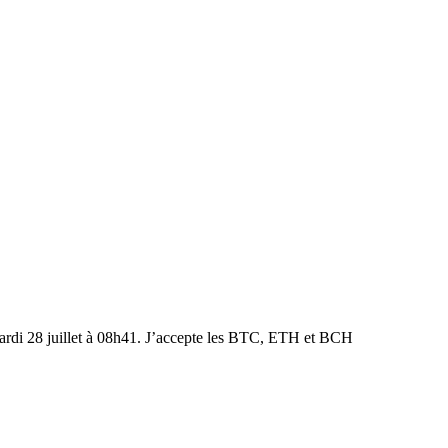
 mardi 28 juillet à 08h41. J’accepte les BTC, ETH et BCH