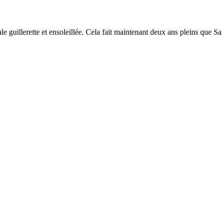
nale guillerette et ensoleillée. Cela fait maintenant deux ans pleins que