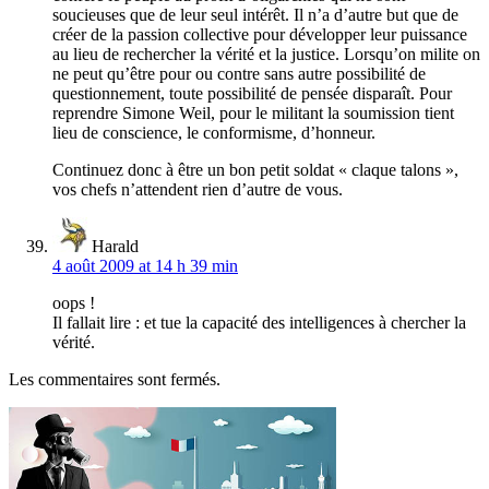
soucieuses que de leur seul intérêt. Il n’a d’autre but que de
créer de la passion collective pour développer leur puissance
au lieu de rechercher la vérité et la justice. Lorsqu’on milite on
ne peut qu’être pour ou contre sans autre possibilité de
questionnement, toute possibilité de pensée disparaît. Pour
reprendre Simone Weil, pour le militant la soumission tient
lieu de conscience, le conformisme, d’honneur.
Continuez donc à être un bon petit soldat « claque talons »,
vos chefs n’attendent rien d’autre de vous.
Harald
4 août 2009 at 14 h 39 min
oops !
Il fallait lire : et tue la capacité des intelligences à chercher la
vérité.
Les commentaires sont fermés.