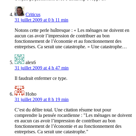
Criticus
31 juillet 2009 at 0 h 11 min
Notons cette perle huîtresque : « Les ménages ne doivent en
aucun cas avoir l’impression de contribuer au bon
fonctionnement de l’économie et au fonctionnement des
entreprises. Ca serait une catastrophe. » Une catastrophe…
alex6
31 juillet 2009 at 4 h 47 min
Il faudrait enfermer ce type.
Hoho
31 juillet 2009 at 8 h 19 min
C’est du délire total. Une citation résume tout pour
comprendre la pensée rocardienne : "Les ménages ne doivent
en aucun cas avoir l’impression de contribuer au bon
fonctionnement de l’économie et au fonctionnement des
entreprises. Ca serait une catastrophe."