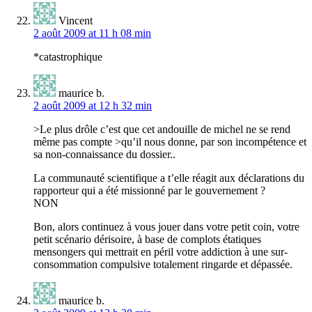
Vincent
2 août 2009 at 11 h 08 min
*catastrophique
maurice b.
2 août 2009 at 12 h 32 min
>Le plus drôle c’est que cet andouille de michel ne se rend
même pas compte >qu’il nous donne, par son incompétence et
sa non-connaissance du dossier..
La communauté scientifique a t’elle réagit aux déclarations du
rapporteur qui a été missionné par le gouvernement ?
NON
Bon, alors continuez à vous jouer dans votre petit coin, votre
petit scénario dérisoire, à base de complots étatiques
mensongers qui mettrait en péril votre addiction à une sur-
consommation compulsive totalement ringarde et dépassée.
maurice b.