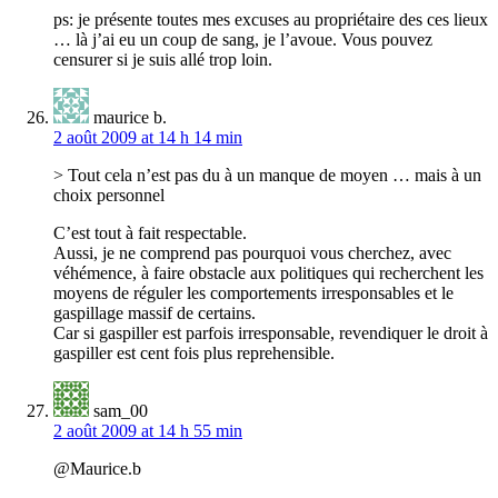
ps: je présente toutes mes excuses au propriétaire des ces lieux
… là j’ai eu un coup de sang, je l’avoue. Vous pouvez
censurer si je suis allé trop loin.
maurice b.
2 août 2009 at 14 h 14 min
> Tout cela n’est pas du à un manque de moyen … mais à un
choix personnel
C’est tout à fait respectable.
Aussi, je ne comprend pas pourquoi vous cherchez, avec
véhémence, à faire obstacle aux politiques qui recherchent les
moyens de réguler les comportements irresponsables et le
gaspillage massif de certains.
Car si gaspiller est parfois irresponsable, revendiquer le droit à
gaspiller est cent fois plus reprehensible.
sam_00
2 août 2009 at 14 h 55 min
@Maurice.b