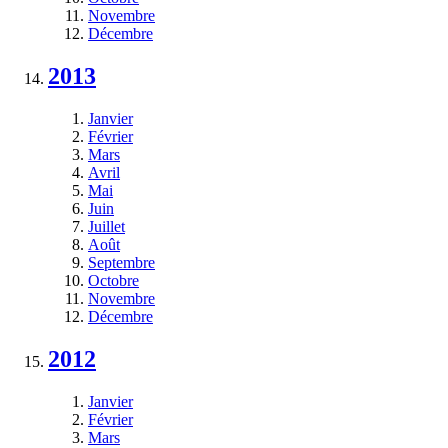
Novembre
Décembre
2013
Janvier
Février
Mars
Avril
Mai
Juin
Juillet
Août
Septembre
Octobre
Novembre
Décembre
2012
Janvier
Février
Mars