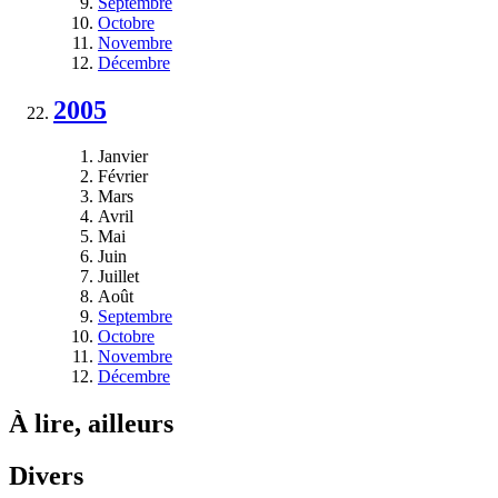
Septembre
Octobre
Novembre
Décembre
2005
Janvier
Février
Mars
Avril
Mai
Juin
Juillet
Août
Septembre
Octobre
Novembre
Décembre
À lire, ailleurs
Divers