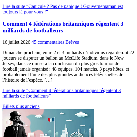
Lire la suite “Canicule ? Pas de panique ! Gouvernemaman est
toujours là pour vous !”
Comment 4 fédérations britanniques régentent 3
milliards de footballeurs
16 juillet 2026
45 commentaires
Brèves
Dimanche prochain, entre 2 et 3 milliards d’individus regarderont 22
joueurs se disputer un ballon au MetLife Stadium, dans le New
Jersey, dans ce qui sera la conclusion du plus gros tournoi de
football jamais organisé : 48 équipes, 104 matchs, 3 pays hôtes, et
probablement l’une des plus grandes audiences télévisuelles de
l’histoire de l’espèce. […]
Lire la suite “Comment 4 fédérations britanniques régentent 3
milliards de footballeurs”
Billets plus anciens