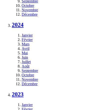
Septembre
Octobre
Novembre
Décembre
2024
Janvier
Février
Mars
Avril
Mai
Juin
Juillet
Août
Septembre
Octobre
Novembre
Décembre
2023
Janvier
Février