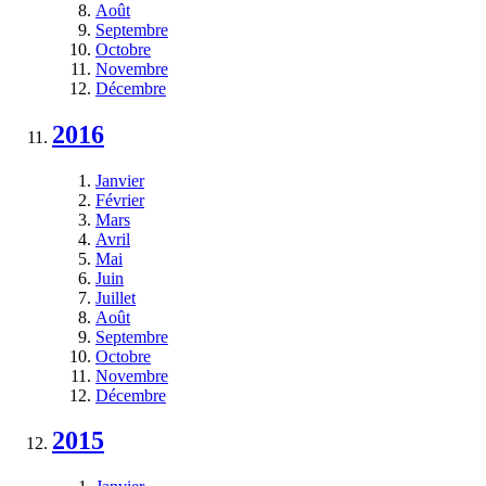
Août
Septembre
Octobre
Novembre
Décembre
2016
Janvier
Février
Mars
Avril
Mai
Juin
Juillet
Août
Septembre
Octobre
Novembre
Décembre
2015