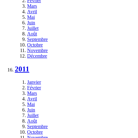
Février
Mars
Avril
Mai
Juin
Juillet
Août
Septembre
Octobre
Novembre
Décembre
2011
Janvier
Février
Mars
Avril
Mai
Juin
Juillet
Août
Septembre
Octobre
Novembre