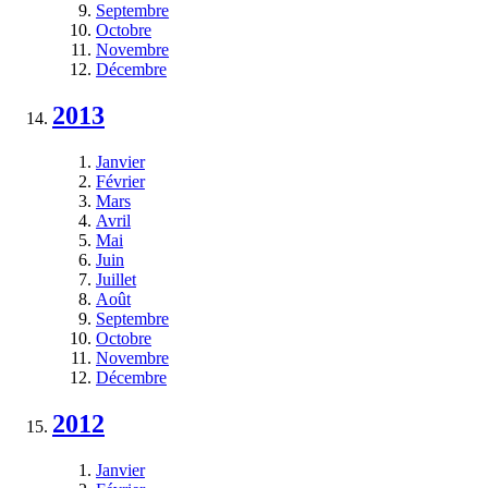
Septembre
Octobre
Novembre
Décembre
2013
Janvier
Février
Mars
Avril
Mai
Juin
Juillet
Août
Septembre
Octobre
Novembre
Décembre
2012
Janvier