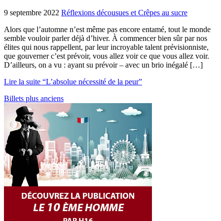
9 septembre 2022
Réflexions décousues et Crêpes au sucre
Alors que l’automne n’est même pas encore entamé, tout le monde
semble vouloir parler déjà d’hiver. À commencer bien sûr par nos
élites qui nous rappellent, par leur incroyable talent prévisionniste,
que gouverner c’est prévoir, vous allez voir ce que vous allez voir.
D’ailleurs, on a vu : ayant su prévoir – avec un brio inégalé […]
Lire la suite “L’absolue nécessité de la peur”
Billets plus anciens