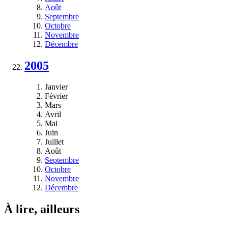
Août
Septembre
Octobre
Novembre
Décembre
2005
Janvier
Février
Mars
Avril
Mai
Juin
Juillet
Août
Septembre
Octobre
Novembre
Décembre
À lire, ailleurs