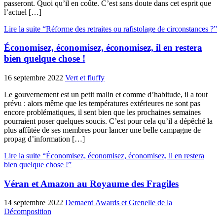
passeront. Quoi qu’il en coûte. C’est sans doute dans cet esprit que
l’actuel […]
Lire la suite “Réforme des retraites ou rafistolage de circonstances ?”
Économisez, économisez, économisez, il en restera
bien quelque chose !
16 septembre 2022
Vert et fluffy
Le gouvernement est un petit malin et comme d’habitude, il a tout
prévu : alors même que les températures extérieures ne sont pas
encore problématiques, il sent bien que les prochaines semaines
pourraient poser quelques soucis. C’est pour cela qu’il a dépêché la
plus affûtée de ses membres pour lancer une belle campagne de
propag d’information […]
Lire la suite “Économisez, économisez, économisez, il en restera
bien quelque chose !”
Véran et Amazon au Royaume des Fragiles
14 septembre 2022
Demaerd Awards et Grenelle de la
Décomposition