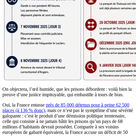
On objectera, l’œil humide, que les prisons débordent : voilà bien la
preuve d’une justice impitoyable, qui embastille à tours de bras.
Oui, la France entasse
près de 85 000 détenus pour à peine 62 500
places (à 136 % donc)
, mais ce n’est pas le symptôme d’une sévérité
galopante : c’est le produit d’une démission politique trentenaire,
celle qui consiste à ne jamais bâtir les prisons qu’un pays de 68
millions d’habitants devrait posséder. Comparée à ses voisins
européens de gabarit équivalent, la France accuse un déficit de 50