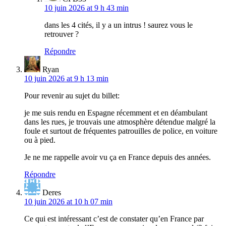
10 juin 2026 at 9 h 43 min
dans les 4 cités, il y a un intrus ! saurez vous le
retrouver ?
Répondre
Ryan
10 juin 2026 at 9 h 13 min
Pour revenir au sujet du billet:
je me suis rendu en Espagne récemment et en déambulant
dans les rues, je trouvais une atmosphère détendue malgré la
foule et surtout de fréquentes patrouilles de police, en voiture
ou à pied.
Je ne me rappelle avoir vu ça en France depuis des années.
Répondre
Deres
10 juin 2026 at 10 h 07 min
Ce qui est intéressant c’est de constater qu’en France par