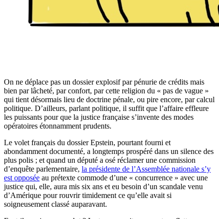
On ne déplace pas un dossier explosif par pénurie de crédits mais
bien par lâcheté, par confort, par cette religion du « pas de vague »
qui tient désormais lieu de doctrine pénale, ou pire encore, par calcul
politique. D’ailleurs, parlant politique, il suffit que l’affaire effleure
les puissants pour que la justice française s’invente des modes
opératoires étonnamment prudents.
Le volet français du dossier Epstein, pourtant fourni et
abondamment documenté, a longtemps prospéré dans un silence des
plus polis ; et quand un député a osé réclamer une commission
d’enquête parlementaire,
la présidente de l’Assemblée nationale s’y
est opposée
au prétexte commode d’une « concurrence » avec une
justice qui, elle, aura mis six ans et eu besoin d’un scandale venu
d’Amérique pour rouvrir timidement ce qu’elle avait si
soigneusement classé auparavant.