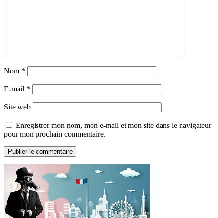
Nom
*
E-mail
*
Site web
Enregistrer mon nom, mon e-mail et mon site dans le navigateur
pour mon prochain commentaire.