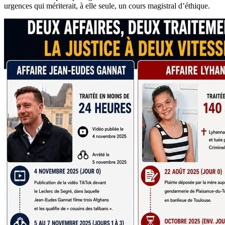
urgences qui mériterait, à elle seule, un cours magistral d’éthique.