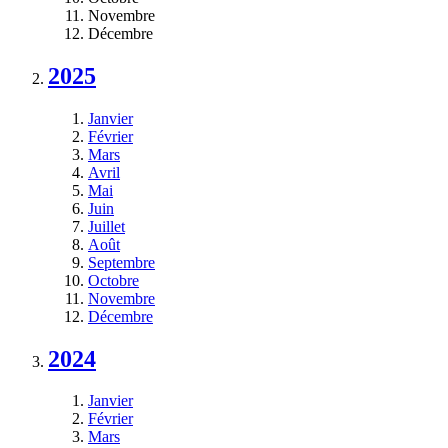
Novembre
Décembre
2025
Janvier
Février
Mars
Avril
Mai
Juin
Juillet
Août
Septembre
Octobre
Novembre
Décembre
2024
Janvier
Février
Mars