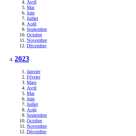
Avril
Mai
Juin
Juillet
Août
Septembre
Octobre
Novembre
Décembre
2023
Janvier
Février
Mars
Avril
Mai
Juin
Juillet
Août
Septembre
Octobre
Novembre
Décembre