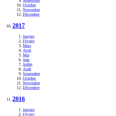
Septembre
Octobre
Novembre
Décembre
2017
Janvier
Février
Mars
Avril
Mai
Juin
Juillet
Août
Septembre
Octobre
Novembre
Décembre
2016
Janvier
Février