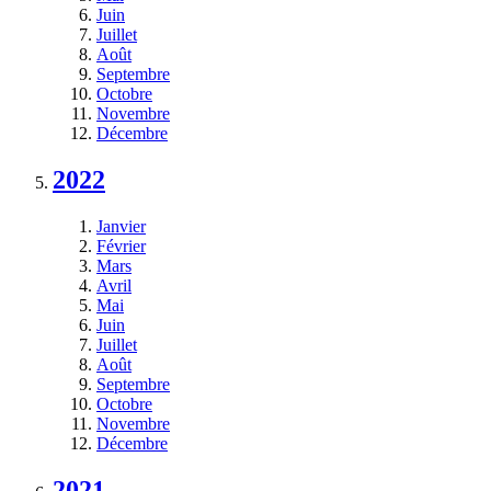
Juin
Juillet
Août
Septembre
Octobre
Novembre
Décembre
2022
Janvier
Février
Mars
Avril
Mai
Juin
Juillet
Août
Septembre
Octobre
Novembre
Décembre
2021