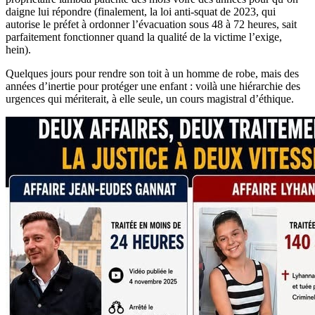
daigne lui répondre (finalement, la loi anti-squat de 2023, qui
autorise le préfet à ordonner l’évacuation sous 48 à 72 heures, sait
parfaitement fonctionner quand la qualité de la victime l’exige,
hein).
Quelques jours pour rendre son toit à un homme de robe, mais des
années d’inertie pour protéger une enfant : voilà une hiérarchie des
urgences qui mériterait, à elle seule, un cours magistral d’éthique.