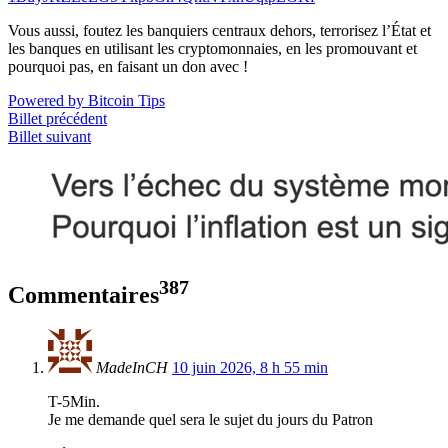
Vous aussi, foutez les banquiers centraux dehors, terrorisez l’État et
les banques en utilisant les cryptomonnaies, en les promouvant et
pourquoi pas, en faisant un don avec !
Powered by Bitcoin Tips
Billet précédent
Billet suivant
387
Commentaires
MadeInCH
10 juin 2026, 8 h 55 min
T-5Min.
Je me demande quel sera le sujet du jours du Patron