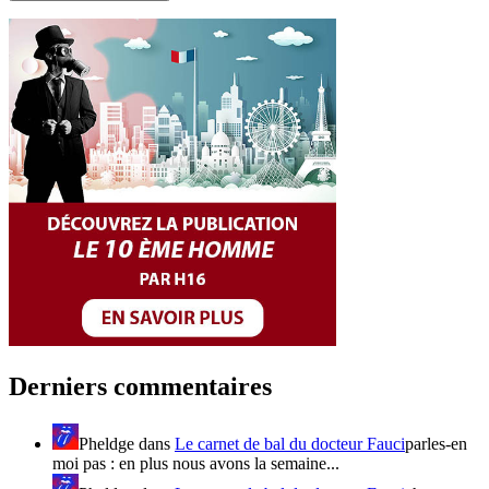
Derniers commentaires
Pheldge
dans
Le carnet de bal du docteur Fauci
parles-en
moi pas : en plus nous avons la semaine...