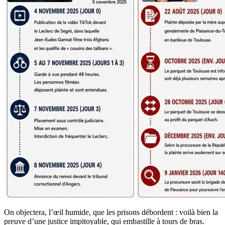
On objectera, l’œil humide, que les prisons débordent : voilà bien la
preuve d’une justice impitoyable, qui embastille à tours de bras.