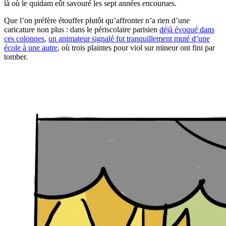
là où le quidam eût savouré les sept années encourues.
Que l’on préfère étouffer plutôt qu’affronter n’a rien d’une
caricature non plus : dans le périscolaire parisien
déjà évoqué dans
ces colonnes
,
un animateur signalé fut tranquillement muté d’une
école à une autre
, où trois plaintes pour viol sur mineur ont fini par
tomber.