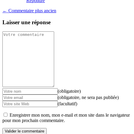
Répondre
← Commentaire plus ancien
Laisser une réponse
(obligatoire)
(obligatoire, ne sera pas publiée)
(facultatif)
Enregistrer mon nom, mon e-mail et mon site dans le navigateur
pour mon prochain commentaire.