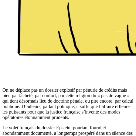
On ne déplace pas un dossier explosif par pénurie de crédits mais
bien par lâcheté, par confort, par cette religion du « pas de vague »
qui tient désormais lieu de doctrine pénale, ou pire encore, par calcul
politique. D’ailleurs, parlant politique, il suffit que l’affaire effleure
les puissants pour que la justice française s’invente des modes
opératoires étonnamment prudents.
Le volet français du dossier Epstein, pourtant fourni et
abondamment documenté, a longtemps prospéré dans un silence des