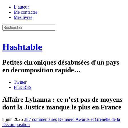
L’auteur
Me contacter
Mes livres
Hashtable
Petites chroniques désabusées d'un pays
en décomposition rapide…
Twitter
Flux RSS
Affaire Lyhanna : ce n’est pas de moyens
dont la Justice manque le plus en France
8 juin 2026
387 commentaires
Demaerd Awards et Grenelle de la
Décomposition