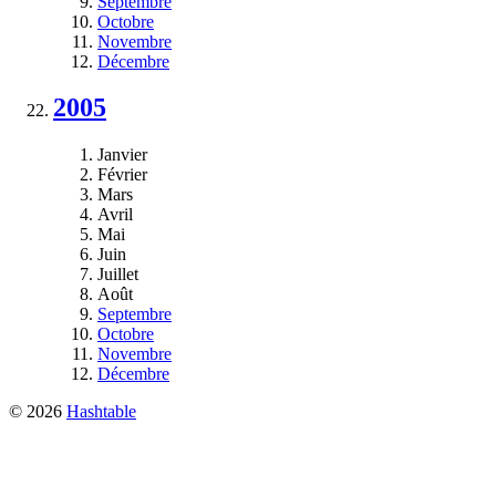
Septembre
Octobre
Novembre
Décembre
2005
Janvier
Février
Mars
Avril
Mai
Juin
Juillet
Août
Septembre
Octobre
Novembre
Décembre
© 2026
Hashtable