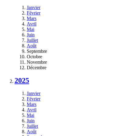
Janvier
Février
Mars
Avril
Mai
Juin
Juillet
Août
Septembre
Octobre
Novembre
Décembre
2025
Janvier
Février
Mars
Avril
Mai
Juin
Juillet
Août