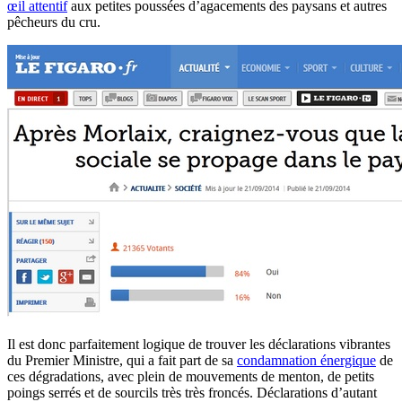
œil attentif
aux petites poussées d’agacements des paysans et autres
pêcheurs du cru.
Il est donc parfaitement logique de trouver les déclarations vibrantes
du Premier Ministre, qui a fait part de sa
condamnation énergique
de
ces dégradations, avec plein de mouvements de menton, de petits
poings serrés et de sourcils très très froncés. Déclarations d’autant