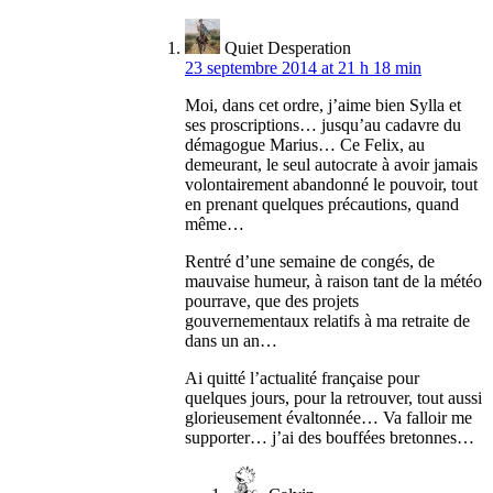
Quiet Desperation
23 septembre 2014 at 21 h 18 min
Moi, dans cet ordre, j’aime bien Sylla et
ses proscriptions… jusqu’au cadavre du
démagogue Marius… Ce Felix, au
demeurant, le seul autocrate à avoir jamais
volontairement abandonné le pouvoir, tout
en prenant quelques précautions, quand
même…
Rentré d’une semaine de congés, de
mauvaise humeur, à raison tant de la météo
pourrave, que des projets
gouvernementaux relatifs à ma retraite de
dans un an…
Ai quitté l’actualité française pour
quelques jours, pour la retrouver, tout aussi
glorieusement évaltonnée… Va falloir me
supporter… j’ai des bouffées bretonnes…