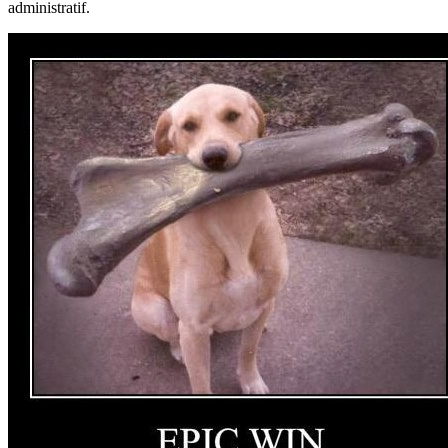
administratif.