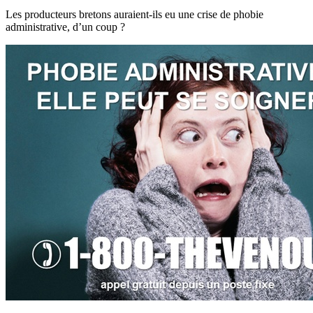
Les producteurs bretons auraient-ils eu une crise de phobie
administrative, d’un coup ?