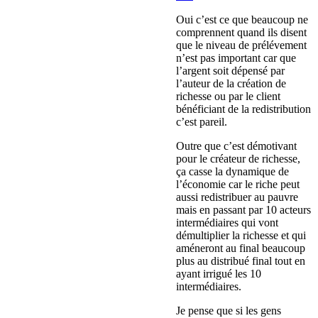
Oui c’est ce que beaucoup ne
comprennent quand ils disent
que le niveau de prélévement
n’est pas important car que
l’argent soit dépensé par
l’auteur de la création de
richesse ou par le client
bénéficiant de la redistribution
c’est pareil.
Outre que c’est démotivant
pour le créateur de richesse,
ça casse la dynamique de
l’économie car le riche peut
aussi redistribuer au pauvre
mais en passant par 10 acteurs
intermédiaires qui vont
démultiplier la richesse et qui
améneront au final beaucoup
plus au distribué final tout en
ayant irrigué les 10
intermédiaires.
Je pense que si les gens