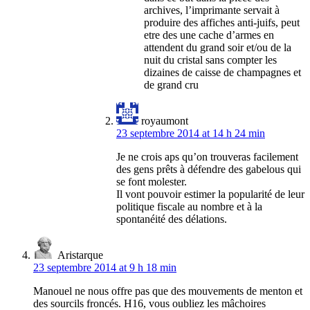
archives, l’imprimante servait à
produire des affiches anti-juifs, peut
etre des une cache d’armes en
attendent du grand soir et/ou de la
nuit du cristal sans compter les
dizaines de caisse de champagnes et
de grand cru
royaumont
23 septembre 2014 at 14 h 24 min
Je ne crois aps qu’on trouveras facilement
des gens prêts à défendre des gabelous qui
se font molester.
Il vont pouvoir estimer la popularité de leur
politique fiscale au nombre et à la
spontanéité des délations.
Aristarque
23 septembre 2014 at 9 h 18 min
Manouel ne nous offre pas que des mouvements de menton et
des sourcils froncés. H16, vous oubliez les mâchoires