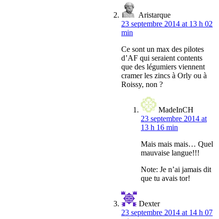
Aristarque
23 septembre 2014 at 13 h 02
min
Ce sont un max des pilotes
d’AF qui seraient contents
que des légumiers viennent
cramer les zincs à Orly ou à
Roissy, non ?
MadeInCH
23 septembre 2014 at
13 h 16 min
Mais mais mais… Quel
mauvaise langue!!!
Note: Je n’ai jamais dit
que tu avais tor!
Dexter
23 septembre 2014 at 14 h 07