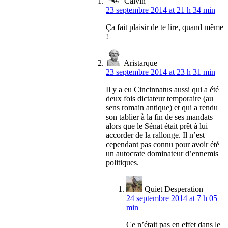
Calvin
23 septembre 2014 at 21 h 34 min
Ça fait plaisir de te lire, quand même
!
Aristarque
23 septembre 2014 at 23 h 31 min
Il y a eu Cincinnatus aussi qui a été
deux fois dictateur temporaire (au
sens romain antique) et qui a rendu
son tablier à la fin de ses mandats
alors que le Sénat était prêt à lui
accorder de la rallonge. Il n’est
cependant pas connu pour avoir été
un autocrate dominateur d’ennemis
politiques.
Quiet Desperation
24 septembre 2014 at 7 h 05
min
Ce n’était pas en effet dans le