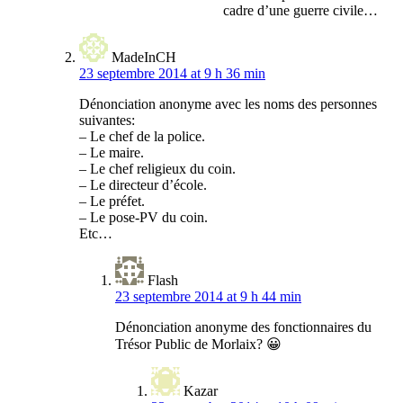
cadre d’une guerre civile…
MadeInCH
23 septembre 2014 at 9 h 36 min
Dénonciation anonyme avec les noms des personnes
suivantes:
– Le chef de la police.
– Le maire.
– Le chef religieux du coin.
– Le directeur d’école.
– Le préfet.
– Le pose-PV du coin.
Etc…
Flash
23 septembre 2014 at 9 h 44 min
Dénonciation anonyme des fonctionnaires du
Trésor Public de Morlaix? 😀
Kazar