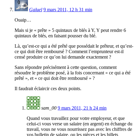
Galuel
9 mars 2011, 12 h 31 min
Ouaip…
Mais si je « prête » 5 quintaux de blés à Y, Y peut rendre 6
quintaux de blés, en faisant pousser du blé.
Là, qu’est-ce qui a été prêté que possédait le prêteur, et qu’est-
ce qui doit être remboursé ? Comment l’emprunteur est-il
censé produire ce qu’on lui demande exactement ?
Sans répondre précisément à cette question, comment
résoudre le problème posé, à la fois concernant « ce qui a été
prêté », et « ce qui doit être remboursé » ?
Il faudrait éclaircir ces deux points.
sam_00
9 mars 2011, 21 h 24 min
Quand vous travaillez pour votre employeur, et que
celui-ci vous verse un salaire (en argent) en échange du
travail, vous ne vous nourrissez pas avec les chiffres de
vos bulletin de salaire, ou les pièces et les billets