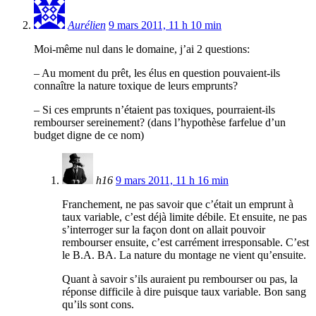
Aurélien
9 mars 2011, 11 h 10 min
Moi-même nul dans le domaine, j’ai 2 questions:
– Au moment du prêt, les élus en question pouvaient-ils
connaître la nature toxique de leurs emprunts?
– Si ces emprunts n’étaient pas toxiques, pourraient-ils
rembourser sereinement? (dans l’hypothèse farfelue d’un
budget digne de ce nom)
h16
9 mars 2011, 11 h 16 min
Franchement, ne pas savoir que c’était un emprunt à
taux variable, c’est déjà limite débile. Et ensuite, ne pas
s’interroger sur la façon dont on allait pouvoir
rembourser ensuite, c’est carrément irresponsable. C’est
le B.A. BA. La nature du montage ne vient qu’ensuite.
Quant à savoir s’ils auraient pu rembourser ou pas, la
réponse difficile à dire puisque taux variable. Bon sang
qu’ils sont cons.