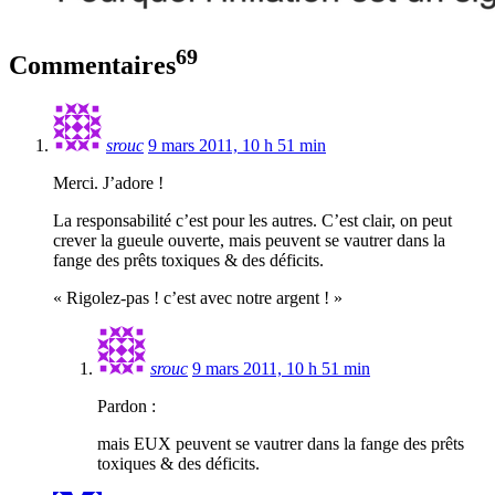
69
Commentaires
srouc
9 mars 2011, 10 h 51 min
Merci. J’adore !
La responsabilité c’est pour les autres. C’est clair, on peut
crever la gueule ouverte, mais peuvent se vautrer dans la
fange des prêts toxiques & des déficits.
« Rigolez-pas ! c’est avec notre argent ! »
srouc
9 mars 2011, 10 h 51 min
Pardon :
mais EUX peuvent se vautrer dans la fange des prêts
toxiques & des déficits.