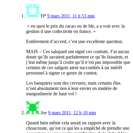
YP
9 mars 2011, 11 h 53 min
» en quoi le prix du cacao ou de ble, a a voir avec la
gestion d une collectivite en france. »
Entièrement d’accord, c’est une excellente question.
MAIS – Ces salopard ont signé ces contrats. J’ai aucun
doute qu’ils savaient parfaitement ce qu’ils faisaient, et
j’irai même jusqu’à croire qu’il n’est pas impossible que
certains de ces saligots aient succombés à un intérêt
personnel à signer ce genre de contrat.
Les banquiers sont des crevures, mais certains élus
n’ont absolument rien à leur envier en matière de
margoulinerie de haut vol !
Joe
9 mars 2011, 12 h 10 min
Quand bien même cela aurait un rapport avec la
choucroute, qu’est ce qui les a empêché de prendre une