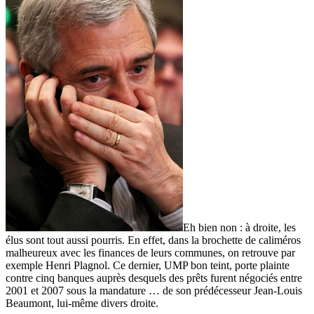
Eh bien non : à droite, les
élus sont tout aussi pourris. En effet, dans la brochette de caliméros
malheureux avec les finances de leurs communes, on retrouve par
exemple Henri Plagnol. Ce dernier, UMP bon teint, porte plainte
contre cinq banques auprès desquels des prêts furent négociés entre
2001 et 2007 sous la mandature … de son prédécesseur Jean-Louis
Beaumont, lui-même divers droite.