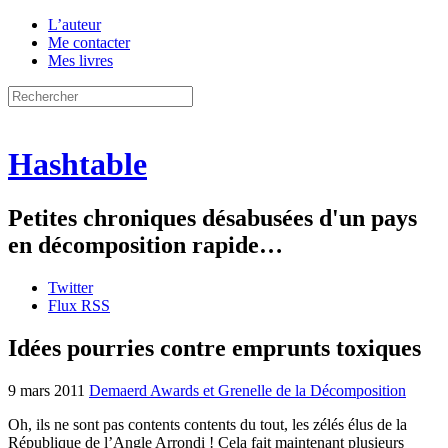
L’auteur
Me contacter
Mes livres
Hashtable
Petites chroniques désabusées d'un pays
en décomposition rapide…
Twitter
Flux RSS
Idées pourries contre emprunts toxiques
9 mars 2011
Demaerd Awards et Grenelle de la Décomposition
Oh, ils ne sont pas contents contents du tout, les zélés élus de la
République de l’Angle Arrondi ! Cela fait maintenant plusieurs