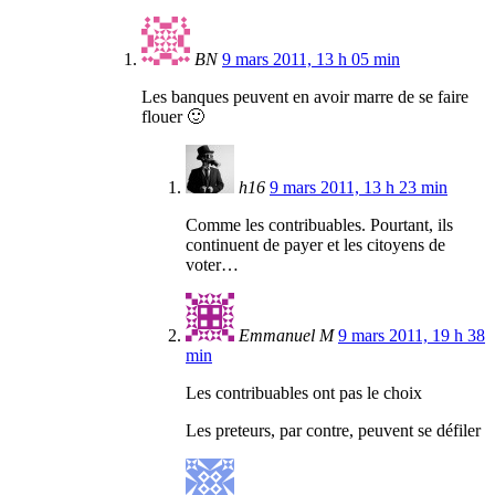
BN
9 mars 2011, 13 h 05 min
Les banques peuvent en avoir marre de se faire
flouer 🙂
h16
9 mars 2011, 13 h 23 min
Comme les contribuables. Pourtant, ils
continuent de payer et les citoyens de
voter…
Emmanuel M
9 mars 2011, 19 h 38
min
Les contribuables ont pas le choix
Les preteurs, par contre, peuvent se défiler