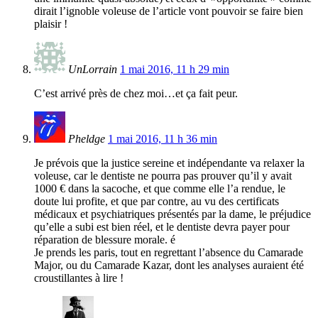
dirait l’ignoble voleuse de l’article vont pouvoir se faire bien
plaisir !
UnLorrain
1 mai 2016, 11 h 29 min
C’est arrivé près de chez moi…et ça fait peur.
Pheldge
1 mai 2016, 11 h 36 min
Je prévois que la justice sereine et indépendante va relaxer la
voleuse, car le dentiste ne pourra pas prouver qu’il y avait
1000 € dans la sacoche, et que comme elle l’a rendue, le
doute lui profite, et que par contre, au vu des certificats
médicaux et psychiatriques présentés par la dame, le préjudice
qu’elle a subi est bien réel, et le dentiste devra payer pour
réparation de blessure morale. é
Je prends les paris, tout en regrettant l’absence du Camarade
Major, ou du Camarade Kazar, dont les analyses auraient été
croustillantes à lire !