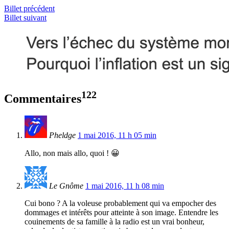
Billet précédent
Billet suivant
122
Commentaires
Pheldge
1 mai 2016, 11 h 05 min
Allo, non mais allo, quoi ! 😀
Le Gnôme
1 mai 2016, 11 h 08 min
Cui bono ? A la voleuse probablement qui va empocher des
dommages et intérêts pour atteinte à son image. Entendre les
couinements de sa famille à la radio est un vrai bonheur,