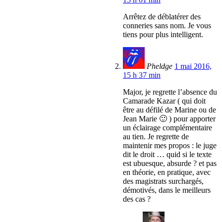
Arrêtez de déblatérer des
conneries sans nom. Je vous
tiens pour plus intelligent.
Pheldge
1 mai 2016,
15 h 37 min
Major, je regrette l’absence du
Camarade Kazar ( qui doit
être au défilé de Marine ou de
Jean Marie 🙂 ) pour apporter
un éclairage complémentaire
au tien. Je regrette de
maintenir mes propos : le juge
dit le droit … quid si le texte
est ubuesque, absurde ? et pas
en théorie, en pratique, avec
des magistrats surchargés,
démotivés, dans le meilleurs
des cas ?