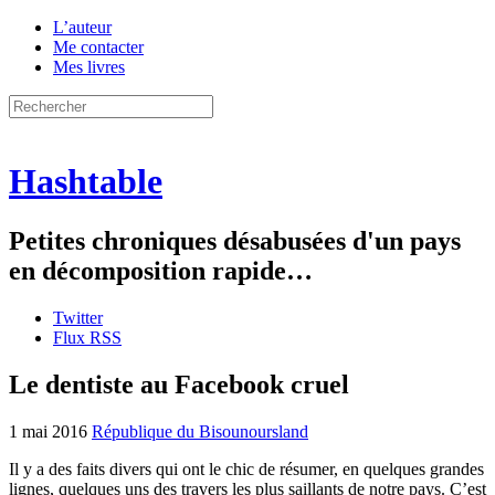
L’auteur
Me contacter
Mes livres
Hashtable
Petites chroniques désabusées d'un pays
en décomposition rapide…
Twitter
Flux RSS
Le dentiste au Facebook cruel
1 mai 2016
République du Bisounoursland
Il y a des faits divers qui ont le chic de résumer, en quelques grandes
lignes, quelques uns des travers les plus saillants de notre pays. C’est