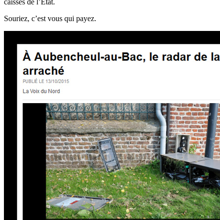
caisses de l’État.
Souriez, c’est vous qui payez.