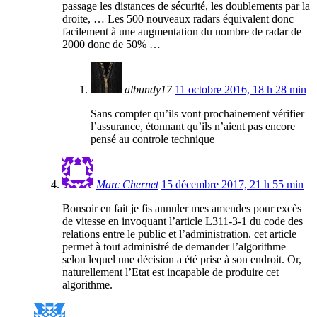
passage les distances de sécurité, les doublements par la
droite, … Les 500 nouveaux radars équivalent donc
facilement à une augmentation du nombre de radar de
2000 donc de 50% …
albundy17
11 octobre 2016, 18 h 28 min
Sans compter qu’ils vont prochainement vérifier
l’assurance, étonnant qu’ils n’aient pas encore
pensé au controle technique
Marc Chernet
15 décembre 2017, 21 h 55 min
Bonsoir en fait je fis annuler mes amendes pour excès
de vitesse en invoquant l’article L311-3-1 du code des
relations entre le public et l’administration. cet article
permet à tout administré de demander l’algorithme
selon lequel une décision a été prise à son endroit. Or,
naturellement l’Etat est incapable de produire cet
algorithme.