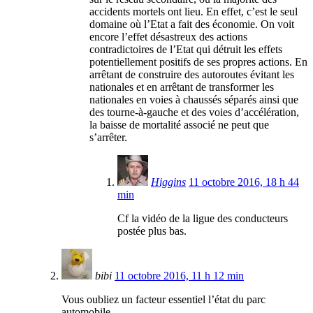
accidents mortels ont lieu. En effet, c’est le seul
domaine où l’Etat a fait des économie. On voit
encore l’effet désastreux des actions
contradictoires de l’Etat qui détruit les effets
potentiellement positifs de ses propres actions. En
arrêtant de construire des autoroutes évitant les
nationales et en arrêtant de transformer les
nationales en voies à chaussés séparés ainsi que
des tourne-à-gauche et des voies d’accélération,
la baisse de mortalité associé ne peut que
s’arrêter.
Higgins
11 octobre 2016, 18 h 44
min
Cf la vidéo de la ligue des conducteurs
postée plus bas.
bibi
11 octobre 2016, 11 h 12 min
Vous oubliez un facteur essentiel l’état du parc
automobile.