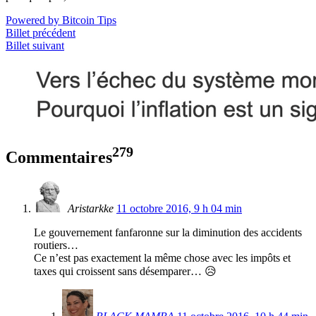
Powered by Bitcoin Tips
Billet précédent
Billet suivant
279
Commentaires
Aristarkke
11 octobre 2016, 9 h 04 min
Le gouvernement fanfaronne sur la diminution des accidents
routiers…
Ce n’est pas exactement la même chose avec les impôts et
taxes qui croissent sans désemparer… 😥