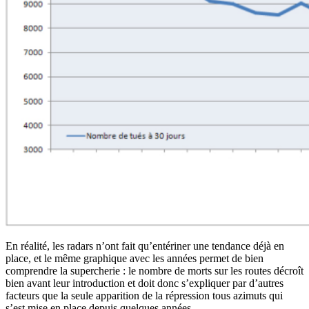
En réalité, les radars n’ont fait qu’entériner une tendance déjà en
place, et le même graphique avec les années permet de bien
comprendre la supercherie : le nombre de morts sur les routes décroît
bien avant leur introduction et doit donc s’expliquer par d’autres
facteurs que la seule apparition de la répression tous azimuts qui
s’est mise en place depuis quelques années.