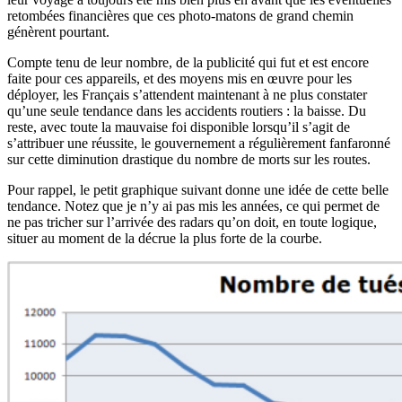
retombées financières que ces photo-matons de grand chemin
génèrent pourtant.
Compte tenu de leur nombre, de la publicité qui fut et est encore
faite pour ces appareils, et des moyens mis en œuvre pour les
déployer, les Français s’attendent maintenant à ne plus constater
qu’une seule tendance dans les accidents routiers : la baisse. Du
reste, avec toute la mauvaise foi disponible lorsqu’il s’agit de
s’attribuer une réussite, le gouvernement a régulièrement fanfaronné
sur cette diminution drastique du nombre de morts sur les routes.
Pour rappel, le petit graphique suivant donne une idée de cette belle
tendance. Notez que je n’y ai pas mis les années, ce qui permet de
ne pas tricher sur l’arrivée des radars qu’on doit, en toute logique,
situer au moment de la décrue la plus forte de la courbe.