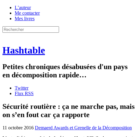
L’auteur
Me contacter
Mes livres
Hashtable
Petites chroniques désabusées d'un pays
en décomposition rapide…
Twitter
Flux RSS
Sécurité routière : ça ne marche pas, mais
on s’en fout car ça rapporte
11 octobre 2016
Demaerd Awards et Grenelle de la Décomposition