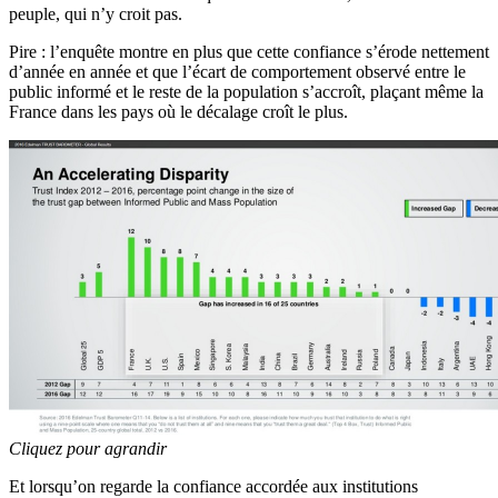
peuple, qui n’y croit pas.
Pire : l’enquête montre en plus que cette confiance s’érode nettement
d’année en année et que l’écart de comportement observé entre le
public informé et le reste de la population s’accroît, plaçant même la
France dans les pays où le décalage croît le plus.
Cliquez pour agrandir
Et lorsqu’on regarde la confiance accordée aux institutions