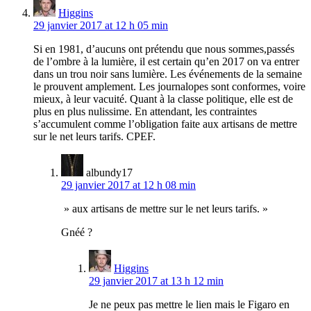
Higgins
29 janvier 2017 at 12 h 05 min
Si en 1981, d’aucuns ont prétendu que nous sommes,passés
de l’ombre à la lumière, il est certain qu’en 2017 on va entrer
dans un trou noir sans lumière. Les événements de la semaine
le prouvent amplement. Les journalopes sont conformes, voire
mieux, à leur vacuité. Quant à la classe politique, elle est de
plus en plus nulissime. En attendant, les contraintes
s’accumulent comme l’obligation faite aux artisans de mettre
sur le net leurs tarifs. CPEF.
albundy17
29 janvier 2017 at 12 h 08 min
» aux artisans de mettre sur le net leurs tarifs. »
Gnéé ?
Higgins
29 janvier 2017 at 13 h 12 min
Je ne peux pas mettre le lien mais le Figaro en