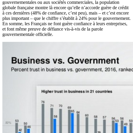
gouvernementales ou aux sociétés commerciales, la population
globale française montre là encore qu’elle n’accorde guère de crédit
à ces dernières (48% de confiance, c’est peu), mais – et c’est encore
plus important – que le chiffre s’établit à 24% pour le gouvernement.
En somme, les Français ne font guère confiance à leurs entreprises,
et font même preuve de défiance vis-à-vis de la parole
gouvernementale officielle.