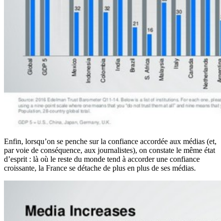
Enfin, lorsqu’on se penche sur la confiance accordée aux médias (et,
par voie de conséquence, aux journalistes), on constate le même état
d’esprit : là où le reste du monde tend à accorder une confiance
croissante, la France se détache de plus en plus de ses médias.