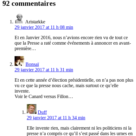
92 commentaires
Aristarkke
29 janvier 2017 at 11 h 08 min
Et en Janvier 2016, nous n’avions encore rien vu de tout ce
que la Presse a raté comme événements à annoncer en avant-
première…
Bonsaï
29 janvier 2017 at 11 h 31 min
Et en cette année d’élection présidentielle, on n’a pas non plus
vu ce que la presse nous cache, mais surtout ce qu’elle
invente.
Voir le Canard versus Fillon…
Duff
29 janvier 2017 at 11 h 34 min
Elle invente rien, mais clairement ni les politiciens ni la
presse n’a compris ce qu’il s’est passé dans les urnes en