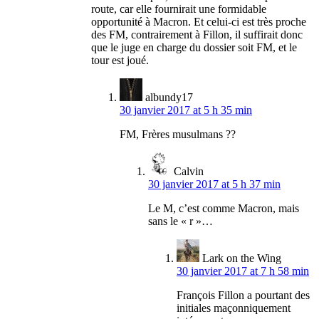
route, car elle fournirait une formidable
opportunité à Macron. Et celui-ci est très proche
des FM, contrairement à Fillon, il suffirait donc
que le juge en charge du dossier soit FM, et le
tour est joué.
albundy17
30 janvier 2017 at 5 h 35 min
FM, Frères musulmans ??
Calvin
30 janvier 2017 at 5 h 37 min
Le M, c’est comme Macron, mais
sans le « r »…
Lark on the Wing
30 janvier 2017 at 7 h 58 min
François Fillon a pourtant des
initiales maçonniquement