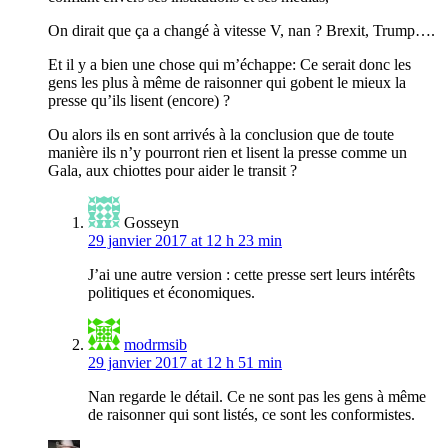
On dirait que ça a changé à vitesse V, nan ? Brexit, Trump….
Et il y a bien une chose qui m’échappe: Ce serait donc les
gens les plus à même de raisonner qui gobent le mieux la
presse qu’ils lisent (encore) ?
Ou alors ils en sont arrivés à la conclusion que de toute
manière ils n’y pourront rien et lisent la presse comme un
Gala, aux chiottes pour aider le transit ?
Gosseyn
29 janvier 2017 at 12 h 23 min
J’ai une autre version : cette presse sert leurs intérêts
politiques et économiques.
modrmsib
29 janvier 2017 at 12 h 51 min
Nan regarde le détail. Ce ne sont pas les gens à même
de raisonner qui sont listés, ce sont les conformistes.