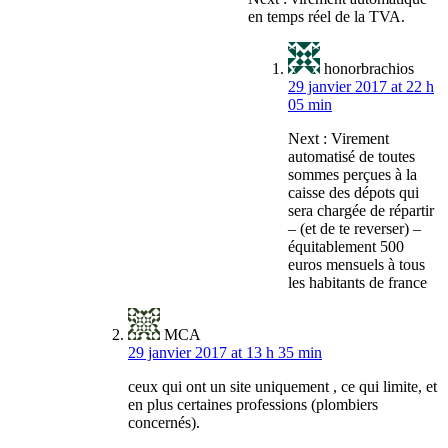
en temps réel de la TVA.
honorbrachios
29 janvier 2017 at 22 h
05 min
Next : Virement
automatisé de toutes
sommes perçues à la
caisse des dépots qui
sera chargée de répartir
– (et de te reverser) –
équitablement 500
euros mensuels à tous
les habitants de france
MCA
29 janvier 2017 at 13 h 35 min
ceux qui ont un site uniquement , ce qui limite, et
en plus certaines professions (plombiers
concernés).