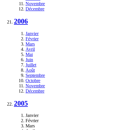
Novembre
Décembre
2006
Janvier
Février
Mars
Avril
Mai
Juin
Juillet
Août
Septembre
Octobre
Novembre
Décembre
2005
Janvier
Février
Mars