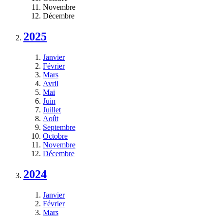
Novembre
Décembre
2025
Janvier
Février
Mars
Avril
Mai
Juin
Juillet
Août
Septembre
Octobre
Novembre
Décembre
2024
Janvier
Février
Mars