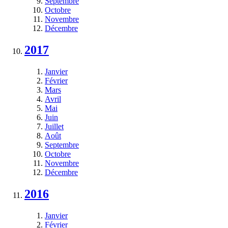
Septembre
Octobre
Novembre
Décembre
2017
Janvier
Février
Mars
Avril
Mai
Juin
Juillet
Août
Septembre
Octobre
Novembre
Décembre
2016
Janvier
Février