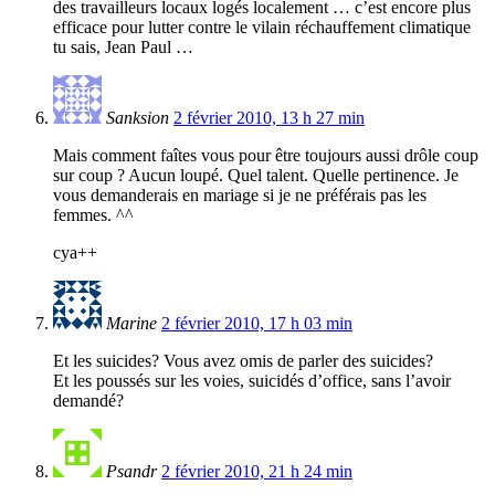
des travailleurs locaux logés localement … c’est encore plus
efficace pour lutter contre le vilain réchauffement climatique
tu sais, Jean Paul …
Sanksion
2 février 2010, 13 h 27 min
Mais comment faîtes vous pour être toujours aussi drôle coup
sur coup ? Aucun loupé. Quel talent. Quelle pertinence. Je
vous demanderais en mariage si je ne préférais pas les
femmes. ^^
cya++
Marine
2 février 2010, 17 h 03 min
Et les suicides? Vous avez omis de parler des suicides?
Et les poussés sur les voies, suicidés d’office, sans l’avoir
demandé?
Psandr
2 février 2010, 21 h 24 min