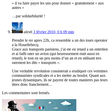
« il va faire payer les uns pour donner « gratuitement » aux
autres »
…par solidarhilarité !
alex6
3 février 2010, 0 h 09 min
Prendre le rer apres 22h, ca ressemble a un des tours operator
a la Houellebecq.
Grace aux transports parisiens, j’ai ete en retard a un entretien
et ai failli rater un avion (qui heureusement etait aussi en
retard), le tout en un peu moins d’un an et en utilisant tres
rarement les dits « transports ».
Une veritable revolution consisterait a eradiquer ces vermines
communistes syndicales et a les mettre au boulot. Quant aux
jeunes dynamiques, ils ne payent de toutes manieres pas leurs
titres donc franchement…
Les commentaires sont fermés.