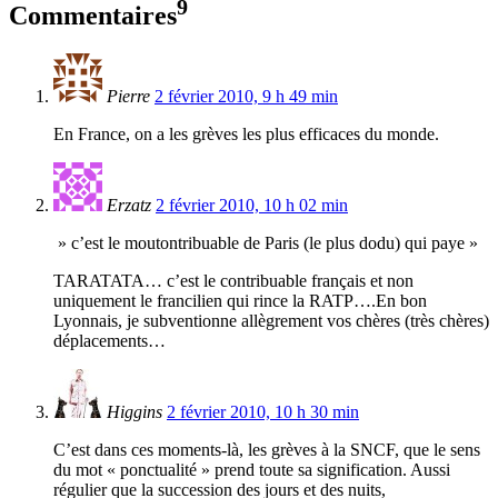
9
Commentaires
Pierre
2 février 2010, 9 h 49 min
En France, on a les grèves les plus efficaces du monde.
Erzatz
2 février 2010, 10 h 02 min
» c’est le moutontribuable de Paris (le plus dodu) qui paye »
TARATATA… c’est le contribuable français et non
uniquement le francilien qui rince la RATP….En bon
Lyonnais, je subventionne allègrement vos chères (très chères)
déplacements…
Higgins
2 février 2010, 10 h 30 min
C’est dans ces moments-là, les grèves à la SNCF, que le sens
du mot « ponctualité » prend toute sa signification. Aussi
régulier que la succession des jours et des nuits,