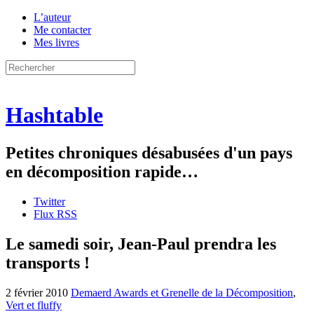
L’auteur
Me contacter
Mes livres
Hashtable
Petites chroniques désabusées d'un pays
en décomposition rapide…
Twitter
Flux RSS
Le samedi soir, Jean-Paul prendra les
transports !
2 février 2010
Demaerd Awards et Grenelle de la Décomposition
,
Vert et fluffy