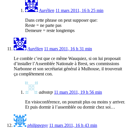
Aurélien
11 mars 2011, 16 h 25 min
Dans cette phrase on peut supposer que:
Reste = ne parte pas
Demeure = reste longtemps
Aurélien
11 mars 2011, 16 h 31 min
Le comble c’est que ce même Wauquiez, si on lui proposait
d’installer l’Assemblée Nationale à Brest, ses commissions
Narbonne et son secrétariat général à Mulhouse, il trouverait
ça complètement con.
adnstep
11 mars 2011, 19 h 56 min
En visioconférence, on pourrait plus ou moins y arriver.
Et puis dormir à l’assemblée ou dormir chez soi…
philippepsy
11 mars 2011, 16 h 43 min