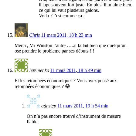
il tape souvent fort juste. En plus, il m’aime bien,
ce qui lui vaut plusieurs galons.
Voilà. C’est comme ça.
Chris
11 mars 2011, 18 h 23 min
Merci , Mr Winston l’autre …..il fallait bien que quelqu’un
ose prendre le probleme par ses débuts !!!
Ieremenko
11 mars 2011, 18 h 49 min
Et les retombées économiques ? Vous avez pensé aux
retombées économiques ? 😀
adnstep
11 mars 2011, 19 h 54 min
On n’a pas encore trouvé d’instrument de mesure
fiable.