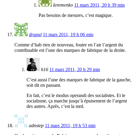
Ieremenko
11 mars 2011, 20 h 39 min
Pas besoins de mesures, c’est magique.
drupal
11 mars 2011, 19 h 06 min
Comme d’hab rien de nouveau, foutre en l’air l’argent du
contribuable est l’une des marques de fabrique de la droite.
h16
11 mars 2011, 20 h 29 min
C’est aussi l’une des marques de fabrique de la gauche,
soit dit en passant.
En fait, c’est le modus operandi des socialistes. Et le
socialisme, ça marche jusqu’à épuisement de l’argent
des autres. Après, c’est la mrd.
adnstep
11 mars 2011, 19 h 53 min