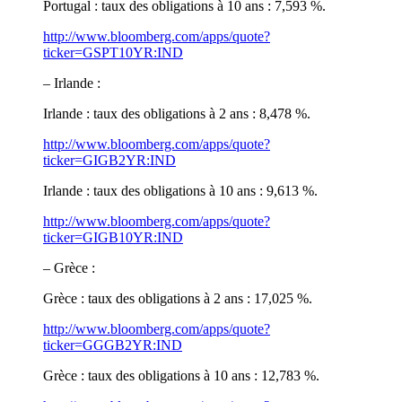
Portugal : taux des obligations à 10 ans : 7,593 %.
http://www.bloomberg.com/apps/quote?
ticker=GSPT10YR:IND
– Irlande :
Irlande : taux des obligations à 2 ans : 8,478 %.
http://www.bloomberg.com/apps/quote?
ticker=GIGB2YR:IND
Irlande : taux des obligations à 10 ans : 9,613 %.
http://www.bloomberg.com/apps/quote?
ticker=GIGB10YR:IND
– Grèce :
Grèce : taux des obligations à 2 ans : 17,025 %.
http://www.bloomberg.com/apps/quote?
ticker=GGGB2YR:IND
Grèce : taux des obligations à 10 ans : 12,783 %.