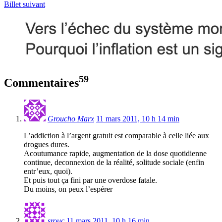
Billet suivant
59
Commentaires
Groucho Marx
11 mars 2011, 10 h 14 min
L’addiction à l’argent gratuit est comparable à celle liée aux
drogues dures.
Acoutumance rapide, augmentation de la dose quotidienne
continue, deconnexion de la réalité, solitude sociale (enfin
entr’eux, quoi).
Et puis tout ça fini par une overdose fatale.
Du moins, on peux l’espérer
srouc
11 mars 2011, 10 h 16 min