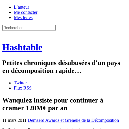
L’auteur
Me contacter
Mes livres
Hashtable
Petites chroniques désabusées d'un pays
en décomposition rapide…
Twitter
Flux RSS
Wauquiez insiste pour continuer à
cramer 120M€ par an
11 mars 2011
Demaerd Awards et Grenelle de la Décomposition