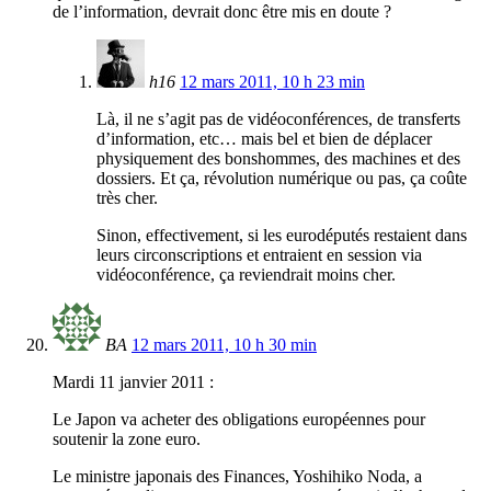
de l’information, devrait donc être mis en doute ?
h16
12 mars 2011, 10 h 23 min
Là, il ne s’agit pas de vidéoconférences, de transferts
d’information, etc… mais bel et bien de déplacer
physiquement des bonshommes, des machines et des
dossiers. Et ça, révolution numérique ou pas, ça coûte
très cher.
Sinon, effectivement, si les eurodéputés restaient dans
leurs circonscriptions et entraient en session via
vidéoconférence, ça reviendrait moins cher.
BA
12 mars 2011, 10 h 30 min
Mardi 11 janvier 2011 :
Le Japon va acheter des obligations européennes pour
soutenir la zone euro.
Le ministre japonais des Finances, Yoshihiko Noda, a