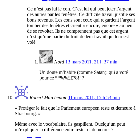
Ce n’est pas lui le con. C’est lui qui peut jeter l’argent
des autres par les fenêtres. Ce difficile travail justifie ses
bons revenus. Les cons sont ceux qui regardent l’argent
tomber des fenêtres et crient « encore, encore » au lieu
de se révolter. Ils ne comprennent pas que cet argent
n’est qu’une partie du fruit de leur travail qui leur est
volé.
Nord
13 mars 2011, 21 h 37 min
Un doute m’habite (comme Satan): qui a voté
pour ce **%%££?8!! ?
Robert Marchenoir
11 mars 2011, 15 h 53 min
« Protéger le fait que le Parlement européen reste et demeure à
Strasbourg. »
Même avec le vocabulaire, ils gaspillent. Quelqu’un peut
m’expliquer la différence entre rester et demeurer ?