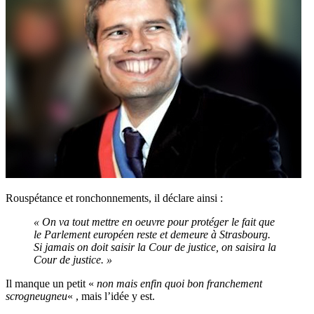
Rouspétance et ronchonnements, il déclare ainsi :
« On va tout mettre en oeuvre pour protéger le fait que
le Parlement européen reste et demeure à Strasbourg.
Si jamais on doit saisir la Cour de justice, on saisira la
Cour de justice. »
Il manque un petit «
non mais enfin quoi bon franchement
scrogneugneu
« , mais l’idée y est.