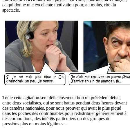
ce qui donne une excellente motivation pour, au moins, rire du
spectacle.
Toute cette agitation sent délicieusement bon un précédent débat,
entre deux socialistes, qui se sont battus pendant deux heures devant
des caméras nationales, pour nous prouver qui avait le plus piqué
dans les poches des contribuables pour redistribuer généreusement à
des corporations, des intérêts particuliers ou des groupes de
pressions plus ou moins légitimes…