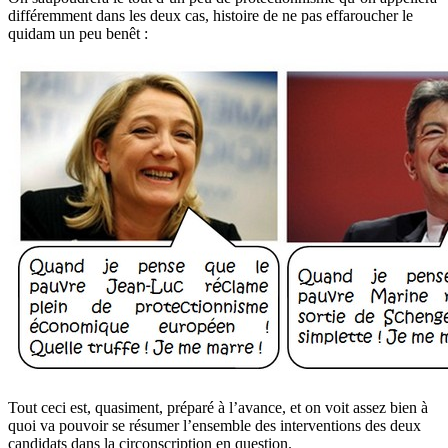
différemment dans les deux cas, histoire de ne pas effaroucher le
quidam un peu benêt :
Tout ceci est, quasiment, préparé à l’avance, et on voit assez bien à
quoi va pouvoir se résumer l’ensemble des interventions des deux
candidats dans la circonscription en question.