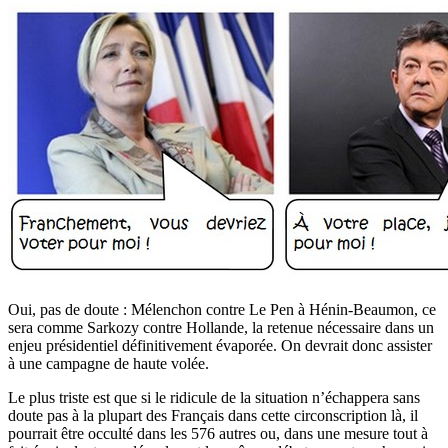
Oui, pas de doute : Mélenchon contre Le Pen à Hénin-Beaumon, ce
sera comme Sarkozy contre Hollande, la retenue nécessaire dans un
enjeu présidentiel définitivement évaporée. On devrait donc assister
à une campagne de haute volée.
Le plus triste est que si le ridicule de la situation n’échappera sans
doute pas à la plupart des Français dans cette circonscription là, il
pourrait être occulté dans les 576 autres ou, dans une mesure tout à