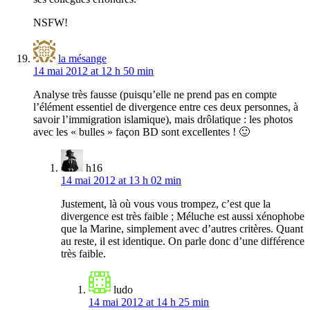
NSFW!
la mésange
14 mai 2012 at 12 h 50 min
Analyse très fausse (puisqu’elle ne prend pas en compte
l’élément essentiel de divergence entre ces deux personnes, à
savoir l’immigration islamique), mais drôlatique : les photos
avec les « bulles » façon BD sont excellentes ! 🙂
h16
14 mai 2012 at 13 h 02 min
Justement, là où vous vous trompez, c’est que la
divergence est très faible ; Méluche est aussi xénophobe
que la Marine, simplement avec d’autres critères. Quant
au reste, il est identique. On parle donc d’une différence
très faible.
ludo
14 mai 2012 at 14 h 25 min