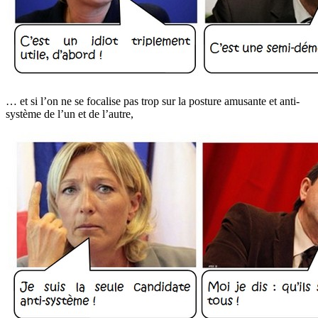
… et si l’on ne se focalise pas trop sur la posture amusante et anti-
système de l’un et de l’autre,