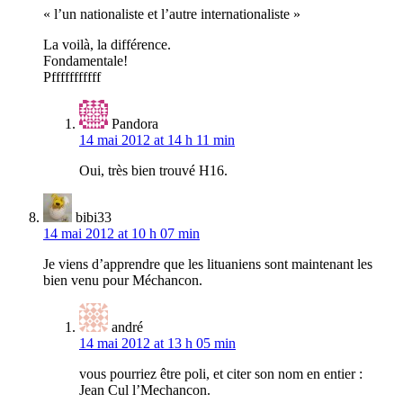
« l’un nationaliste et l’autre internationaliste »
La voilà, la différence.
Fondamentale!
Pfffffffffff
Pandora
14 mai 2012 at 14 h 11 min
Oui, très bien trouvé H16.
bibi33
14 mai 2012 at 10 h 07 min
Je viens d’apprendre que les lituaniens sont maintenant les
bien venu pour Méchancon.
andré
14 mai 2012 at 13 h 05 min
vous pourriez être poli, et citer son nom en entier :
Jean Cul l’Mechancon.