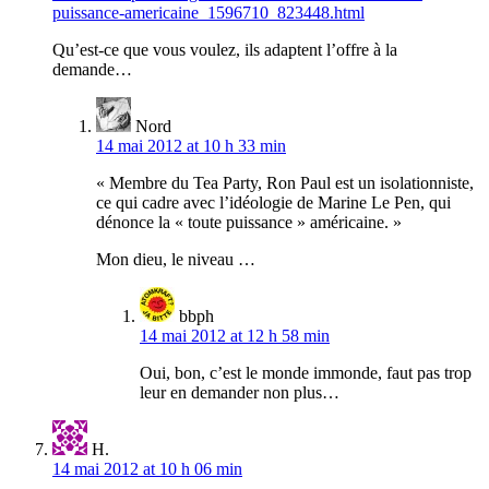
puissance-americaine_1596710_823448.html
Qu’est-ce que vous voulez, ils adaptent l’offre à la
demande…
Nord
14 mai 2012 at 10 h 33 min
« Membre du Tea Party, Ron Paul est un isolationniste,
ce qui cadre avec l’idéologie de Marine Le Pen, qui
dénonce la « toute puissance » américaine. »
Mon dieu, le niveau …
bbph
14 mai 2012 at 12 h 58 min
Oui, bon, c’est le monde immonde, faut pas trop
leur en demander non plus…
H.
14 mai 2012 at 10 h 06 min