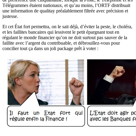
Télégrammes étaient nationaux, et qu’au moins, l’ORTF distribuait
une information de qualitay préalablement filtrée avec précision et
justesse.
Et cet État fort permettra, on le sait déjà, d’éviter la peste, le choléra,
et les faillites bancaires qui lessivent le petit épargnant tout en
régulant le monde financier qu’on ne doit surtout pas sauver de la
faillite avec l’argent du contribuable, et débrouillez-vous pour
concilier tout ça dans un joli package prêt à voter :