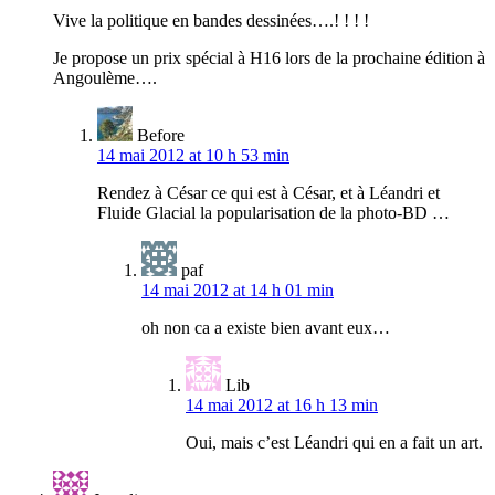
Vive la politique en bandes dessinées….! ! ! !
Je propose un prix spécial à H16 lors de la prochaine édition à
Angoulème….
Before
14 mai 2012 at 10 h 53 min
Rendez à César ce qui est à César, et à Léandri et
Fluide Glacial la popularisation de la photo-BD …
paf
14 mai 2012 at 14 h 01 min
oh non ca a existe bien avant eux…
Lib
14 mai 2012 at 16 h 13 min
Oui, mais c’est Léandri qui en a fait un art.