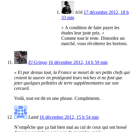
h16
17 décembre 2012, 18 h
33 min
« A condition de faire payer les
études leur juste prix. »
Comme tout le reste. Distordez un
marché, vous récolterez les horions.
El Gringo
16 décembre 2012, 14 h 59 min
« Et par dessus tout, la France se meurt de ses petits chefs qui
croient la sauver en protégeant leurs miches et ne font que
jeter quelques pelletées de terre supplémentaires sur son
cercueil.
Voilà, tout est dit en une phrase. Compliments.
Laird
16 décembre 2012, 15 h 54 min
N’empêche que ça fait bien mal au cul de ceux qui ont bossé