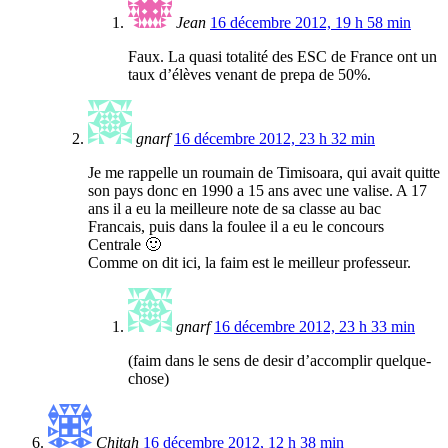
Jean
16 décembre 2012, 19 h 58 min
Faux. La quasi totalité des ESC de France ont un
taux d’élèves venant de prepa de 50%.
gnarf
16 décembre 2012, 23 h 32 min
Je me rappelle un roumain de Timisoara, qui avait quitte
son pays donc en 1990 a 15 ans avec une valise. A 17
ans il a eu la meilleure note de sa classe au bac
Francais, puis dans la foulee il a eu le concours
Centrale 🙂
Comme on dit ici, la faim est le meilleur professeur.
gnarf
16 décembre 2012, 23 h 33 min
(faim dans le sens de desir d’accomplir quelque-
chose)
Chitah
16 décembre 2012, 12 h 38 min