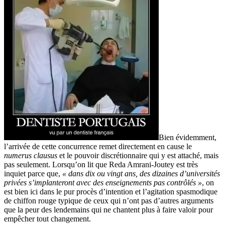
Bien évidemment,
l’arrivée de cette concurrence remet directement en cause le
numerus clausus
et le pouvoir discrétionnaire qui y est attaché, mais
pas seulement. Lorsqu’on lit que Reda Amrani-Joutey est très
inquiet parce que,
« dans dix ou vingt ans, des dizaines d’universités
privées s’implanteront avec des enseignements pas contrôlés »
, on
est bien ici dans le pur procès d’intention et l’agitation spasmodique
de chiffon rouge typique de ceux qui n’ont pas d’autres arguments
que la peur des lendemains qui ne chantent plus à faire valoir pour
empêcher tout changement.