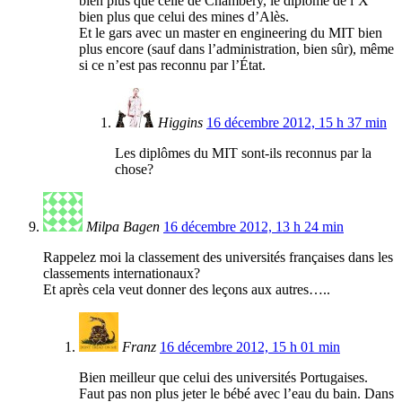
bien plus que celle de Chambéry, le diplôme de l’X
bien plus que celui des mines d’Alès.
Et le gars avec un master en engineering du MIT bien
plus encore (sauf dans l’administration, bien sûr), même
si ce n’est pas reconnu par l’État.
Higgins
16 décembre 2012, 15 h 37 min
Les diplômes du MIT sont-ils reconnus par la
chose?
Milpa Bagen
16 décembre 2012, 13 h 24 min
Rappelez moi la classement des universités françaises dans les
classements internationaux?
Et après cela veut donner des leçons aux autres…..
Franz
16 décembre 2012, 15 h 01 min
Bien meilleur que celui des universités Portugaises.
Faut pas non plus jeter le bébé avec l’eau du bain. Dans