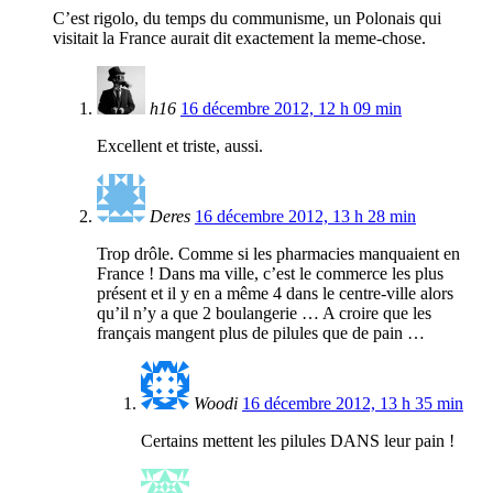
C’est rigolo, du temps du communisme, un Polonais qui
visitait la France aurait dit exactement la meme-chose.
h16
16 décembre 2012, 12 h 09 min
Excellent et triste, aussi.
Deres
16 décembre 2012, 13 h 28 min
Trop drôle. Comme si les pharmacies manquaient en
France ! Dans ma ville, c’est le commerce les plus
présent et il y en a même 4 dans le centre-ville alors
qu’il n’y a que 2 boulangerie … A croire que les
français mangent plus de pilules que de pain …
Woodi
16 décembre 2012, 13 h 35 min
Certains mettent les pilules DANS leur pain !