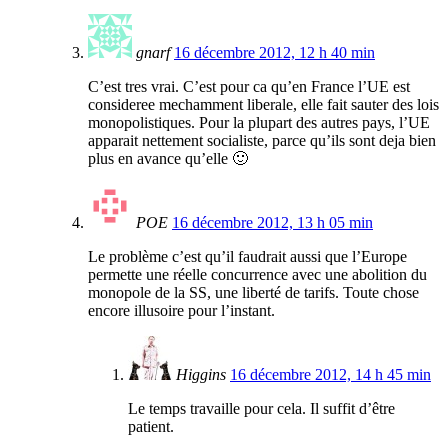
gnarf
16 décembre 2012, 12 h 40 min
C’est tres vrai. C’est pour ca qu’en France l’UE est
consideree mechamment liberale, elle fait sauter des lois
monopolistiques. Pour la plupart des autres pays, l’UE
apparait nettement socialiste, parce qu’ils sont deja bien
plus en avance qu’elle 🙂
POE
16 décembre 2012, 13 h 05 min
Le problème c’est qu’il faudrait aussi que l’Europe
permette une réelle concurrence avec une abolition du
monopole de la SS, une liberté de tarifs. Toute chose
encore illusoire pour l’instant.
Higgins
16 décembre 2012, 14 h 45 min
Le temps travaille pour cela. Il suffit d’être
patient.