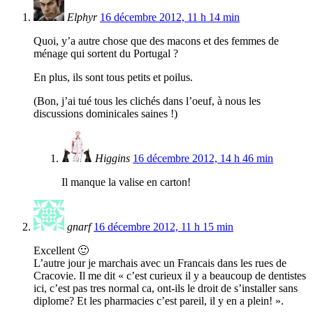
Elphyr
16 décembre 2012, 11 h 14 min
Quoi, y’a autre chose que des macons et des femmes de
ménage qui sortent du Portugal ?
En plus, ils sont tous petits et poilus.
(Bon, j’ai tué tous les clichés dans l’oeuf, à nous les
discussions dominicales saines !)
Higgins
16 décembre 2012, 14 h 46 min
Il manque la valise en carton!
gnarf
16 décembre 2012, 11 h 15 min
Excellent 🙂
L’autre jour je marchais avec un Francais dans les rues de
Cracovie. Il me dit « c’est curieux il y a beaucoup de dentistes
ici, c’est pas tres normal ca, ont-ils le droit de s’installer sans
diplome? Et les pharmacies c’est pareil, il y en a plein! ».