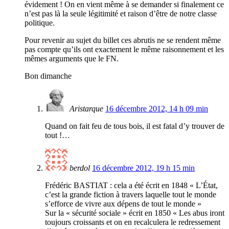
évidement ! On en vient même à se demander si finalement ce
n’est pas là la seule légitimité et raison d’être de notre classe
politique.
Pour revenir au sujet du billet ces abrutis ne se rendent même
pas compte qu’ils ont exactement le même raisonnement et les
mêmes arguments que le FN.
Bon dimanche
Aristarque
16 décembre 2012, 14 h 09 min
Quand on fait feu de tous bois, il est fatal d’y trouver de
tout !…
berdol
16 décembre 2012, 19 h 15 min
Frédéric BASTIAT : cela a été écrit en 1848 « L’État,
c’est la grande fiction à travers laquelle tout le monde
s’efforce de vivre aux dépens de tout le monde »
Sur la « sécurité sociale » écrit en 1850 « Les abus iront
toujours croissants et on en recalculera le redressement