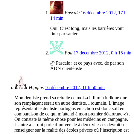
Pascale
16 décembre 2012, 17 h
14 min
Oui. C’est long, mais les barrières vont
finir par sauter.
Pod
17 décembre 2012, 0 h 15 min
@ Pascale : et ce pays avec, de par son
ADN clientéliste
Higgins
16 décembre 2012, 11 h 50 min
Mon dentiste prend sa retraite ce mois-ci. Il m’a indiqué que
son remplaçant serait un autre dentiste…roumain. L’image
représentant le dentiste portugais en action est donc soft en
comparaison de ce qui m’attend à mon premier détartrage -;) .
On constate la même chose pour les médecins en campagne.
L’autre a… qui parle d’université à deux vitesses devrait se
renseigner sur la réalité des écoles privées où l’inscription est