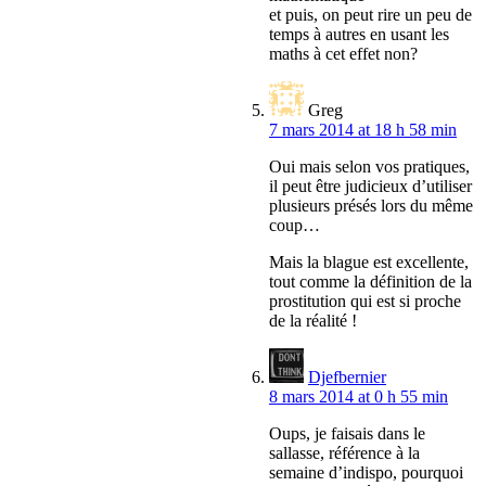
et puis, on peut rire un peu de
temps à autres en usant les
maths à cet effet non?
Greg
7 mars 2014 at 18 h 58 min
Oui mais selon vos pratiques,
il peut être judicieux d’utiliser
plusieurs présés lors du même
coup…
Mais la blague est excellente,
tout comme la définition de la
prostitution qui est si proche
de la réalité !
Djefbernier
8 mars 2014 at 0 h 55 min
Oups, je faisais dans le
sallasse, référence à la
semaine d’indispo, pourquoi