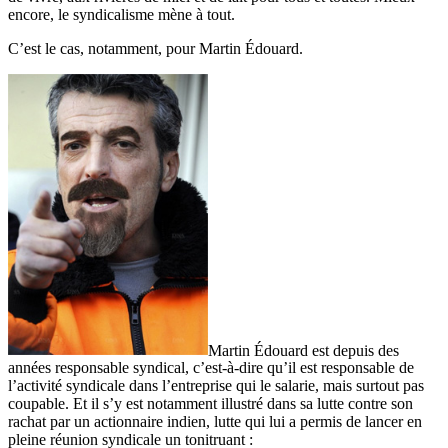
encore, le syndicalisme mène à tout.
C’est le cas, notamment, pour Martin Édouard.
Martin Édouard est depuis des
années responsable syndical, c’est-à-dire qu’il est responsable de
l’activité syndicale dans l’entreprise qui le salarie, mais surtout pas
coupable. Et il s’y est notamment illustré dans sa lutte contre son
rachat par un actionnaire indien, lutte qui lui a permis de lancer en
pleine réunion syndicale un tonitruant :