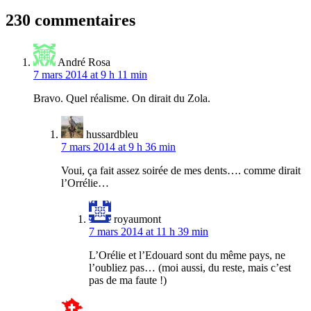
l’article
230 commentaires
André Rosa
7 mars 2014 at 9 h 11 min
Bravo. Quel réalisme. On dirait du Zola.
hussardbleu
7 mars 2014 at 9 h 36 min
Voui, ça fait assez soirée de mes dents…. comme dirait
l’Orrélie…
royaumont
7 mars 2014 at 11 h 39 min
L’Orélie et l’Edouard sont du même pays, ne
l’oubliez pas… (moi aussi, du reste, mais c’est
pas de ma faute !)