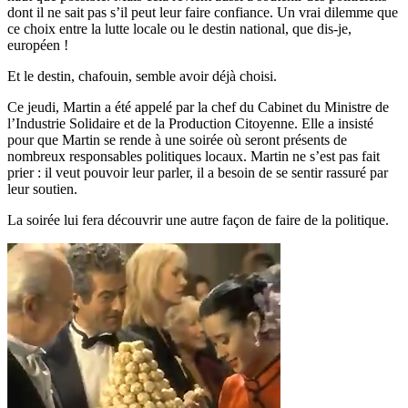
dont il ne sait pas s’il peut leur faire confiance. Un vrai dilemme que
ce choix entre la lutte locale ou le destin national, que dis-je,
européen !
Et le destin, chafouin, semble avoir déjà choisi.
Ce jeudi, Martin a été appelé par la chef du Cabinet du Ministre de
l’Industrie Solidaire et de la Production Citoyenne. Elle a insisté
pour que Martin se rende à une soirée où seront présents de
nombreux responsables politiques locaux. Martin ne s’est pas fait
prier : il veut pouvoir leur parler, il a besoin de se sentir rassuré par
leur soutien.
La soirée lui fera découvrir une autre façon de faire de la politique.