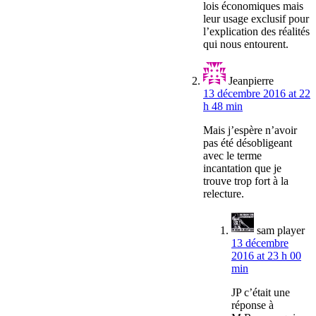
lois économiques mais
leur usage exclusif pour
l’explication des réalités
qui nous entourent.
Jeanpierre
13 décembre 2016 at 22
h 48 min
Mais j’espère n’avoir
pas été désobligeant
avec le terme
incantation que je
trouve trop fort à la
relecture.
sam player
13 décembre
2016 at 23 h 00
min
JP c’était une
réponse à