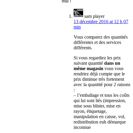
mal !
sam player
13 décembre 2016 at 12 h 07
min
Vous comparez des quantités
différentes et des services
différents.
Si vous regardiez les prix
suivant quantité
dans un
même magasin
vous vous
rendriez déjà compte que le
prix diminue très fortement
avec la quantité pour 2 raisons
:
– l’emballage et tous les coûts
qui lui sont liés (impression,
mise sous blister, mise en
rayon, étiquetage,
manipulation en caisse, vol,
redistribution euh démarque
inconnue