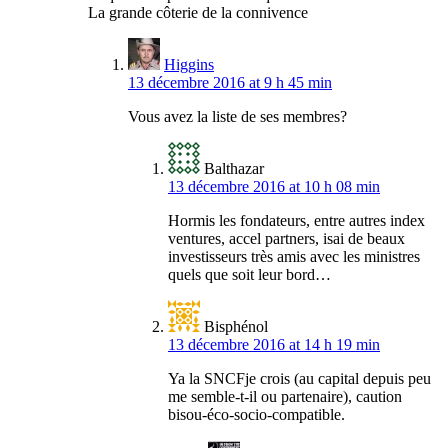
La grande côterie de la connivence
Higgins
13 décembre 2016 at 9 h 45 min
Vous avez la liste de ses membres?
Balthazar
13 décembre 2016 at 10 h 08 min
Hormis les fondateurs, entre autres index
ventures, accel partners, isai de beaux
investisseurs très amis avec les ministres
quels que soit leur bord…
Bisphénol
13 décembre 2016 at 14 h 19 min
Ya la SNCFje crois (au capital depuis peu
me semble-t-il ou partenaire), caution
bisou-éco-socio-compatible.