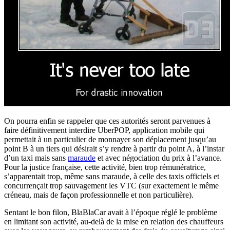
On pourra enfin se rappeler que ces autorités seront parvenues à
faire définitivement interdire UberPOP, application mobile qui
permettait à un particulier de monnayer son déplacement jusqu’au
point B à un tiers qui désirait s’y rendre à partir du point A, à l’instar
d’un taxi mais sans
maraude
et avec négociation du prix à l’avance.
Pour la justice française, cette activité, bien trop rémunératrice,
s’apparentait trop, même sans maraude, à celle des taxis officiels et
concurrençait trop sauvagement les VTC (sur exactement le même
créneau, mais de façon professionnelle et non particulière).
Sentant le bon filon, BlaBlaCar avait à l’époque réglé le problème
en limitant son activité, au-delà de la mise en relation des chauffeurs