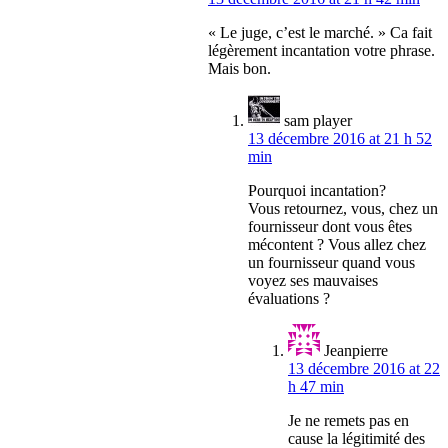
« Le juge, c’est le marché. » Ca fait
légèrement incantation votre phrase.
Mais bon.
sam player
13 décembre 2016 at 21 h 52
min
Pourquoi incantation?
Vous retournez, vous, chez un
fournisseur dont vous êtes
mécontent ? Vous allez chez
un fournisseur quand vous
voyez ses mauvaises
évaluations ?
Jeanpierre
13 décembre 2016 at 22
h 47 min
Je ne remets pas en
cause la légitimité des