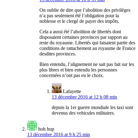
On oublie de dire que l’abolition des privilèges
n’a pas seulement été l’obligation pour la
noblesse et le clergé de payer des impôts.
Cela a aussi été l’abolition de libertés dont
disposaient certaines provinces par rapport au
reste du royaume. Libertés qui faisaient partie des
conditions de rattachement au royaume de France
desdites provinces.
Bien entendu, l’alignement ne sait pas fait sur les
plus libres et bien entendu les personnes
concernées n’ont pas eu le choix.
Lafayette
13 décembre 2016 at 12 h 08 min
depuis la 1er guerre mondiale les taxi sont
devenus des vehicules militaires.
hoh hup
13 décembre 2016 at 9 h 25 min