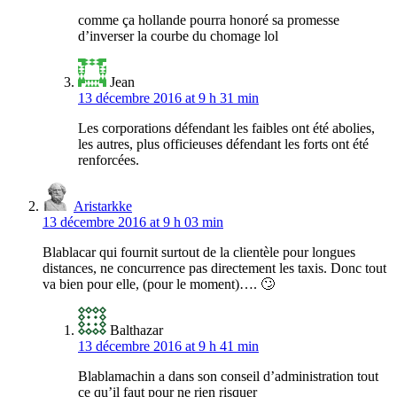
comme ça hollande pourra honoré sa promesse
d’inverser la courbe du chomage lol
Jean
13 décembre 2016 at 9 h 31 min
Les corporations défendant les faibles ont été abolies,
les autres, plus officieuses défendant les forts ont été
renforcées.
Aristarkke
13 décembre 2016 at 9 h 03 min
Blablacar qui fournit surtout de la clientèle pour longues
distances, ne concurrence pas directement les taxis. Donc tout
va bien pour elle, (pour le moment)…. 🙄
Balthazar
13 décembre 2016 at 9 h 41 min
Blablamachin a dans son conseil d’administration tout
ce qu’il faut pour ne rien risquer