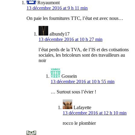
Royaumont
13 décembre 2016 at 9 h 11 min
On paie les fournitures TTC, l’état est avec nous…
albundy17
13 décembre 2016 at 10 h 27 min
l’état perds de la TVA, de l’IS et des cotisations
sociales, les bricoleurs sont des travailleurs au
noir
Gossein
13 décembre 2016 at 10 h 55 min
… Surtout sous l’évier !
Lafayette
13 décembre 2016 at 12 h 10 min
rocco le plombier