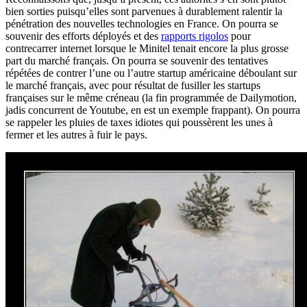
bien sorties puisqu’elles sont parvenues à durablement ralentir la
pénétration des nouvelles technologies en France. On pourra se
souvenir des efforts déployés et des
rapports rigolos
pour
contrecarrer internet lorsque le Minitel tenait encore la plus grosse
part du marché français. On pourra se souvenir des tentatives
répétées de contrer l’une ou l’autre startup américaine déboulant sur
le marché français, avec pour résultat de fusiller les startups
françaises sur le même créneau (la fin programmée de Dailymotion,
jadis concurrent de Youtube, en est un exemple frappant). On pourra
se rappeler les pluies de taxes idiotes qui poussèrent les unes à
fermer et les autres à fuir le pays.