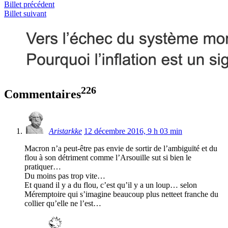
Billet précédent
Billet suivant
226
Commentaires
Aristarkke
12 décembre 2016, 9 h 03 min
Macron n’a peut-être pas envie de sortir de l’ambiguïté et du
flou à son détriment comme l’Arsouille sut si bien le
pratiquer…
Du moins pas trop vite…
Et quand il y a du flou, c’est qu’il y a un loup… selon
Méremptoire qui s’imagine beaucoup plus netteet franche du
collier qu’elle ne l’est…