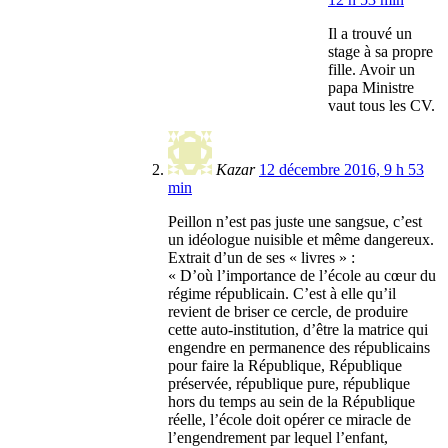
Il a trouvé un
stage à sa propre
fille. Avoir un
papa Ministre
vaut tous les CV.
Kazar
12 décembre 2016, 9 h 53
min
Peillon n’est pas juste une sangsue, c’est
un idéologue nuisible et même dangereux.
Extrait d’un de ses « livres » :
« D’où l’importance de l’école au cœur du
régime républicain. C’est à elle qu’il
revient de briser ce cercle, de produire
cette auto-institution, d’être la matrice qui
engendre en permanence des républicains
pour faire la République, République
préservée, république pure, république
hors du temps au sein de la République
réelle, l’école doit opérer ce miracle de
l’engendrement par lequel l’enfant,