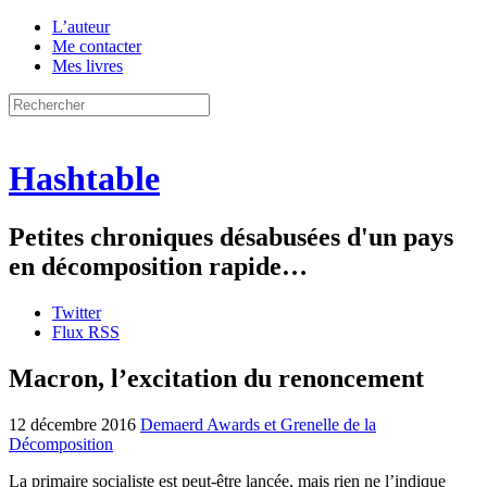
L’auteur
Me contacter
Mes livres
Hashtable
Petites chroniques désabusées d'un pays
en décomposition rapide…
Twitter
Flux RSS
Macron, l’excitation du renoncement
12 décembre 2016
Demaerd Awards et Grenelle de la
Décomposition
La primaire socialiste est peut-être lancée, mais rien ne l’indique