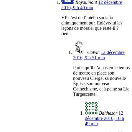
Royaumont
12 décembre
2016, 9 h 40 min
VP c’est de l’intello socialio
chimiquement pur. Enlève-lui les
leçons de morale, que reste-il ?
rien.
Calvin
12 décembre
2016, 9 h 51 min
Parce qu’il n’a pas eu le temps
de mettre en place son
nouveau Clergé, sa nouvelle
Église, son nouveau
Cathéchisme, et à peine sa Lie
Turgescente.
Balthazar
12
décembre 2016, 10 h
49 min