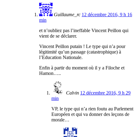
Guillaume_rc
12 décembre 2016, 9 h 16
min
et n’oubliez pas l’ineffable Vincent Peillon qui
vient de se déclarer.
Vincent Peillon putain ! Le type qui n’a pour
légitimité qu’un passage (catastrophique) à
l’Education Nationale.
Enfin à partir du moment où il y a Filoche et
Hamon…..
Calvin
12 décembre 2016, 9 h 29
min
VP, le type qui n’a rien foutu au Parlement
Européen et qui va donner des leçons de
morale…