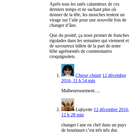
Après tous les ratés calamiteux de ces
derniers temps et ne sachant plus où
donner de la tête, les mouches tentent un
virage sur l’aile pour une nouvelle fois de
changer d’âne.
Que du positif, ça nous promet de franches
rigolades dans les semaines qui viennent et
de savoureux billets de la part de notre
hôte agrémentés de commentaires
croquignolets.
Chieur chiant
12 décembre
2016, 11 h 54 min
Malheureusement….
Lafayette
12 décembre 2016,
12 h 28 min
changer l ane en chef dans un pays
de bouriquet c’est très très dur.