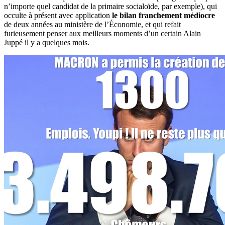
n’importe quel candidat de la primaire socialoïde, par exemple), qui
occulte à présent avec application
le bilan franchement médiocre
de deux années au ministère de l’Économie, et qui refait
furieusement penser aux meilleurs moments d’un certain Alain
Juppé il y a quelques mois.