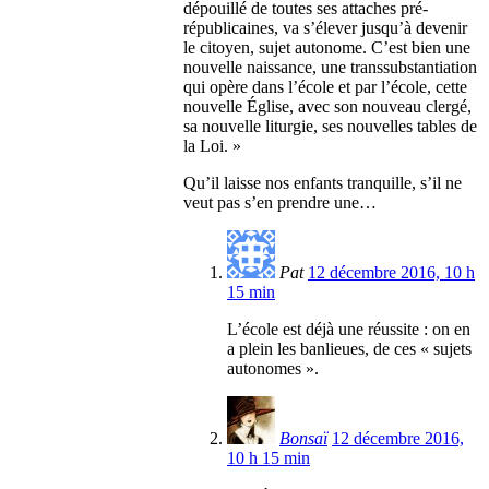
dépouillé de toutes ses attaches pré-
républicaines, va s’élever jusqu’à devenir
le citoyen, sujet autonome. C’est bien une
nouvelle naissance, une transsubstantiation
qui opère dans l’école et par l’école, cette
nouvelle Église, avec son nouveau clergé,
sa nouvelle liturgie, ses nouvelles tables de
la Loi. »
Qu’il laisse nos enfants tranquille, s’il ne
veut pas s’en prendre une…
Pat
12 décembre 2016, 10 h
15 min
L’école est déjà une réussite : on en
a plein les banlieues, de ces « sujets
autonomes ».
Bonsaï
12 décembre 2016,
10 h 15 min