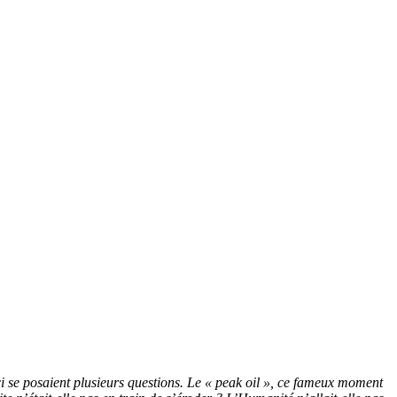
ci se posaient plusieurs questions. Le « peak oil », ce fameux moment