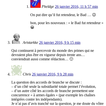
Pheldge
26 janvier 2016, 11 h 57 min
On put dire qu’il fut retendeur, le Bad … 😉
bon, pour les nouveaux : « le Bad fut retendeur »
😀
Aristarkke
26 janvier 2016, 9 h 15 min
Qui continuent à percevoir du monde des primes qui ne
devraient plus être en vigueur depuis trente ans…
conviendrait aussi comme rédaction… 🙂
Chris
26 janvier 2016, 9 h 28 min
La question des accords de branche se discute :
– d’un côté seule la subsidiarité totale permet l’évolution,
– d’un autre côté les accords de branche permettent une
concurrence « à armes égales » (par exemple les chaînes
intégrées contre les indépendants).
Je n’ai pas d’avis tranché sur la question, je me doute du vôtre