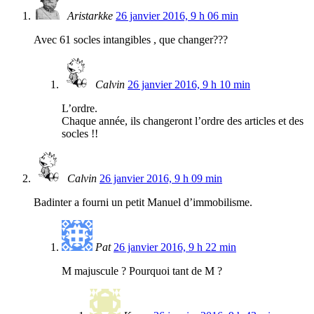
Aristarkke
26 janvier 2016, 9 h 06 min
Avec 61 socles intangibles , que changer???
Calvin
26 janvier 2016, 9 h 10 min
L’ordre.
Chaque année, ils changeront l’ordre des articles et des
socles !!
Calvin
26 janvier 2016, 9 h 09 min
Badinter a fourni un petit Manuel d’immobilisme.
Pat
26 janvier 2016, 9 h 22 min
M majuscule ? Pourquoi tant de M ?