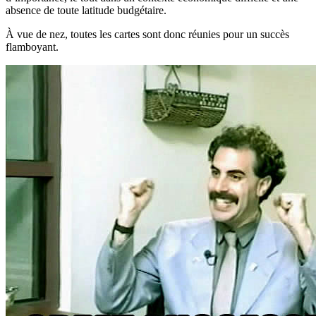
absence de toute latitude budgétaire.
À vue de nez, toutes les cartes sont donc réunies pour un succès
flamboyant.