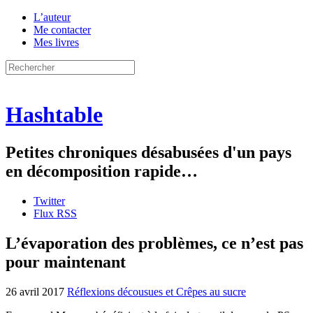
L’auteur
Me contacter
Mes livres
Hashtable
Petites chroniques désabusées d'un pays
en décomposition rapide…
Twitter
Flux RSS
L’évaporation des problèmes, ce n’est pas
pour maintenant
26 avril 2017
Réflexions décousues et Crêpes au sucre