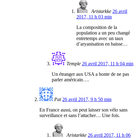
Aristarkke
26 avril
2017, 11 h 03 min
La composition de la
population a un peu changé
entretemps avec un taux
d’aryanisation en baisse…
Temple
26 avril 2017, 11 h 04 min
Un étranger aux USA a honte de ne pas
parler américain….
Pat
26 avril 2017, 9 h 50 min
En France aussi, on peut laisser son vélo sans
surveillance et sans l’attacher… Une fois.
Aristarkke
26 avril 2017, 11 h 06