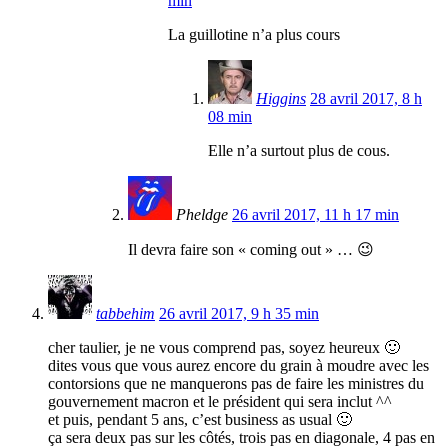
min
La guillotine n’a plus cours
Higgins
28 avril 2017, 8 h
08 min
Elle n’a surtout plus de cous.
Pheldge
26 avril 2017, 11 h 17 min
Il devra faire son « coming out » … 😉
tabbehim
26 avril 2017, 9 h 35 min
cher taulier, je ne vous comprend pas, soyez heureux 🙂
dites vous que vous aurez encore du grain à moudre avec les
contorsions que ne manquerons pas de faire les ministres du
gouvernement macron et le président qui sera inclut ^^
et puis, pendant 5 ans, c’est business as usual 🙂
ça sera deux pas sur les côtés, trois pas en diagonale, 4 pas en