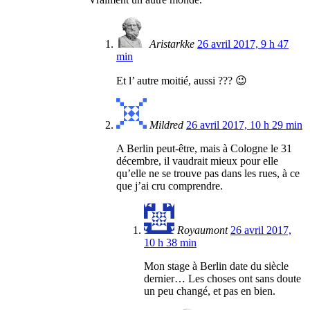
Aristarkke
26 avril 2017, 9 h 47
min
Et l’ autre moitié, aussi ??? 😉
Mildred
26 avril 2017, 10 h 29 min
A Berlin peut-être, mais à Cologne le 31
décembre, il vaudrait mieux pour elle
qu’elle ne se trouve pas dans les rues, à ce
que j’ai cru comprendre.
Royaumont
26 avril 2017,
10 h 38 min
Mon stage à Berlin date du siècle
dernier… Les choses ont sans doute
un peu changé, et pas en bien.