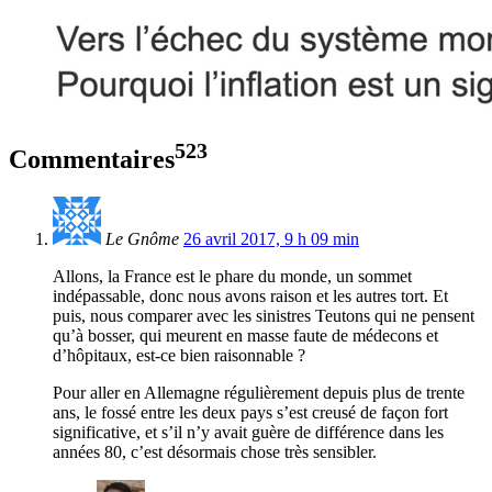
523
Commentaires
Le Gnôme
26 avril 2017, 9 h 09 min
Allons, la France est le phare du monde, un sommet
indépassable, donc nous avons raison et les autres tort. Et
puis, nous comparer avec les sinistres Teutons qui ne pensent
qu’à bosser, qui meurent en masse faute de médecons et
d’hôpitaux, est-ce bien raisonnable ?
Pour aller en Allemagne régulièrement depuis plus de trente
ans, le fossé entre les deux pays s’est creusé de façon fort
significative, et s’il n’y avait guère de différence dans les
années 80, c’est désormais chose très sensibler.