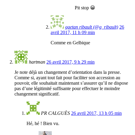
Pit stop 😀
gaetan ribault (@g_ribault)
26
avril 2017, 11 h 09 min
Comme en Gelbique
hartman
26 avril 2017, 9 h 29 min
Je note déjà un changement d’orientation dans la presse.
Comme si, ayant tout fait pour faciliter son accession au
pouvoir, elle souhaitait maintenant s’assurer qu’il ne dispose
pas d’une légitimité suffisante pour effectuer le moindre
changement significatif.
PR CALGUÈS
26 avril 2017, 13 h 05 min
Hé, hé ! Bien vu.