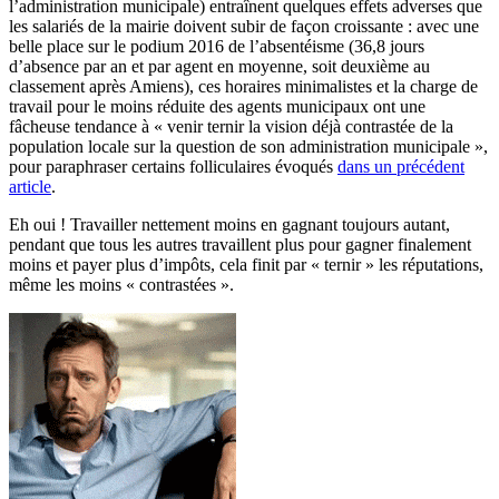
l’administration municipale) entraînent quelques effets adverses que
les salariés de la mairie doivent subir de façon croissante : avec une
belle place sur le podium 2016 de l’absentéisme (36,8 jours
d’absence par an et par agent en moyenne, soit deuxième au
classement après Amiens), ces horaires minimalistes et la charge de
travail pour le moins réduite des agents municipaux ont une
fâcheuse tendance à « venir ternir la vision déjà contrastée de la
population locale sur la question de son administration municipale »,
pour paraphraser certains folliculaires évoqués
dans un précédent
article
.
Eh oui ! Travailler nettement moins en gagnant toujours autant,
pendant que tous les autres travaillent plus pour gagner finalement
moins et payer plus d’impôts, cela finit par « ternir » les réputations,
même les moins « contrastées ».