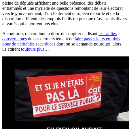
pleine de députés affichant une belle présence, des débats
enflammés et une myriade de questions remontant de leur électorat
vers le gouvernement, d’un Parlement européen débordé et de la
disparition afférente des emplois fictifs ou presque d’assistants divers
et variés qui entourent nos élus.
A contrario, on continuera donc de soupirer en lisant
les saillies
consternantes
de ces derniers tentant de
faire passer leurs emplois
pour de véritables sacerdoces
dont on se demande pourquoi, alors,
ils attirent
toujours plus
…