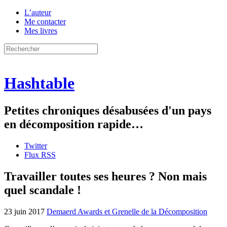
L’auteur
Me contacter
Mes livres
Hashtable
Petites chroniques désabusées d'un pays
en décomposition rapide…
Twitter
Flux RSS
Travailler toutes ses heures ? Non mais
quel scandale !
23 juin 2017
Demaerd Awards et Grenelle de la Décomposition