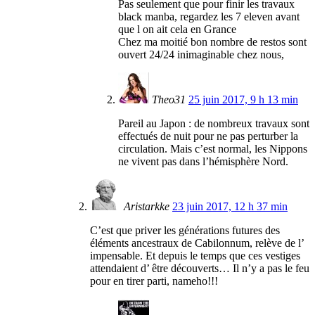
Pas seulement que pour finir les travaux
black manba, regardez les 7 eleven avant
que l on ait cela en Grance
Chez ma moitié bon nombre de restos sont
ouvert 24/24 inimaginable chez nous,
Theo31
25 juin 2017, 9 h 13 min
Pareil au Japon : de nombreux travaux sont
effectués de nuit pour ne pas perturber la
circulation. Mais c’est normal, les Nippons
ne vivent pas dans l’hémisphère Nord.
Aristarkke
23 juin 2017, 12 h 37 min
C’est que priver les générations futures des
éléments ancestraux de Cabilonnum, relève de l’
impensable. Et depuis le temps que ces vestiges
attendaient d’ être découverts… Il n’y a pas le feu
pour en tirer parti, nameho!!!