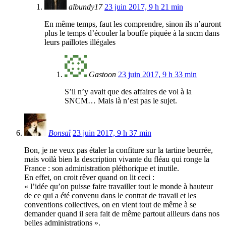
albundy17
23 juin 2017, 9 h 21 min
En même temps, faut les comprendre, sinon ils n’auront
plus le temps d’écouler la bouffe piquée à la sncm dans
leurs paillotes illégales
Gastoon
23 juin 2017, 9 h 33 min
S’il n’y avait que des affaires de vol à la
SNCM… Mais là n’est pas le sujet.
Bonsaï
23 juin 2017, 9 h 37 min
Bon, je ne veux pas étaler la confiture sur la tartine beurrée,
mais voilà bien la description vivante du fléau qui ronge la
France : son administration pléthorique et inutile.
En effet, on croit rêver quand on lit ceci :
« l’idée qu’on puisse faire travailler tout le monde à hauteur
de ce qui a été convenu dans le contrat de travail et les
conventions collectives, on en vient tout de même à se
demander quand il sera fait de même partout ailleurs dans nos
belles administrations ».