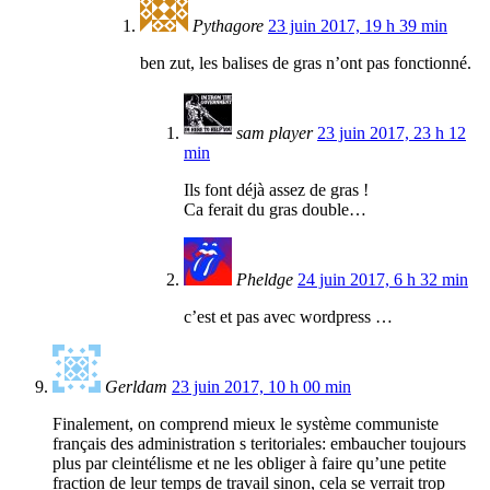
Pythagore
23 juin 2017, 19 h 39 min
ben zut, les balises de gras n’ont pas fonctionné.
sam player
23 juin 2017, 23 h 12
min
Ils font déjà assez de gras !
Ca ferait du gras double…
Pheldge
24 juin 2017, 6 h 32 min
c’est et pas avec wordpress …
Gerldam
23 juin 2017, 10 h 00 min
Finalement, on comprend mieux le système communiste
français des administration s teritoriales: embaucher toujours
plus par cleintélisme et ne les obliger à faire qu’une petite
fraction de leur temps de travail sinon, cela se verrait trop