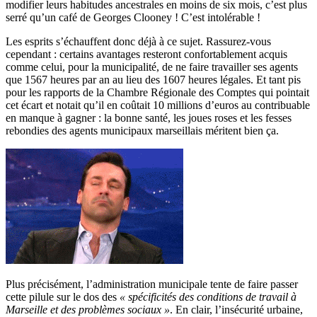
modifier leurs habitudes ancestrales en moins de six mois, c’est plus
serré qu’un café de Georges Clooney ! C’est intolérable !
Les esprits s’échauffent donc déjà à ce sujet. Rassurez-vous
cependant : certains avantages resteront confortablement acquis
comme celui, pour la municipalité, de ne faire travailler ses agents
que 1567 heures par an au lieu des 1607 heures légales. Et tant pis
pour les rapports de la Chambre Régionale des Comptes qui pointait
cet écart et notait qu’il en coûtait 10 millions d’euros au contribuable
en manque à gagner : la bonne santé, les joues roses et les fesses
rebondies des agents municipaux marseillais méritent bien ça.
Plus précisément, l’administration municipale tente de faire passer
cette pilule sur le dos des
« spécificités des conditions de travail à
Marseille et des problèmes sociaux »
. En clair, l’insécurité urbaine,