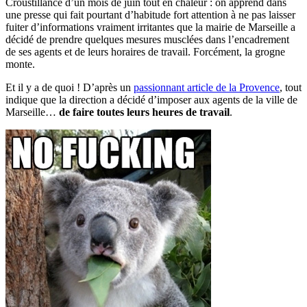
Croustillance d’un mois de juin tout en chaleur : on apprend dans
une presse qui fait pourtant d’habitude fort attention à ne pas laisser
fuiter d’informations vraiment irritantes que la mairie de Marseille a
décidé de prendre quelques mesures musclées dans l’encadrement
de ses agents et de leurs horaires de travail. Forcément, la grogne
monte.
Et il y a de quoi ! D’après un
passionnant article de la Provence
, tout
indique que la direction a décidé d’imposer aux agents de la ville de
Marseille…
de faire toutes leurs heures de travail
.