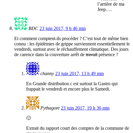
l’arrière de ma
Jeep….
BDC
23 juin 2017, 9 h 46 min
Et comment comptent-ils procéder ? C’est tout de même bien
connu : les épidémies de grippe surviennent essentiellement le
vendredi, surtout avec le réchauffement climatique. Des jours
de carence dans la couverture arrêt de
travail
présence ?
channy
23 juin 2017, 13 h 49 min
En Grande distribution c est surtout la Gastro qui
frappait le vendredi et encore plus le Samedi.
Pythagore
23 juin 2017, 19 h 36 min
🙂
Extrait du rapport court des comptes de la commune de