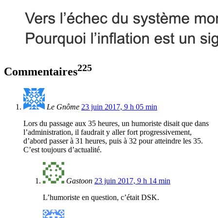
225
Commentaires
Le Gnôme
23 juin 2017, 9 h 05 min
Lors du passage aux 35 heures, un humoriste disait que dans
l’administration, il faudrait y aller fort progressivement,
d’abord passer à 31 heures, puis à 32 pour atteindre les 35.
C’est toujours d’actualité.
Gastoon
23 juin 2017, 9 h 14 min
L’humoriste en question, c’était DSK.