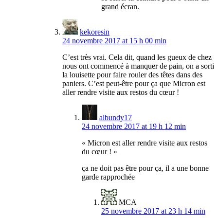
grand écran.
kekoresin
24 novembre 2017 at 15 h 00 min
C’est très vrai. Cela dit, quand les gueux de chez
nous ont commencé à manquer de pain, on a sorti
la louisette pour faire rouler des têtes dans des
paniers. C’est peut-être pour ça que Micron est
aller rendre visite aux restos du cœur !
albundy17
24 novembre 2017 at 19 h 12 min
« Micron est aller rendre visite aux restos
du cœur ! »
ça ne doit pas être pour ça, il a une bonne
garde rapprochée
MCA
25 novembre 2017 at 23 h 14 min