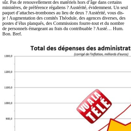
sûr. Pas de renouvellement des matériels hors d’âge dans certains
ministères, de préférence régaliens ? Austérité, évidemment. Un seul
paquet d’attaches-trombones au lieu de deux ? Austérité, vous dis-
je ! Augmentation des comités Théodule, des agences diverses, des
postes d’élus planqués, des Commissions fourre-tout et du nombre
de personnels émargeant au frais du contribuable ? Austé… Hum.
Bon. Bref.