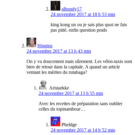
albundy17
24 novembre 2017 at 18 h 53 min
king kong un ou je sais plus quoi ne fais
pas pitié, enfin question poids
Higgins
24 novembre 2017 at 13 h 43 min
On y va doucement mais sûrement. Les vélos-taxis sont
bien de retour dans la capitale. A quand un article
ventant les mérites du rutabaga?
Aristarkke
24 novembre 2017 at 13 h 55 min
Avec les recettes de préparation sans oublier
celles du topinambour…
Pheldge
24 novembre 2017 at 14 h 52 min