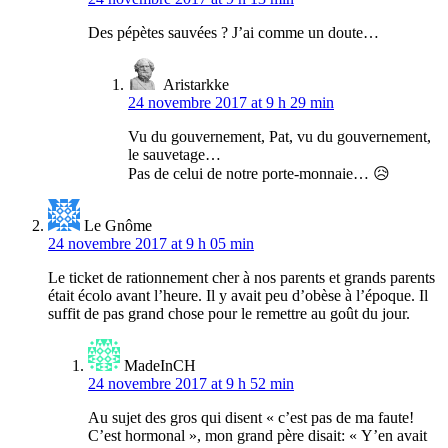
Des pépètes sauvées ? J’ai comme un doute…
Aristarkke
24 novembre 2017 at 9 h 29 min
Vu du gouvernement, Pat, vu du gouvernement,
le sauvetage…
Pas de celui de notre porte-monnaie… 😥
Le Gnôme
24 novembre 2017 at 9 h 05 min
Le ticket de rationnement cher à nos parents et grands parents
était écolo avant l’heure. Il y avait peu d’obèse à l’époque. Il
suffit de pas grand chose pour le remettre au goût du jour.
MadeInCH
24 novembre 2017 at 9 h 52 min
Au sujet des gros qui disent « c’est pas de ma faute!
C’est hormonal », mon grand père disait: « Y’en avait