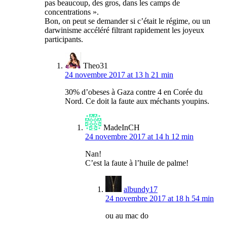
pas beaucoup, des gros, dans les camps de
concentrations ».
Bon, on peut se demander si c’était le régime, ou un
darwinisme accéléré filtrant rapidement les joyeux
participants.
Theo31
24 novembre 2017 at 13 h 21 min
30% d’obeses à Gaza contre 4 en Corée du
Nord. Ce doit la faute aux méchants youpins.
MadeInCH
24 novembre 2017 at 14 h 12 min
Nan!
C’est la faute à l’huile de palme!
albundy17
24 novembre 2017 at 18 h 54 min
ou au mac do