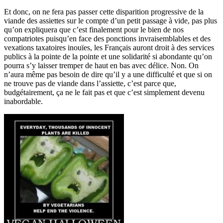
Et donc, on ne fera pas passer cette disparition progressive de la
viande des assiettes sur le compte d’un petit passage à vide, pas plus
qu’on expliquera que c’est finalement pour le bien de nos
compatriotes puisqu’en face des ponctions invraisemblables et des
vexations taxatoires inouïes, les Français auront droit à des services
publics à la pointe de la pointe et une solidarité si abondante qu’on
pourra s’y laisser tremper de haut en bas avec délice. Non. On
n’aura même pas besoin de dire qu’il y a une difficulté et que si on
ne trouve pas de viande dans l’assiette, c’est parce que,
budgétairement, ça ne le fait pas et que c’est simplement devenu
inabordable.