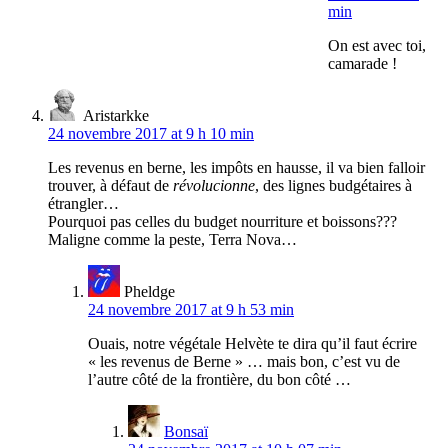
min
On est avec toi,
camarade !
Aristarkke
24 novembre 2017 at 9 h 10 min
Les revenus en berne, les impôts en hausse, il va bien falloir
trouver, à défaut de
révolucionne
, des lignes budgétaires à
étrangler…
Pourquoi pas celles du budget nourriture et boissons???
Maligne comme la peste, Terra Nova…
Pheldge
24 novembre 2017 at 9 h 53 min
Ouais, notre végétale Helvète te dira qu’il faut écrire
« les revenus de Berne » … mais bon, c’est vu de
l’autre côté de la frontière, du bon côté …
Bonsaï