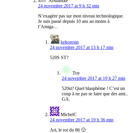
Aristarkke
24 novembre 2017 at 9 h 32 min
N’exagère pas sur mon niveau technologique.
Je suis passé depuis 10 ans au moins à
l’Amiga…
kekoresin
24 novembre 2017 at 13 h 17 min
520S ST?
Toy
24 novembre 2017 at 19 h 27 min
520st? Quel blasphème ! C’est un
coup à ne pas se faire que des ami..
GA.
MichelC
24 novembre 2017 at 19 h 36 min
Ari, le roi du 86 🙂