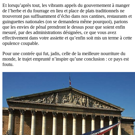
Et lorsqu’après tout, les vibrants appels du gouvernement à manger
de l’herbe et du fourrage en lieu et place de plats traditionnels ne
trouveront pas suffisamment d’écho dans nos cantines, restaurants et
guinguettes nationales (on se demandera même pourquoi), parions
que les envies de pénal prendront le dessus pour que soient enfin
mesuré, par des administrations désignées, ce que vous avez
effectivement dans votre assiette et qu’enfin soit mis un terme à cette
opulence coupable.
Pour une contrée qui fut, jadis, celle de la meilleure nourriture du
monde, le trajet emprunté n’inspire qu’une conclusion : ce pays est
foutu.