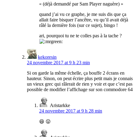
« (déjà demandé par Sam Player naguère) »
quand j’ai vu ce graphe, je me suis dis que ça
allait faire bisquer l’ancêtre, vu qu’il avait déjà
râlé la dernière fois (sur ce sujet), bingo !
ari, pourquoi tu ne te colles pas à la tache ?
kekoresin
24 novembre 2017 at 9 h 23 min
Si on garde la même échelle, ça bouffe 2 écrans en
hauteur. Sinon, on peut écrire plus petit mais je connais
un vieux grec qui râlerait de rien y voir et que c’est pas
possible de modifier l’affichage sur son commodore 64
Aristarkke
24 novembre 2017 at 9 h 28 min
😆 😛