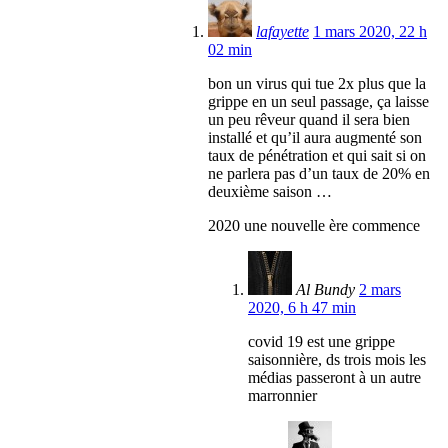
lafayette
1 mars 2020, 22 h
02 min
bon un virus qui tue 2x plus que la
grippe en un seul passage, ça laisse
un peu rêveur quand il sera bien
installé et qu’il aura augmenté son
taux de pénétration et qui sait si on
ne parlera pas d’un taux de 20% en
deuxième saison …
2020 une nouvelle ère commence
Al Bundy
2 mars
2020, 6 h 47 min
covid 19 est une grippe
saisonnière, ds trois mois les
médias passeront à un autre
marronnier