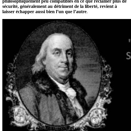
philosophiquement peu compatibles en ce que réclamer plus de
sécurité, généralement au détriment de la liberté, revient à
laisser échapper aussi bien l’un que l’autre
.