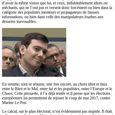
d’avoir la même vision que lui, et ceux, indubitablement idiots ou
méchants, qui ne l’ont pas et versent donc forcément ou bien dans la
catégorie des populistes menteurs et propagateurs de fausses
informations, ou bien dans celle des manipulateurs fourbes aux
desseins inavouables.
En somme, tout se résume, une fois encore, au choix idiot et faux
entre le Bien et le Mal, entre lui et les populistes, entre l’Europe et le
Chaos. Cette pirouette, il l’a déjà tentée et il pense que les élections
européennes lui permettront de rejouer le coup de mai 2017, contre
Marine Le Pen.
Le calcul, sur le plan électoral, n’est évidemment pas stupide. Il était