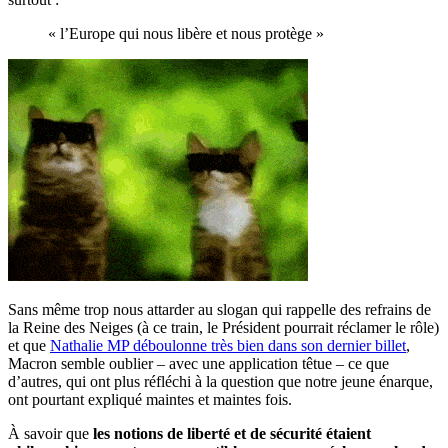
« l’Europe qui nous libère et nous protège »
Sans même trop nous attarder au slogan qui rappelle des refrains de
la Reine des Neiges (à ce train, le Président pourrait réclamer le rôle)
et que
Nathalie MP déboulonne très bien dans son dernier billet
,
Macron semble oublier – avec une application têtue – ce que
d’autres, qui ont plus réfléchi à la question que notre jeune énarque,
ont pourtant expliqué maintes et maintes fois.
À savoir que
les notions de liberté et de sécurité étaient