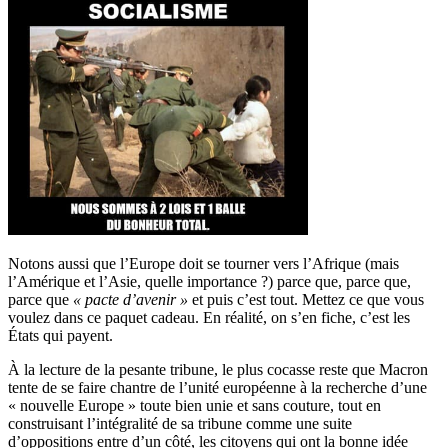
Notons aussi que l’Europe doit se tourner vers l’Afrique (mais
l’Amérique et l’Asie, quelle importance ?) parce que, parce que,
parce que
« pacte d’avenir »
et puis c’est tout. Mettez ce que vous
voulez dans ce paquet cadeau. En réalité, on s’en fiche, c’est les
États qui payent.
À la lecture de la pesante tribune, le plus cocasse reste que Macron
tente de se faire chantre de l’unité européenne à la recherche d’une
« nouvelle Europe » toute bien unie et sans couture, tout en
construisant l’intégralité de sa tribune comme une suite
d’oppositions entre d’un côté, les citoyens qui ont la bonne idée