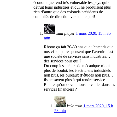
économique rend très vulnérable les pays qui ont
détruit leurs industries et qui ne produisent plus
rien d’autre que des colonels présidents de
commités de direction vers nulle part!
sam player
1 mars 2020, 15 h 35
min
Rhooo ça fait 20-30 ans que j’entends que
nos visionnaires pensent que l’avenir c’est
une société de services sans industries…
des services pour qui ?
Du coup les ateliers de mécanique n’ont
plus de boulot, les électriciens industriels
non plus, les bureaux d’études non plus…
ils ne savent plus à qui rendre service…
P’tetre qu’on devrait tous travailler dans les
services financiers ?
kekoresin
1 mars 2020, 15 h
53 min