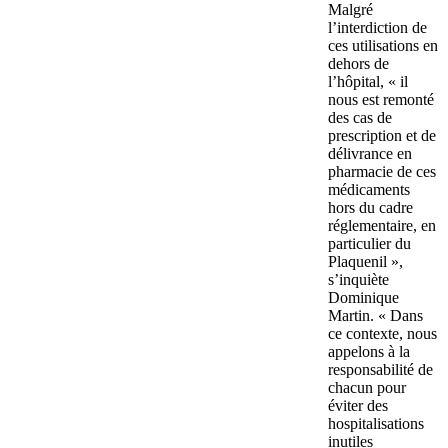
Malgré
l’interdiction de
ces utilisations en
dehors de
l’hôpital, « il
nous est remonté
des cas de
prescription et de
délivrance en
pharmacie de ces
médicaments
hors du cadre
réglementaire, en
particulier du
Plaquenil »,
s’inquiète
Dominique
Martin. « Dans
ce contexte, nous
appelons à la
responsabilité de
chacun pour
éviter des
hospitalisations
inutiles