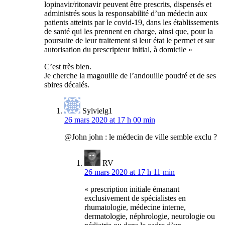
lopinavir/ritonavir peuvent être prescrits, dispensés et
administrés sous la responsabilité d’un médecin aux
patients atteints par le covid-19, dans les établissements
de santé qui les prennent en charge, ainsi que, pour la
poursuite de leur traitement si leur état le permet et sur
autorisation du prescripteur initial, à domicile »
C’est très bien.
Je cherche la magouille de l’andouille poudré et de ses
sbires décalés.
Sylvielg1
26 mars 2020 at 17 h 00 min
@John john : le médecin de ville semble exclu ?
RV
26 mars 2020 at 17 h 11 min
« prescription initiale émanant
exclusivement de spécialistes en
rhumatologie, médecine interne,
dermatologie, néphrologie, neurologie ou