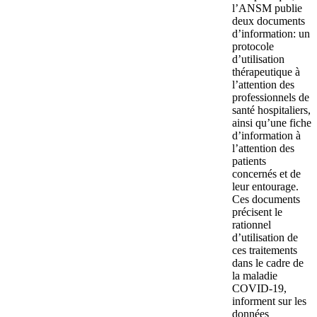
l’ANSM publie
deux documents
d’information: un
protocole
d’utilisation
thérapeutique à
l’attention des
professionnels de
santé hospitaliers,
ainsi qu’une fiche
d’information à
l’attention des
patients
concernés et de
leur entourage.
Ces documents
précisent le
rationnel
d’utilisation de
ces traitements
dans le cadre de
la maladie
COVID-19,
informent sur les
données