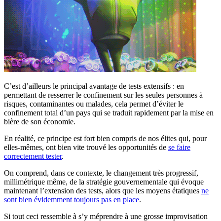
C’est d’ailleurs le principal avantage de tests extensifs : en
permettant de resserrer le confinement sur les seules personnes à
risques, contaminantes ou malades, cela permet d’éviter le
confinement total d’un pays qui se traduit rapidement par la mise en
bière de son économie.
En réalité, ce principe est fort bien compris de nos élites qui, pour
elles-mêmes, ont bien vite trouvé les opportunités de
se faire
correctement tester
.
On comprend, dans ce contexte, le changement très progressif,
millimétrique même, de la stratégie gouvernementale qui évoque
maintenant l’extension des tests, alors que les moyens étatiques
ne
sont bien évidemment toujours pas en place
.
Si tout ceci ressemble à s’y méprendre à une grosse improvisation