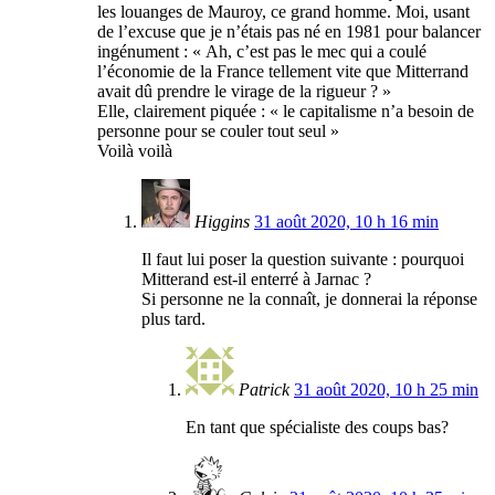
les louanges de Mauroy, ce grand homme. Moi, usant
de l’excuse que je n’étais pas né en 1981 pour balancer
ingénument : « Ah, c’est pas le mec qui a coulé
l’économie de la France tellement vite que Mitterrand
avait dû prendre le virage de la rigueur ? »
Elle, clairement piquée : « le capitalisme n’a besoin de
personne pour se couler tout seul »
Voilà voilà
Higgins
31 août 2020, 10 h 16 min
Il faut lui poser la question suivante : pourquoi
Mitterand est-il enterré à Jarnac ?
Si personne ne la connaît, je donnerai la réponse
plus tard.
Patrick
31 août 2020, 10 h 25 min
En tant que spécialiste des coups bas?