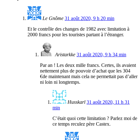
Le Gnôme
31 août 2020, 9 h 20 min
Et le contrôle des changes de 1982 avec limitation à
2000 francs pour les touristes partant à l’étranger.
Aristarkke
31 août 2020, 9 h 34 min
Par an ! Les deux mille francs. Certes, ils avaient
nettement plus de pouvoir d’achat que les 304
€de maintenant mais cela ne permettait pas d’aller
ni loin ni longtemps.
Husskarl
31 août 2020, 11 h 31
min
C’était quoi cette limitation ? Parlez moi de
ce temps reculez père Castex.