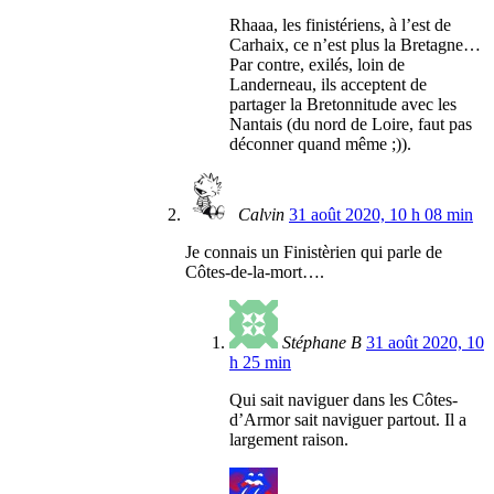
Rhaaa, les finistériens, à l’est de
Carhaix, ce n’est plus la Bretagne…
Par contre, exilés, loin de
Landerneau, ils acceptent de
partager la Bretonnitude avec les
Nantais (du nord de Loire, faut pas
déconner quand même ;)).
Calvin
31 août 2020, 10 h 08 min
Je connais un Finistèrien qui parle de
Côtes-de-la-mort….
Stéphane B
31 août 2020, 10
h 25 min
Qui sait naviguer dans les Côtes-
d’Armor sait naviguer partout. Il a
largement raison.