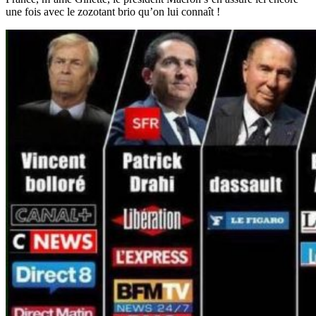
une fois avec le zozotant brio qu’on lui connaît !