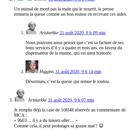
Un animal de mord pas la main qui le nourrit, la presse
remuera la queue comme un bon toutou en recevant ces aides.
Aristarkke
31 août 2020, 9 h 09 min
Nous pouvons aussi penser que c’est sa facture de ses
bons services d’il y a quatre et trois ans, en faveur du
dispensateur de la manne, qui est ainsi honorée.
Higgins
31 août 2020, 9 h 14 min
Désormais, c’est la queue qui remue le toutou.
Aristarkke
31 août 2020, 9 h 07 min
Je remplis déjà la case de 10H48 réservée au commentaire de
MCA :
« 9h03… il y a du laissez-aller… »
Comme cela, il peut prolonger sa grasse mat’! 😛