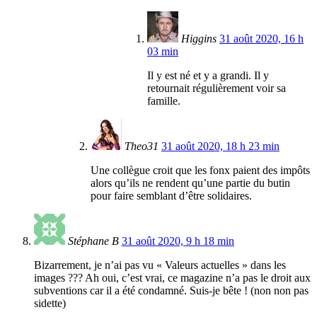
Higgins
31 août 2020, 16 h
03 min
Il y est né et y a grandi. Il y
retournait régulièrement voir sa
famille.
Theo31
31 août 2020, 18 h 23 min
Une collègue croit que les fonx paient des impôts
alors qu’ils ne rendent qu’une partie du butin
pour faire semblant d’être solidaires.
Stéphane B
31 août 2020, 9 h 18 min
Bizarrement, je n’ai pas vu « Valeurs actuelles » dans les
images ??? Ah oui, c’est vrai, ce magazine n’a pas le droit aux
subventions car il a été condamné. Suis-je bête ! (non non pas
sidette)