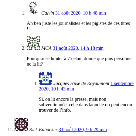
Calvin
31 août 2020, 10 h 48 min
Ah ben juste les journalistes et les pigistes de ces titres
!!
MCA
31 août 2020, 14 h 18 min
Pourquoi se limiter à 75 étant donné que plus personne
ne la lit?
Jacques Huse de Royaumont
1 septembre
2020, 10 h 43 min
Si, on lit encore la presse, mais non
subventionnée, celle dans laquelle on peut encore
trouver de l’info.
Rick Enbacker
31 août 2020, 9 h 29 min