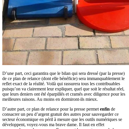
D’une part, ceci garantira que le bilan qui sera dressé (par la presse)
de ce plan de relance (dont elle bénéficie) sera immanquablement le
reflet exact de la réalité. Voilà qui rassurera tous les contribuables
puisqu’on va clairement leur expliquer, quel que soit le résultat réel,
que leurs deniers ont été éparpillés et cramés avec diligence pour les
meilleures raisons. Au moins en dormiront-ils mieux.
D’autre part, ce plan de relance pour la presse permet
enfin
de
consacrer un peu d’argent gratuit des autres pour sauvegarder ce
secteur économique en péril à mesure que les outils numériques se
développent, voyez-vous ma brave dame. Il faut en effet