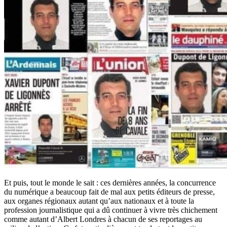
Et puis, tout le monde le sait : ces dernières années, la concurrence
du numérique a beaucoup fait de mal aux petits éditeurs de presse,
aux organes régionaux autant qu’aux nationaux et à toute la
profession journalistique qui a dû continuer à vivre très chichement
comme autant d’Albert Londres à chacun de ses reportages au