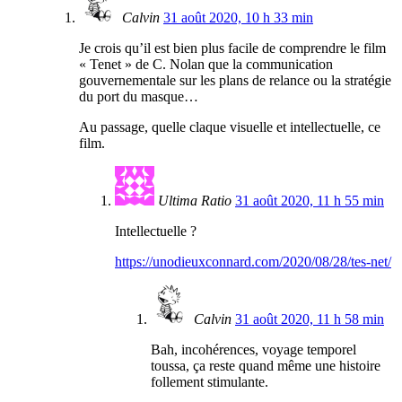
Calvin
31 août 2020, 10 h 33 min
Je crois qu’il est bien plus facile de comprendre le film
« Tenet » de C. Nolan que la communication
gouvernementale sur les plans de relance ou la stratégie
du port du masque…
Au passage, quelle claque visuelle et intellectuelle, ce
film.
Ultima Ratio
31 août 2020, 11 h 55 min
Intellectuelle ?
https://unodieuxconnard.com/2020/08/28/tes-net/
Calvin
31 août 2020, 11 h 58 min
Bah, incohérences, voyage temporel
toussa, ça reste quand même une histoire
follement stimulante.