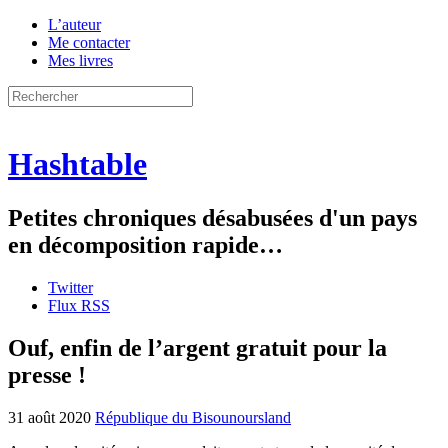
L’auteur
Me contacter
Mes livres
Hashtable
Petites chroniques désabusées d'un pays
en décomposition rapide…
Twitter
Flux RSS
Ouf, enfin de l’argent gratuit pour la
presse !
31 août 2020
République du Bisounoursland