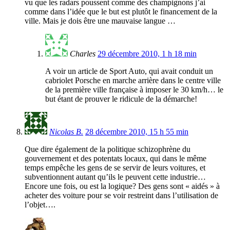
vu que les radars poussent comme des champignons j’ai
comme dans l’idée que le but est plutôt le financement de la
ville. Mais je dois être une mauvaise langue …
Charles
29 décembre 2010, 1 h 18 min
A voir un article de Sport Auto, qui avait conduit un
cabriolet Porsche en marche arrière dans le centre ville
de la première ville française à imposer le 30 km/h… le
but étant de prouver le ridicule de la démarche!
Nicolas B.
28 décembre 2010, 15 h 55 min
Que dire également de la politique schizophrène du
gouvernement et des potentats locaux, qui dans le même
temps empêche les gens de se servir de leurs voitures, et
subventionnent autant qu’ils le peuvent cette industrie…
Encore une fois, ou est la logique? Des gens sont « aidés » à
acheter des voiture pour se voir restreint dans l’utilisation de
l’objet….