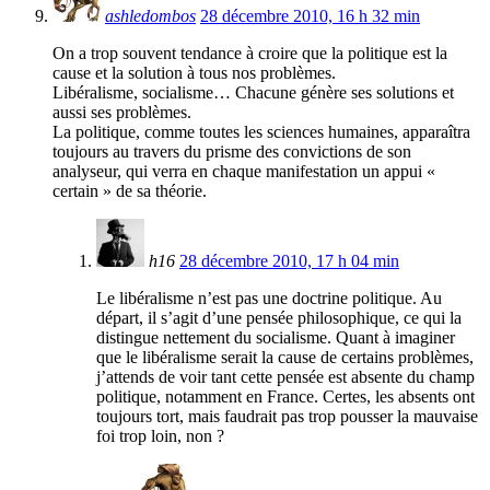
ashledombos
28 décembre 2010, 16 h 32 min
On a trop souvent tendance à croire que la politique est la
cause et la solution à tous nos problèmes.
Libéralisme, socialisme… Chacune génère ses solutions et
aussi ses problèmes.
La politique, comme toutes les sciences humaines, apparaîtra
toujours au travers du prisme des convictions de son
analyseur, qui verra en chaque manifestation un appui «
certain » de sa théorie.
h16
28 décembre 2010, 17 h 04 min
Le libéralisme n’est pas une doctrine politique. Au
départ, il s’agit d’une pensée philosophique, ce qui la
distingue nettement du socialisme. Quant à imaginer
que le libéralisme serait la cause de certains problèmes,
j’attends de voir tant cette pensée est absente du champ
politique, notamment en France. Certes, les absents ont
toujours tort, mais faudrait pas trop pousser la mauvaise
foi trop loin, non ?