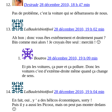
Desirade
28 décembre 2010, 18 h 47 min
Pas de problème, c’est la voiture qui se débarrassera de nous.
LaBauleisbiotifool
28 décembre 2010, 19 h 02 min
Ah bon ; donc vous êtes extrêmement et droitement puant ?
Bin comme moi alors ! Je croyais être seul : merciiii ! 🙂
Boutros
28 décembre 2010, 19 h 09 min
Et pis les voitures, ça pure et ça pollure. Donc les
voitures c’est d’extrème-droite même quand ça change
de sens.
LaBauleisbiotifool
28 décembre 2010, 19 h 04 min
En fait, oui , y ‘ a des hélicos économiques, sorry !
Puis il y a aussi les Picooz, mais on peut pas monter dedans
🙂