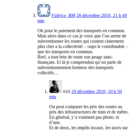
Fabrice_BM
28 décembre 2010, 21 h 49
min
Ok pour le paiement des transports en commun.
Mais alors dans ce cas je veux que l’on arrete de
subventionner les routes qui coutent clairement
plus cher a la collectivité – oups le contribuable –
que les transports en commun.
Bref, a tout brin de route son peage auto-
finançant. Et là je comprendrai qu’on parle de
subventionnement honteux des transports
collectifs…
h16
29 décembre 2010, 10 h 50
min
On peut comparer les prix des routes au
prix des infrastructures de train et de métro.
En général, y’a vraiment pas photo, et
d’une.
Et de deux, les impôts locaux, les taxes sur