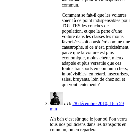
commun.
Comment se fait-il que les voitures
soient à ce point indispensables pour
TOUTES les couches de
population, et que la perte d’une
voiture dans les classes les moins
favorisées soit considéré comme une
catastrophe, si ce n’est, précisément,
parce que la voiture est plus
économique, moins chère, mieux
adaptée et plus versatile que ces
foutus transports en commun chers,
imprévisibles, en retard, insécurisés,
sales, bruyants, loin de chez soi et
qui vont lentement ?
h16
28 décembre 2010, 16 h 59
min
Ah bah c’est sûr que le jour où l’on verra
tous nos politiciens dans les transports en
commun, on en reparlera.