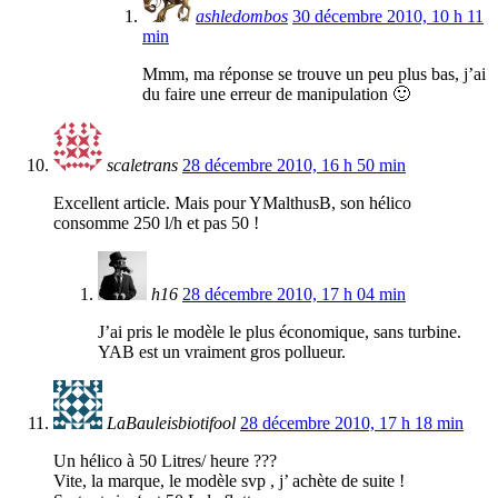
ashledombos
30 décembre 2010, 10 h 11
min
Mmm, ma réponse se trouve un peu plus bas, j’ai
du faire une erreur de manipulation 🙂
scaletrans
28 décembre 2010, 16 h 50 min
Excellent article. Mais pour YMalthusB, son hélico
consomme 250 l/h et pas 50 !
h16
28 décembre 2010, 17 h 04 min
J’ai pris le modèle le plus économique, sans turbine.
YAB est un vraiment gros pollueur.
LaBauleisbiotifool
28 décembre 2010, 17 h 18 min
Un hélico à 50 Litres/ heure ???
Vite, la marque, le modèle svp , j’ achète de suite !