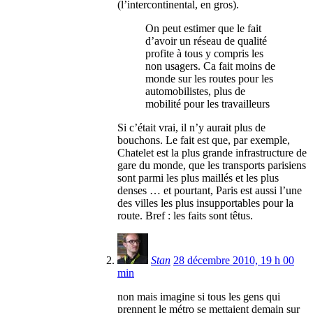
(l’intercontinental, en gros).
On peut estimer que le fait
d’avoir un réseau de qualité
profite à tous y compris les
non usagers. Ca fait moins de
monde sur les routes pour les
automobilistes, plus de
mobilité pour les travailleurs
Si c’était vrai, il n’y aurait plus de
bouchons. Le fait est que, par exemple,
Chatelet est la plus grande infrastructure de
gare du monde, que les transports parisiens
sont parmi les plus maillés et les plus
denses … et pourtant, Paris est aussi l’une
des villes les plus insupportables pour la
route. Bref : les faits sont têtus.
Stan
28 décembre 2010, 19 h 00
min
non mais imagine si tous les gens qui
prennent le métro se mettaient demain sur