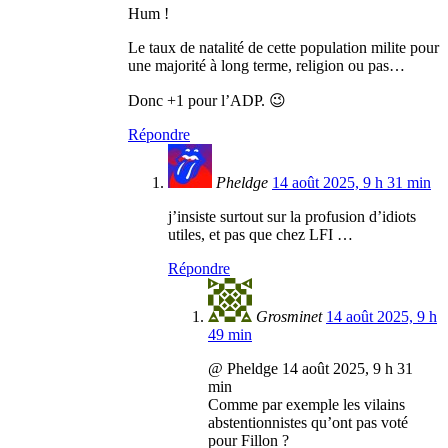
Hum !
Le taux de natalité de cette population milite pour
une majorité à long terme, religion ou pas…
Donc +1 pour l’ADP. 😉
Répondre
Pheldge
14 août 2025, 9 h 31 min
j’insiste surtout sur la profusion d’idiots
utiles, et pas que chez LFI …
Répondre
Grosminet
14 août 2025, 9 h
49 min
@ Pheldge 14 août 2025, 9 h 31
min
Comme par exemple les vilains
abstentionnistes qu’ont pas voté
pour Fillon ?