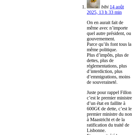
bibi
14 août
2025, 13 h 33 min
On en aurait fait de
même avec n’importe
quel autre président, ou
gouvernement.
Parce qu’ils font tous la
même politique.
Plus d’impôts, plus de
dettes, plus de
réglementations, plus
d’interdiction, plus
d’emmigrations, moins
de souveraineté.
Juste pour rappel Fillon
c’est le premier ministre
d’un état en faillite à
600G€ de dette, c’est le
premier ministre du non
à Maastricht et de la
ratification du traité de
Lisbonne.