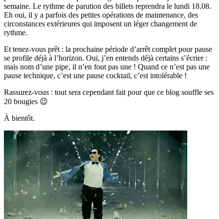
semaine. Le rythme de parution des billets reprendra le lundi 18.08.
Eh oui, il y a parfois des petites opérations de maintenance, des
circonstances extérieures qui imposent un léger changement de
rythme.
Et tenez-vous prêt : la prochaine période d’arrêt complet pour pause
se profile déjà à l’horizon. Oui, j’en entends déjà certains s’écrier :
mais nom d’une pipe, il n’en fout pas une ! Quand ce n’est pas une
pause technique, c’est une pause cocktail, c’est intolérable !
Rassurez-vous : tout sera cependant fait pour que ce blog souffle ses
20 bougies 😉
À bientôt.