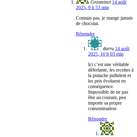
Grosminet
14 août
2025, 9 h 53 min
Connais pas, je mange jamais
de chocolat.
Répondre
durru
14 août
2025, 10 h 03 min
Ici c’est une véritable
déferlante, les recettes à
la pistache pullulent et
les prix évoluent en
conséquence.
Impossible de ne pas
être au courant, peu
importe sa propre
consommation.
Répondre