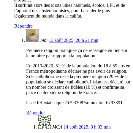
Il suffirait alors des idiots utiles habituels, écolos, LFI, et de
l’appoint des abstentionnistes, pour basculer le plus
légalement du monde dans le califat.
Répondre
bibi
13 août 2025, 20 h 21 min
Première religion pratiquée ça ne renseigne en rien sur
le nombre par rapport à la population :
En 2019‑2020, 51 % de la population de 18 à 59 ans en
France métropolitaine déclare ne pas avoir de religion.
Si le catholicisme reste la première religion (29 % de la
population se déclare catholique), l’islam est déclaré par
un nombre croissant de fidèles (10 %) et confirme sa
place de deuxième religion de France.
insee.fr/fr/statistiques/6793308?sommaire=6793391
Répondre
MCA
14 août 2025, 8 h 03 min