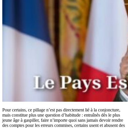
Pour certains, ce pillage n’est pas directement lié à la conjoncture,
mais constitue plus une question d’habitude : entraînés dès le plus
jeune âge à gaspiller, faire n’importe quoi sans jamais devoir rendre
des comptes pour les erreurs commises, certains usent et abusent des