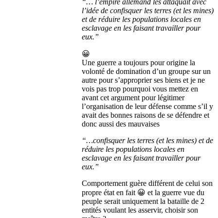
“… l’empire allemand les attaquait avec
l’idée de confisquer les terres (et les mines)
et de réduire les populations locales en
esclavage en les faisant travailler pour
eux.”
😀
Une guerre a toujours pour origine la
volonté de domination d’un groupe sur un
autre pour s’approprier ses biens et je ne
vois pas trop pourquoi vous mettez en
avant cet argument pour légitimer
l’organisation de leur défense comme s’il y
avait des bonnes raisons de se défendre et
donc aussi des mauvaises
“…confisquer les terres (et les mines) et de
réduire les populations locales en
esclavage en les faisant travailler pour
eux.”
Comportement guère différent de celui son
propre état en fait 😀 et la guerre vue du
peuple serait uniquement la bataille de 2
entités voulant les asservir, choisir son