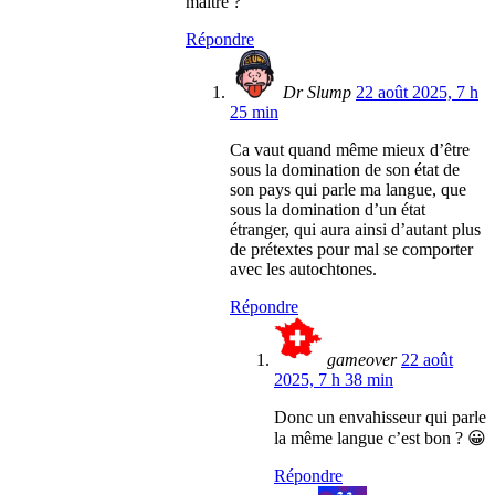
maître ?
Répondre
Dr Slump
22 août 2025, 7 h
25 min
Ca vaut quand même mieux d’être
sous la domination de son état de
son pays qui parle ma langue, que
sous la domination d’un état
étranger, qui aura ainsi d’autant plus
de prétextes pour mal se comporter
avec les autochtones.
Répondre
gameover
22 août
2025, 7 h 38 min
Donc un envahisseur qui parle
la même langue c’est bon ? 😀
Répondre