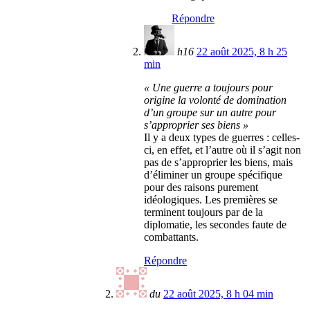
Répondre
h16
22 août 2025, 8 h 25
min
« Une guerre a toujours pour
origine la volonté de domination
d’un groupe sur un autre pour
s’approprier ses biens »
Il y a deux types de guerres : celles-
ci, en effet, et l’autre où il s’agit non
pas de s’approprier les biens, mais
d’éliminer un groupe spécifique
pour des raisons purement
idéologiques. Les premières se
terminent toujours par de la
diplomatie, les secondes faute de
combattants.
Répondre
du
22 août 2025, 8 h 04 min