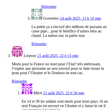
Répondre
Geronimo
24 août 2025, 15 h 19 min
La patrie ça a envoyé des millions de paysans au
casse pipe…pour le bénéfice d’autres bien au
chaud. La nation oui, la patrie non.
Répondre
Leepose
21 août 2025, 22 h 15 min
Morts pour la France ou mort pour l’Etat? trés intéressant.
J’espère que personne ne sera envoyé pour se faire trouer la
peau pour l’Ukraine et le Donbass en tout cas.
Répondre
Mitch
21 août 2025, 22 h 56 min
En 14 et 39 les soldats sont morts pour leurs pays. Si un
seul Français est envoyé en Ukraine et y laisse la vie il