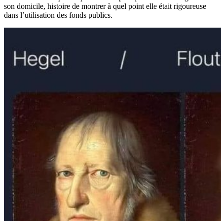
son domicile, histoire de montrer à quel point elle était rigoureuse
dans l’utilisation des fonds publics.