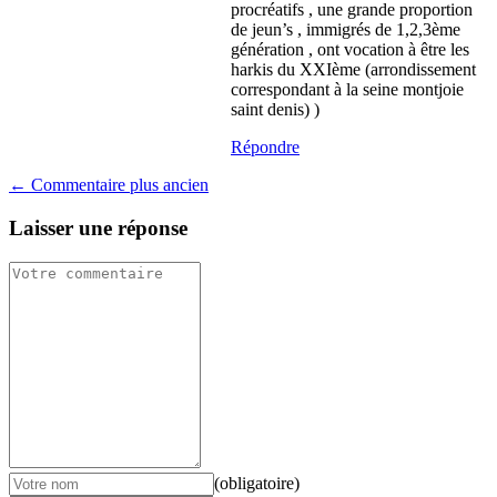
procréatifs , une grande proportion
de jeun’s , immigrés de 1,2,3ème
génération , ont vocation à être les
harkis du XXIème (arrondissement
correspondant à la seine montjoie
saint denis) )
Répondre
← Commentaire plus ancien
Laisser une réponse
(obligatoire)