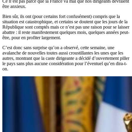
Ce n’est pas parce que la France va mal que nos dirigeants devraient
être anxieux.
Bien sûr, ils ont (pour certains fort confusément) compris que la
situation est catastrophique, et certains se doutent que les jours de la
République sont comptés mais ce n’est pas une raison pour se laisser
abattre : il reste manifestement quelques mois, quelques années peut-
être, pour en profiter largement.
C’est donc sans surprise qu’on a observé, cette semaine, une
avalanche de nouvelles toutes aussi croustillantes les unes que les
autres, montrant que la caste dirigeante a décidé d’ouvertement piller
le pays sans plus aucune considération pour l’éventuel qu’en dira-t-
on.