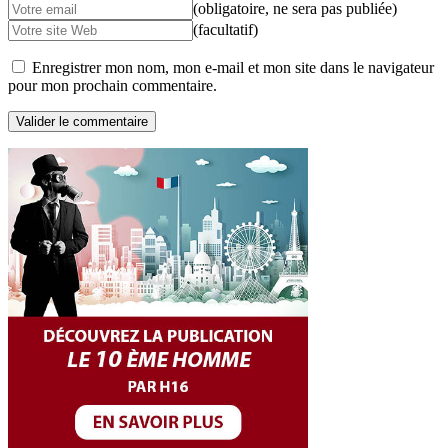
(obligatoire, ne sera pas publiée)
(facultatif)
Enregistrer mon nom, mon e-mail et mon site dans le navigateur
pour mon prochain commentaire.