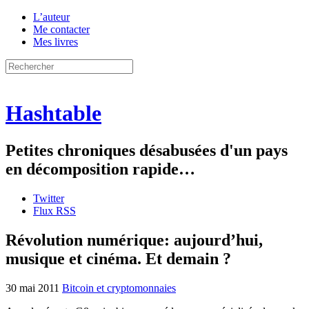
L’auteur
Me contacter
Mes livres
Hashtable
Petites chroniques désabusées d'un pays
en décomposition rapide…
Twitter
Flux RSS
Révolution numérique: aujourd’hui,
musique et cinéma. Et demain ?
30 mai 2011
Bitcoin et cryptomonnaies