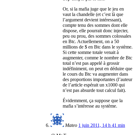
Or, si la mafia juge que le jeu en
vaut la chandelle (et c’est là que
l’argument devient intéressant),
compte tenu des sommes dont elle
dispose, elle pourrait donc injecter,
peu ou prou, des sommes colossales
en Btc. Actuellement, on a 50
millions de $ en Btc dans le système.
Si cette somme totale venait à
augmenter, comme le nombre de Btc
total n’est pas appelé à grossir
indéfiniment, on peut en déduire que
le cours du Btc va augmenter dans
des proportions importantes (l’auteur
de l’article espérait un x1000 qui
n’est pas absurde tout calcul fait).
Évidemment, ça suppose que la
mafia s’intéresse au système.
Mateo
1 juin 2011, 14 h 41 min