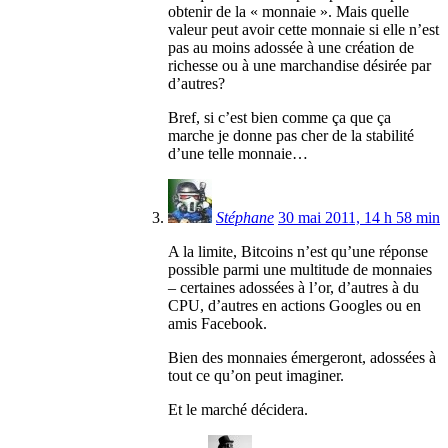
obtenir de la « monnaie ». Mais quelle
valeur peut avoir cette monnaie si elle n’est
pas au moins adossée à une création de
richesse ou à une marchandise désirée par
d’autres?
Bref, si c’est bien comme ça que ça
marche je donne pas cher de la stabilité
d’une telle monnaie…
Stéphane
30 mai 2011, 14 h 58 min
A la limite, Bitcoins n’est qu’une réponse
possible parmi une multitude de monnaies
– certaines adossées à l’or, d’autres à du
CPU, d’autres en actions Googles ou en
amis Facebook.
Bien des monnaies émergeront, adossées à
tout ce qu’on peut imaginer.
Et le marché décidera.