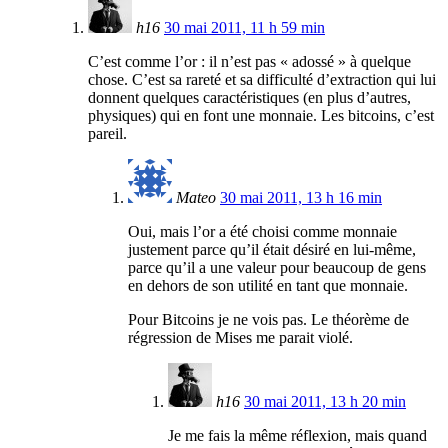
h16
30 mai 2011, 11 h 59 min
C’est comme l’or : il n’est pas « adossé » à quelque
chose. C’est sa rareté et sa difficulté d’extraction qui lui
donnent quelques caractéristiques (en plus d’autres,
physiques) qui en font une monnaie. Les bitcoins, c’est
pareil.
Mateo
30 mai 2011, 13 h 16 min
Oui, mais l’or a été choisi comme monnaie
justement parce qu’il était désiré en lui-même,
parce qu’il a une valeur pour beaucoup de gens
en dehors de son utilité en tant que monnaie.
Pour Bitcoins je ne vois pas. Le théorème de
régression de Mises me parait violé.
h16
30 mai 2011, 13 h 20 min
Je me fais la même réflexion, mais quand