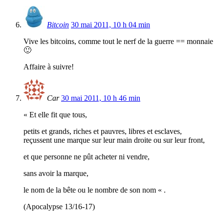
Bitcoin
30 mai 2011, 10 h 04 min
Vive les bitcoins, comme tout le nerf de la guerre == monnaie
🙂
Affaire à suivre!
Car
30 mai 2011, 10 h 46 min
« Et elle fit que tous,
petits et grands, riches et pauvres, libres et esclaves,
reçussent une marque sur leur main droite ou sur leur front,
et que personne ne pût acheter ni vendre,
sans avoir la marque,
le nom de la bête ou le nombre de son nom « .
(Apocalypse 13/16-17)