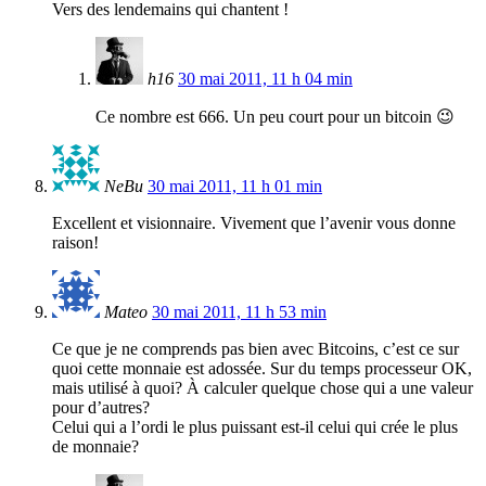
Vers des lendemains qui chantent !
h16
30 mai 2011, 11 h 04 min
Ce nombre est 666. Un peu court pour un bitcoin 😉
NeBu
30 mai 2011, 11 h 01 min
Excellent et visionnaire. Vivement que l’avenir vous donne
raison!
Mateo
30 mai 2011, 11 h 53 min
Ce que je ne comprends pas bien avec Bitcoins, c’est ce sur
quoi cette monnaie est adossée. Sur du temps processeur OK,
mais utilisé à quoi? À calculer quelque chose qui a une valeur
pour d’autres?
Celui qui a l’ordi le plus puissant est-il celui qui crée le plus
de monnaie?