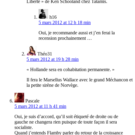
Liberté » de Ken Schooland chez Tatamis.
h16
5 mars 2012 at 12 h 18 min
Oui, je recommande aussi et j’en ferai la
recension prochainement …
Théo31
5 mars 2012 at 19 h 28 min
« Hollande sera en cohabitation permanente. »
Il fera le Marsellus Wallace avec le grand Méchancon et
la petite sirène de Norvège.
Pascale
5 mars 2012 at 11 h 41 min
Oui, je suis d’accord, qu’il soit étiqueté de droite ou de
gauche ne changera rien puisque de toute façon il sera
socialiste.
Quand j’entends Flamby parler du retour de la croissance