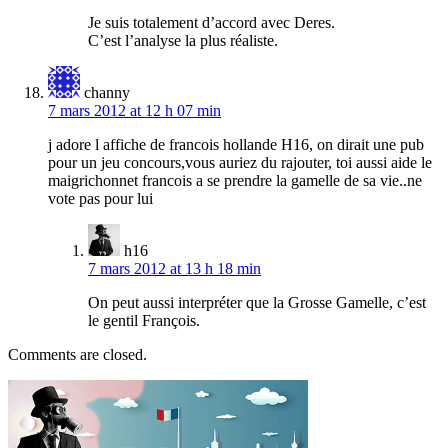
Je suis totalement d’accord avec Deres.
C’est l’analyse la plus réaliste.
channy
7 mars 2012 at 12 h 07 min
j adore l affiche de francois hollande H16, on dirait une pub
pour un jeu concours,vous auriez du rajouter, toi aussi aide le
maigrichonnet francois a se prendre la gamelle de sa vie..ne
vote pas pour lui
h16
7 mars 2012 at 13 h 18 min
On peut aussi interpréter que la Grosse Gamelle, c’est
le gentil François.
Comments are closed.