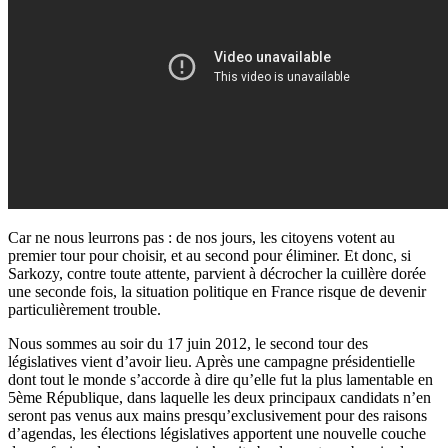
Car ne nous leurrons pas : de nos jours, les citoyens votent au
premier tour pour choisir, et au second pour éliminer. Et donc, si
Sarkozy, contre toute attente, parvient à décrocher la cuillère dorée
une seconde fois, la situation politique en France risque de devenir
particulièrement trouble.
Nous sommes au soir du 17 juin 2012, le second tour des
législatives vient d’avoir lieu. Après une campagne présidentielle
dont tout le monde s’accorde à dire qu’elle fut la plus lamentable en
5ème République, dans laquelle les deux principaux candidats n’en
seront pas venus aux mains presqu’exclusivement pour des raisons
d’agendas, les élections législatives apportent une nouvelle couche