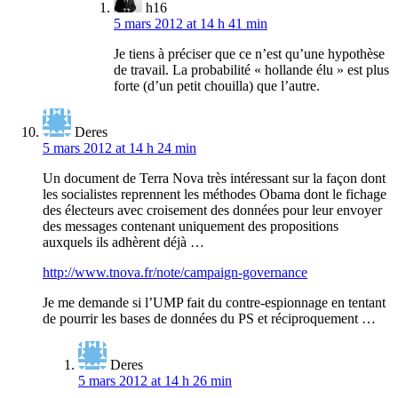
h16
5 mars 2012 at 14 h 41 min
Je tiens à préciser que ce n’est qu’une hypothèse
de travail. La probabilité « hollande élu » est plus
forte (d’un petit chouilla) que l’autre.
Deres
5 mars 2012 at 14 h 24 min
Un document de Terra Nova très intéressant sur la façon dont
les socialistes reprennent les méthodes Obama dont le fichage
des électeurs avec croisement des données pour leur envoyer
des messages contenant uniquement des propositions
auxquels ils adhèrent déjà …
http://www.tnova.fr/note/campaign-governance
Je me demande si l’UMP fait du contre-espionnage en tentant
de pourrir les bases de données du PS et réciproquement …
Deres
5 mars 2012 at 14 h 26 min