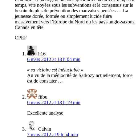
temps, vite noyées sous les subventions et le consensus sur le
besoin de plus de prévention des mauvaises pensées … La
jeunesse dorée, formée ou simplement lucide fuira
massivement vers l’Europe du Nord ou les pays anglo-saxons,
Canada en tête.
CPEF
h16
6 mars 2012 at 18 h 04 min
« sa victoire est inéluctable »
Au vu de la médiocrité de Sarkozy actuellement, force
est de constater …
fifou
6 mars 2012 at 18 h 19 min
Excellente analyse
Calvin
7 mars 2012 at 9 h 54 min