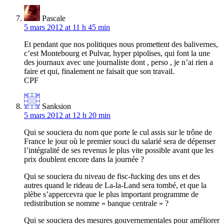
Pascale
5 mars 2012 at 11 h 45 min
Et pendant que nos politiques nous promettent des balivernes,
c’est Montebourg et Pulvar, hyper pipolises, qui font la une
des journaux avec une journaliste dont , perso , je n’ai rien a
faire et qui, finalement ne faisait que son travail.
CPF
Sanksion
5 mars 2012 at 12 h 20 min
Qui se souciera du nom que porte le cul assis sur le trône de
France le jour où le premier souci du salarié sera de dépenser
l’intégralité de ses revenus le plus vite possible avant que les
prix doublent encore dans la journée ?
Qui se souciera du niveau de fisc-fucking des uns et des
autres quand le rideau de La-la-Land sera tombé, et que la
plèbe s’appercevra que le plus important programme de
redistribution se nomme « banque centrale » ?
Qui se souciera des mesures gouvernementales pour améliorer