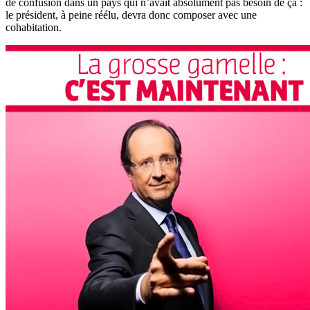
de confusion dans un pays qui n’avait absolument pas besoin de ça :
le président, à peine réélu, devra donc composer avec une
cohabitation.