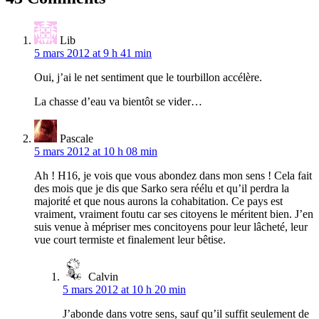
Lib
5 mars 2012 at 9 h 41 min
Oui, j’ai le net sentiment que le tourbillon accélère.
La chasse d’eau va bientôt se vider…
Pascale
5 mars 2012 at 10 h 08 min
Ah ! H16, je vois que vous abondez dans mon sens ! Cela fait
des mois que je dis que Sarko sera réélu et qu’il perdra la
majorité et que nous aurons la cohabitation. Ce pays est
vraiment, vraiment foutu car ses citoyens le méritent bien. J’en
suis venue à mépriser mes concitoyens pour leur lâcheté, leur
vue court termiste et finalement leur bêtise.
Calvin
5 mars 2012 at 10 h 20 min
J’abonde dans votre sens, sauf qu’il suffit seulement de