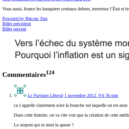
Vous aussi, foutez les banquiers centraux dehors, terrorisez l’État et 
Powered by Bitcoin Tips
Billet précédent
Billet suivant
124
Commentaires
Le Parisien Liberal
1 novembre 2012, 9 h 36 min
ca s’appelle clairement scier la branche sur laquelle on est assis 
Dans cette histoire, on va vite voir que la création de cette méd
Le serpent qui se mort la queue ?