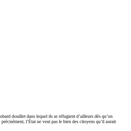
obard douillet dans lequel ils se réfugient d’ailleurs dès qu’on
précisément, l’État ne veut pas le bien des citoyens qu’il aurait