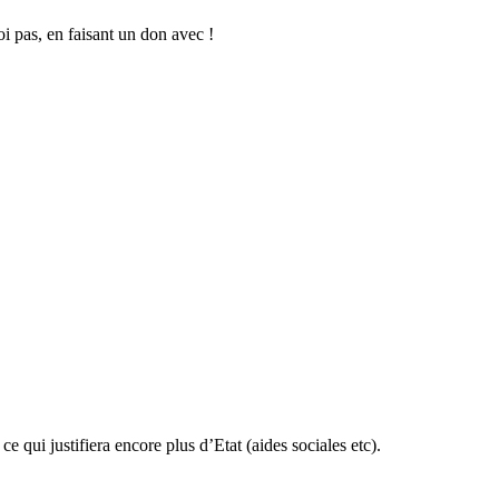
oi pas, en faisant un don avec !
e qui justifiera encore plus d’Etat (aides sociales etc).